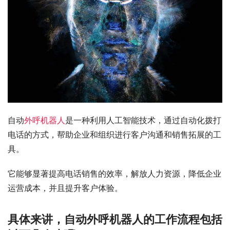
自动
外呼机器人
是一种利用人工智能技术，通过自动化拨打
电话的方式，帮助企业和组织进行客户沟通和销售拓展的工
具。
它能够显著提高电话销售的效率，解放人力资源，降低企业
运营成本，并且提升客户体验。
具体来讲，自动外呼机器人的工作流程包括