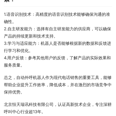
1.语音识别技术：高精度的语音识别技术能够确保沟通的准
确性。
2.自主研发能力：选择有自主研发能力的供应商，可以确保
产品的持续更新和技术支持。
3.学习与适应能力：机器人是否能够根据新的数据和反馈进
行学习和优化。
4.用户反馈：参考其他用户的反馈，了解产品的实际效果和
服务质量。
总之，自动外呼机器人作为现代电话销售的重要工具，能够
帮助企业提升工作效率，降低成本，并在激烈的市场竞争中
保持优势。
北京恒天瑞讯科技有限公司，认证高新技术企业，专注深耕
呼叫中心行业超13年。