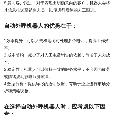
8.意向客户跟进：对于表现出明确意向的客户，机器人会将
其信息推送至销售人员，以便进行后续的人工跟进。
自动外呼机器人的优势在于：
1.效率提升：可以大规模地同时处理多个电话，提高工作效
率。
2.成本节约：减少了对人工电话销售的依赖，节省了人力成
本。
3.稳定性：机器人可以保持一致的服务水平，不会因为疲劳
或情绪波动影响服务质量。
4.数据分析：提供详尽的通话数据，有助于企业进行市场分
析和策略调整。
在选择自动外呼机器人时，应考虑以下因
素：