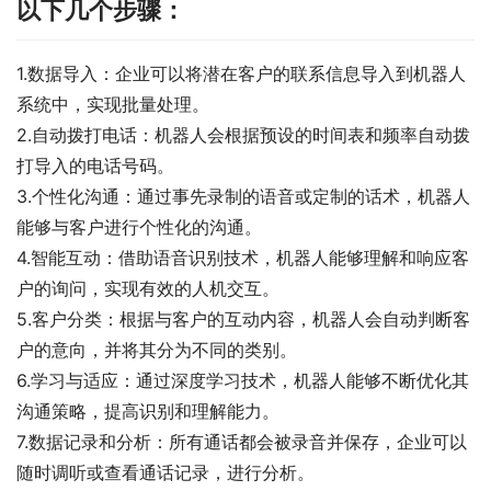
以下几个步骤：
1.数据导入：企业可以将潜在客户的联系信息导入到机器人
系统中，实现批量处理。
2.自动拨打电话：机器人会根据预设的时间表和频率自动拨
打导入的电话号码。
3.个性化沟通：通过事先录制的语音或定制的话术，机器人
能够与客户进行个性化的沟通。
4.智能互动：借助语音识别技术，机器人能够理解和响应客
户的询问，实现有效的人机交互。
5.客户分类：根据与客户的互动内容，机器人会自动判断客
户的意向，并将其分为不同的类别。
6.学习与适应：通过深度学习技术，机器人能够不断优化其
沟通策略，提高识别和理解能力。
7.数据记录和分析：所有通话都会被录音并保存，企业可以
随时调听或查看通话记录，进行分析。