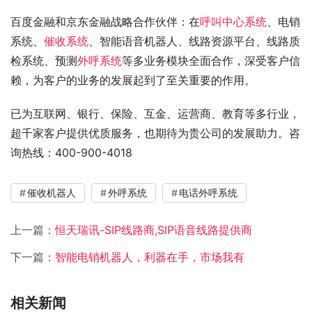
百度金融和京东金融战略合作伙伴：在
呼叫中心系统
、电销
系统、
催收系统
、智能语音机器人、线路资源平台、线路质
检系统、预测
外呼系统
等多业务模块全面合作，深受客户信
赖，为客户的业务的发展起到了至关重要的作用。
已为互联网、银行、保险、互金、运营商、教育等多行业，
超千家客户提供优质服务，也期待为贵公司的发展助力。咨
询热线：400-900-4018
催收机器人
外呼系统
电话外呼系统
上一篇：
恒天瑞讯-SIP线路商,SIP语音线路提供商
下一篇：
智能电销机器人，利器在手，市场我有
相关新闻