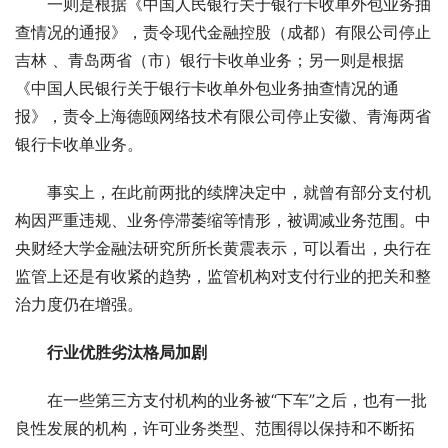
一则是根据《中国人民银行关于银行卡收单外包业务抽
查情况的通报》，责令现代金融控股（成都）有限公司停止
吉林 、青岛两省（市）银行卡收单业务；另一则是根据
《中国人民银行关于银行卡收单外包业务抽查情况的通
报》，责令上海德颐网络技术有限公司停止安徽、青海两省
银行卡收单业务。
事实上，在此前两批的续牌决定中，就曾有部分支付机
构因严重违规、业务停滞萎缩等情形，被调减业务范围。中
央财经大学金融法研究所所长黄震表示，可以看出，央行在
监管上还是有收紧的趋势，监管机构对支付行业的把关和整
治力度仍在增强。
行业优胜劣汰格局加剧
在一些第三方支付机构的业务被“下车”之后，也有一批
良性发展的机构，许可业务类型、范围得以保持和不断拓