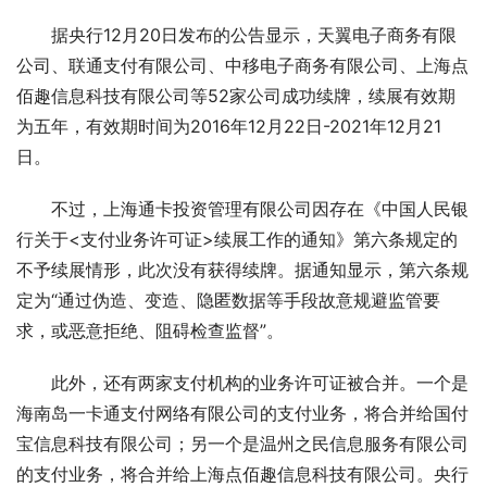
据央行12月20日发布的公告显示，天翼电子商务有限
公司、联通支付有限公司、中移电子商务有限公司、上海点
佰趣信息科技有限公司等52家公司成功续牌，续展有效期
为五年，有效期时间为2016年12月22日-2021年12月21
日。
不过，上海通卡投资管理有限公司因存在《中国人民银
行关于<支付业务许可证>续展工作的通知》第六条规定的
不予续展情形，此次没有获得续牌。据通知显示，第六条规
定为“通过伪造、变造、隐匿数据等手段故意规避监管要
求，或恶意拒绝、阻碍检查监督”。
此外，还有两家支付机构的业务许可证被合并。一个是
海南岛一卡通支付网络有限公司的支付业务，将合并给国付
宝信息科技有限公司；另一个是温州之民信息服务有限公司
的支付业务，将合并给上海点佰趣信息科技有限公司。央行