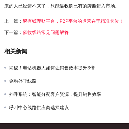
来的人已经进不来了，只能靠收购已有的牌照进入市场。
上一篇：
聚有钱理财平台，P2P平台的运营在于精准卡位！
下一篇：
催收线路常见问题解答
相关新闻
揭秘！电话机器人如何让销售效率提升3倍
金融外呼线路
外呼系统：智能分配客户资源，提升销售效率
呼叫中心线路供应商选择建议