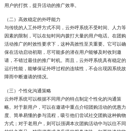
用户的打扰，提升活动的推广效率。
（二）高效稳定的外呼能力
与传统的人工外呼方式不同，云外呼系统不受时间、人力等
因素的限制，可以在短时间内拨打大量的用户电话。在团购
活动推广的时效性要求下，这种高效性至关重要。它可以确
保在活动启动初期，尽可能多的潜在用户能够及时收到邀
请，不错过最佳的推广时机。而且，云外呼系统具有稳定的
运行性能，能够保证外呼过程的连续性，不会出现因系统故
障而中断邀请的情况。
（三）个性化沟通策略
云外呼系统可以根据不同用户的特点制定个性化的沟通策
略。对于新用户，可以在邀请中重点介绍团购活动的优惠力
度、简单易懂的参与流程，吸引他们尝试社交团购这种购物
方式；对于老用户，则可以强调本次团购活动中与以往不同