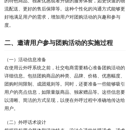
的特色商品、独家优惠或者升级的服务体验，如更快速的物
流配送、更好的售后保障等。这种个性化的沟通方式能够更
好地满足用户的需求，增加用户对团购活动的兴趣和参与
度。
二、邀请用户参与团购活动的实施过程
（一）活动信息准备
在使用云外呼系统之前，社交电商需要精心准备团购活动的
详细信息。包括团购商品的种类、品牌、价格、优惠幅度、
团购时间限制、成团规则等。同时，还要准备一些能够吸引
用户的亮点信息，如限量版商品、独家赠品等。这些信息要
以清晰、简洁的方式呈现，以便在外呼过程中准确地传达给
用户。
（二）外呼话术设计