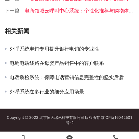
下一篇：
电商领域云呼叫中心系统：个性化推荐与购物体验的升级
相关新闻
外呼系统电销专用提升银行电销的专业性
电销电话线路在母婴产品销售中的客户联系
电话质检系统：保障电话营销信息完整性的坚实后盾
外呼系统在多行业的细分应用场景
Copyright © 2023 北京恒天瑞讯科技有限公司 版权所有
京ICP备16042501
号-2