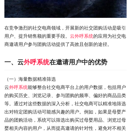
在竞争激烈的社交电商领域，开展新的社交团购活动是吸引
用户、提升销售额的重要手段。
云外呼系统
的应用为社交电
商邀请用户参与团购活动提供了高效且创新的途径。
一、云
外呼系统
在邀请用户中的优势
（一）海量数据精准筛选
云
外呼系统
能够整合社交电商平台上的用户数据，包括用户
的购买历史、浏览记录、参与团购的频率、偏好的商品品类
等。通过对这些数据的深入分析，社交电商可以精准地筛选
出对特定团购活动可能感兴趣的用户。例如，如果是母婴产
品的团购活动，系统可以筛选出购买过母婴用品、浏览过母
婴相关内容的用户，从而提高邀请的针对性，避免对不相关