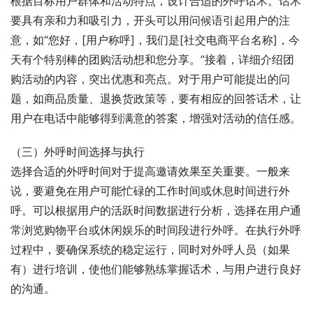
根据目标用户群体和活动特点，设计合适的外呼话术。话术
要具有亲和力和吸引力，开头可以用问候语引起用户的注
意，如“您好，[用户称呼]，我们是[社交电商平台名称]，今
天有个特别棒的团购活动想和您分享。”接着，详细介绍团
购活动的内容，突出优惠和亮点。对于用户可能提出的问
题，如商品质量、退换货政策等，要有相应的回答话术，让
用户在电话中能够得到满意的答案，增强对活动的信任感。
（三）外呼时间选择与执行
选择合适的外呼时间对于提高邀请效果至关重要。一般来
说，要避免在用户可能忙碌的工作时间或休息时间进行外
呼。可以根据用户的活跃时间数据进行分析，选择在用户通
常浏览购物平台或休闲娱乐的时间段进行外呼。在执行外呼
过程中，要确保系统的稳定运行，同时对外呼人员（如果
有）进行培训，使他们能够熟练掌握话术，与用户进行良好
的沟通。