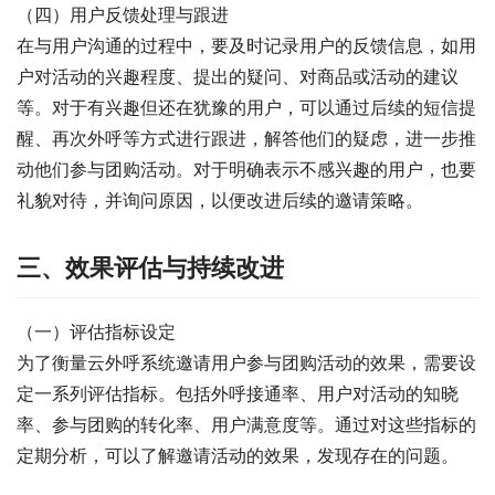
（四）用户反馈处理与跟进
在与用户沟通的过程中，要及时记录用户的反馈信息，如用
户对活动的兴趣程度、提出的疑问、对商品或活动的建议
等。对于有兴趣但还在犹豫的用户，可以通过后续的短信提
醒、再次外呼等方式进行跟进，解答他们的疑虑，进一步推
动他们参与团购活动。对于明确表示不感兴趣的用户，也要
礼貌对待，并询问原因，以便改进后续的邀请策略。
三、效果评估与持续改进
（一）评估指标设定
为了衡量云外呼系统邀请用户参与团购活动的效果，需要设
定一系列评估指标。包括外呼接通率、用户对活动的知晓
率、参与团购的转化率、用户满意度等。通过对这些指标的
定期分析，可以了解邀请活动的效果，发现存在的问题。