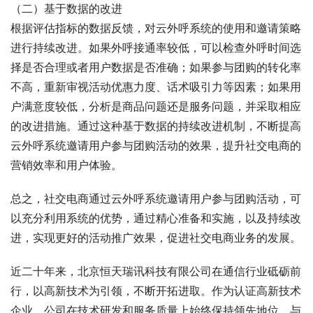
（二）基于数据的改进
根据评估指标的数据反馈，对云外呼系统的使用和邀请策略
进行持续改进。如果外呼接通率较低，可以检查外呼时间选
择是否合理或者用户数据是否准确；如果参与团购的转化率
不高，重新审视活动优惠力度、话术吸引力等因素；如果用
户满意度较低，分析是商品问题还是服务问题，并采取相应
的改进措施。通过这种基于数据的持续改进机制，不断提高
云外呼系统邀请用户参与团购活动的效果，提升社交电商的
营销效率和用户体验。
总之，社交电商通过云外呼系统邀请用户参与团购活动，可
以充分利用系统的优势，通过精心准备和实施，以及持续改
进，实现更好的活动推广效果，促进社交电商业务的发展。
近二十年来，北京恒天瑞讯科技有限公司在通信行业砥砺前
行，以高新技术为引领，不断开拓进取。作为认证高新技术
企业，公司在技术研发和服务质量上始终保持领先地位。与