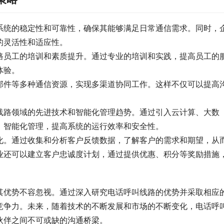
系统的稳定性和可靠性，确保其能够满足日常通信需求。同时，
的灵活性和适应性。
路员工的培训和素质提升。通过专业的培训和实践，提高员工的
体验。
邮件等多种通信资源，实现多渠道协同工作。这样不仅可以提高
。
线路领域的先进技术和智能化管理趋势。通过引入云计算、大数
、智能化管理，提高系统的运行效率和安全性。
化。通过收集和分析客户反馈数据，了解客户的需求和期望，从
业还可以建立客户忠诚度计划，通过提供优惠、积分等奖励措施
其优势不容忽视。通过深入研究电话呼叫线路的优势并采取相应
竞争力。未来，随着技术的不断发展和市场的不断变化，电话呼
伙伴之间不可或缺的沟通桥梁。