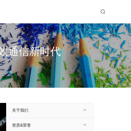
效通信新时代
关于我们
资质&荣誉