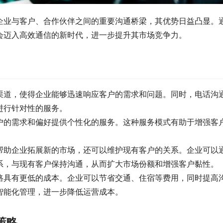
企业与客户、合作伙伴之间的重要沟通桥梁，其优势日益凸显。
会迈入高效通信的新时代，进一步提升其市场竞争力。
渠道，使得企业能够迅速响应客户的需求和问题。同时，电话沟
进行针对性的服务。
户的需求和偏好提供个性化的服务。这种服务模式有助于增强客
帮助企业拓展新的市场，还可以维护现有客户的关系。企业可以
系，与现有客户保持沟通，从而扩大市场份额和增强客户黏性。
路具有更低的成本。企业可以节省交通、住宿等费用，同时提高
智能化管理，进一步降低运营成本。
策略