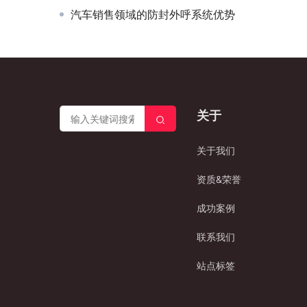
汽车销售领域的防封外呼系统优势
关于
关于我们
资质&荣誉
成功案例
联系我们
站点标签