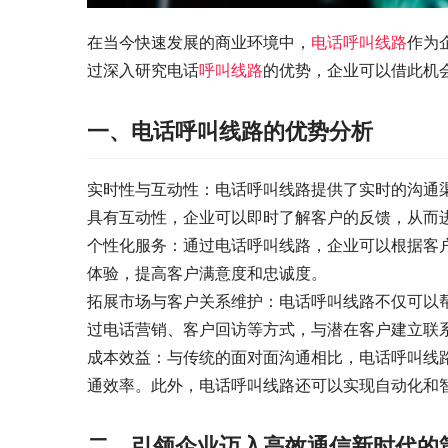
在当今快速发展的商业环境中，
电话呼叫线路
作为
过深入研究电话
呼叫线路
的优势，企业可以借此机
一、电话呼叫线路的优势分析
实时性与互动性：电话呼叫线路提供了实时的沟通
具有互动性，企业可以即时了解客户的反馈，从而
个性化服务：通过电话呼叫线路，企业可以根据客
体验，提高客户满意度和忠诚度。
拓展市场与客户关系维护：电话呼叫线路不仅可以
过电话营销、客户回访等方式，与潜在客户建立联
成本效益：与传统的面对面沟通相比，电话呼叫线
通效率。此外，电话呼叫线路还可以实现自动化和
二、引领企业迈入高效通信新时代的