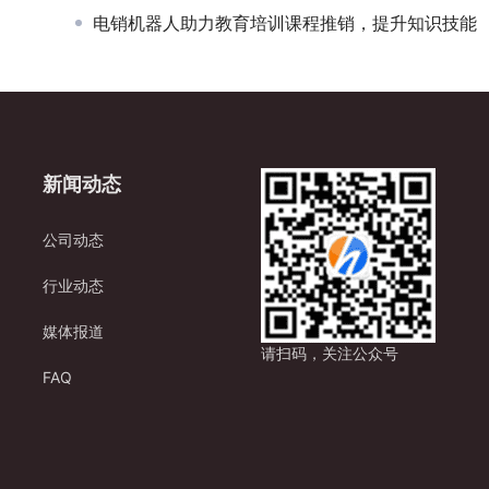
电销机器人助力教育培训课程推销，提升知识技能
新闻动态
公司动态
行业动态
媒体报道
请扫码，关注公众号
FAQ