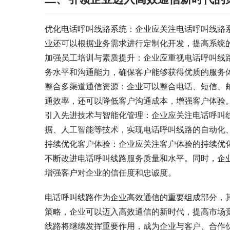
优化电话呼叫线路系统：企业应关注电话呼叫线路
业还可以根据业务需求进行定制化开发，提高系统
加强员工培训与素质提升：企业应重视电话呼叫线
务水平和沟通能力，确保客户能够获得优质的服务
整合多渠道通信资源：企业可以整合电话、短信、
通效率，还可以降低客户沟通成本，增强客户体验
引入先进技术与智能化管理：企业应关注电话呼叫
据、人工智能等技术，实现电话呼叫线路的自动化
持续优化客户体验：企业应关注客户体验的持续优
不断改进电话呼叫线路服务质量和水平。同时，企
增强客户对企业的信任度和忠诚度。
电话呼叫线路作为企业高效通信的重要组成部分，
策略，企业可以迈入高效通信的新时代，提高市场
线路将继续发挥重要作用，成为企业与客户、合作