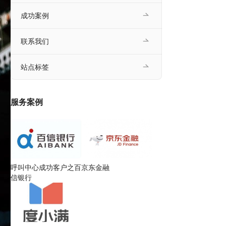
成功案例
联系我们
站点标签
服务案例
呼叫中心成功客户之百
京东金融
信银行