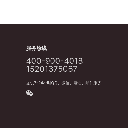
服务热线
400-900-4018
15201375067
提供7*24小时QQ、微信、电话、邮件服务