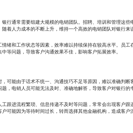
，银行通常需要组建大规模的电销团队。招聘、培训和管理这些
，随着人力成本的不断上升，维持一个高效的电销团队对银行来
工情绪和工作状态等因素，效率难以持续保持在较高水平。员工
集中等问题，导致客户沟通效果不佳，影响客户拓展效率。
时，可能由于话术不统一、沟通技巧不足等原因，难以准确判断
问题，电销人员可能无法及时、准确地解答，导致客户对银行的
人工跟进流程繁琐、信息传递不及时等问题，常常会出现客户跟
客户可能因为等待时间过长，转而选择其他金融机构，造成客户