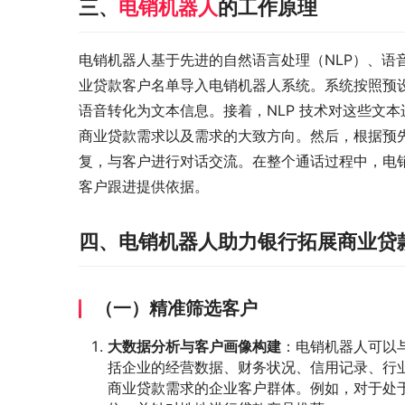
三、
电销机器人
的工作原理
电销机器人基于先进的自然语言处理（NLP）、语
业贷款客户名单导入电销机器人系统。系统按照预设
语音转化为文本信息。接着，NLP 技术对这些文
商业贷款需求以及需求的大致方向。然后，根据预先
复，与客户进行对话交流。在整个通话过程中，电
客户跟进提供依据。
四、电销机器人助力银行拓展商业贷
（一）精准筛选客户
大数据分析与客户画像构建
：电销机器人可以
括企业的经营数据、财务状况、信用记录、行
商业贷款需求的企业客户群体。例如，对于处