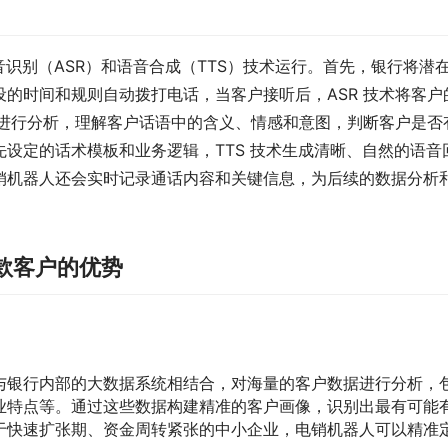
音识别（ASR）和语音合成（TTS）技术运行。首先，银行将潜
的时间和规则自动拨打电话，当客户接听后，ASR 技术将客户
本进行分析，理解客户话语中的含义、情感和意图，判断客户是否
设定的话术模板和业务逻辑，TTS 技术生成清晰、自然的语音
销机器人还会实时记录通话内容和关键信息，为后续的数据分析
款客户的优势
与银行内部的大数据系统相结合，对海量的客户数据进行分析，
业特点等。通过这些数据构建精准的客户画像，识别出最有可能
于快速扩张期、资金周转紧张的中小企业，电销机器人可以精准