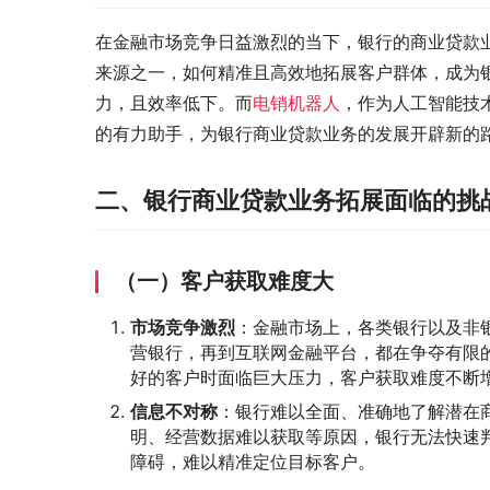
在金融市场竞争日益激烈的当下，银行的商业贷款
来源之一，如何精准且高效地拓展客户群体，成为
力，且效率低下。而
电销机器人
，作为人工智能技
的有力助手，为银行商业贷款业务的发展开辟新的
二、银行商业贷款业务拓展面临的挑
（一）客户获取难度大
市场竞争激烈
：金融市场上，各类银行以及非
营银行，再到互联网金融平台，都在争夺有限
好的客户时面临巨大压力，客户获取难度不断
信息不对称
：银行难以全面、准确地了解潜在
明、经营数据难以获取等原因，银行无法快速
障碍，难以精准定位目标客户。