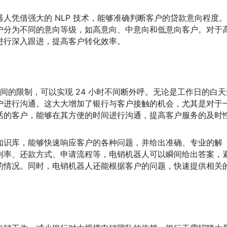
人凭借强大的 NLP 技术，能够准确判断客户的贷款意向程度
户分为不同的意向等级，如高意向、中意向和低意向客户。对于
进行深入跟进，提高客户转化效率。
间的限制，可以实现 24 小时不间断外呼。无论是工作日的白天
户进行沟通。这大大增加了银行与客户接触的机会，尤其是对于
话的客户，能够在其方便的时间进行沟通，提高客户服务的及时
知识库，能够快速响应客户的各种问题，并给出准确、专业的解
利率、还款方式、申请流程等，电销机器人可以瞬间给出答案，
的情况。同时，电销机器人还能根据客户的问题，快速提供相关
。