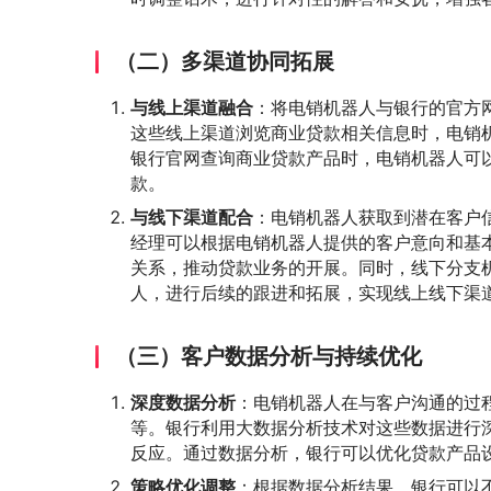
（二）多渠道协同拓展
与线上渠道融合
：将电销机器人与银行的官方网
这些线上渠道浏览商业贷款相关信息时，电销
银行官网查询商业贷款产品时，电销机器人可
款。
与线下渠道配合
：电销机器人获取到潜在客户
经理可以根据电销机器人提供的客户意向和基
关系，推动贷款业务的开展。同时，线下分支
人，进行后续的跟进和拓展，实现线上线下渠
（三）客户数据分析与持续优化
深度数据分析
：电销机器人在与客户沟通的过
等。银行利用大数据分析技术对这些数据进行
反应。通过数据分析，银行可以优化贷款产品
策略优化调整
：根据数据分析结果，银行可以