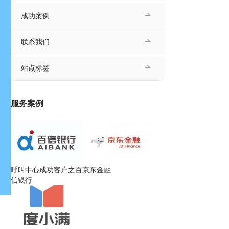
成功案例
联系我们
站点标签
服务案例
呼叫中心成功客户之百
京东金融
信银行