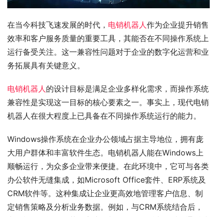
在当今科技飞速发展的时代，
电销机器人
作为企业提升销售
效率和客户服务质量的重要工具，其能否在不同操作系统上
运行备受关注。这一兼容性问题对于企业的数字化运营和业
务拓展具有关键意义。
电销机器人
的设计目标是满足企业多样化需求，而操作系统
兼容性是实现这一目标的核心要素之一。事实上，现代电销
机器人在很大程度上已具备在不同操作系统运行的能力。
Windows操作系统在企业办公领域占据主导地位，拥有庞
大用户群体和丰富软件生态。电销机器人能在Windows上
顺畅运行，为众多企业带来便捷。在此环境中，它可与各类
办公软件无缝集成，如Microsoft Office套件、ERP系统及
CRM软件等。这种集成让企业更高效地管理客户信息、制
定销售策略及分析业务数据。例如，与CRM系统结合后，