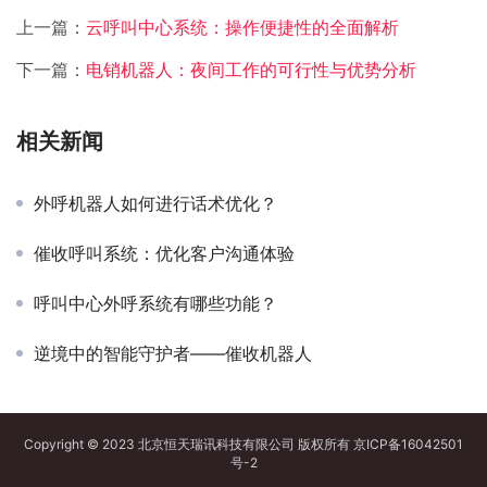
上一篇：
云呼叫中心系统：操作便捷性的全面解析
下一篇：
电销机器人：夜间工作的可行性与优势分析
相关新闻
外呼机器人如何进行话术优化？
催收呼叫系统：优化客户沟通体验
呼叫中心外呼系统有哪些功能？
逆境中的智能守护者——催收机器人
Copyright © 2023 北京恒天瑞讯科技有限公司 版权所有
京ICP备16042501
号-2