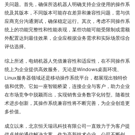
关问题。首先，确保所选机器人明确支持企业使用的操作系
统及其版本，不同版本可能存在差异和兼容性问题，需与供
应商充分沟通测试，确保稳定运行。其次，考虑不同操作系
统上的功能完整性和性能表现，某些功能可能受限制或需额
外配置达到最佳效果，企业应根据业务需求和实际场景综合
评估选择。
综上所述，电销机器人凭借兼容性和适应性，在不同操作系
统上为企业提供高效服务。无论是Windows桌面环境、
Linux服务器领域还是移动操作系统平台，都展现出独特价
值和优势。它如一座智能桥梁，连接企业与客户，助力企业
在市场竞争中脱颖而出，实现销售业务数字化转型。随着技
术进步创新，其操作系统兼容性将不断完善，为企业创造更
多价值。
成立以来，北京恒天瑞讯科技有限公司一直致力于为客户提
供卓越的通信解决方案。作为高新技术企业，公司不断创