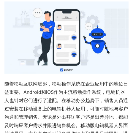
随着移动互联网崛起，移动操作系统在企业应用中的地位日
益重要。Android和iOS作为主流移动操作系统，电销机器
人也针对它们进行了适配。在移动办公趋势下，销售人员通
过安装在移动设备上的电销机器人应用，可随时随地与客户
沟通和管理销售。无论是外出拜访客户还是出差异地，都能
及时响应客户需求并跟进销售机会。移动版电销机器人界面