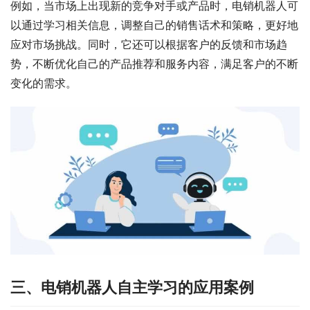
例如，当市场上出现新的竞争对手或产品时，电销机器人可
以通过学习相关信息，调整自己的销售话术和策略，更好地
应对市场挑战。同时，它还可以根据客户的反馈和市场趋
势，不断优化自己的产品推荐和服务内容，满足客户的不断
变化的需求。
三、电销机器人自主学习的应用案例