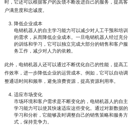
时，它还可以根据客户的反馈不断改进自己的服务，提高客
户满意度和忠诚度。
降低企业成本
电销机器人的自主学习能力可以减少对人工干预和培训
的需求，从而降低企业成本。一旦电销机器人经过充分
的训练和学习，它可以独立完成大部分的销售和客户服
务工作，减少对人力的依赖。
此外，电销机器人还可以通过不断优化自己的性能，提高工
作效率，进一步降低企业的运营成本。例如，它可以自动调
整通话时间和频率，避免浪费资源，提高资源利用率。
适应市场变化
市场环境和客户需求是不断变化的，电销机器人的自主
学习能力可以使其快速适应这些变化。通过对新数据的
学习和分析，它能够及时调整自己的销售策略和服务方
式，保持竞争力。