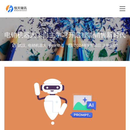
电销机器人：自主学习开启智能销售新时代
武汉
,
电销机器人
,
行业动态
2024年9月18日 上午9:02