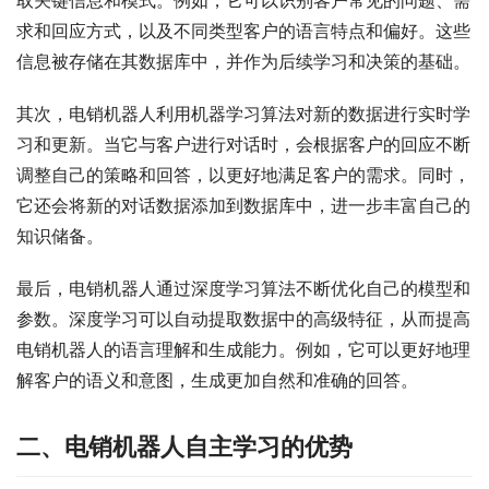
取关键信息和模式。例如，它可以识别客户常见的问题、需
求和回应方式，以及不同类型客户的语言特点和偏好。这些
信息被存储在其数据库中，并作为后续学习和决策的基础。
其次，电销机器人利用机器学习算法对新的数据进行实时学
习和更新。当它与客户进行对话时，会根据客户的回应不断
调整自己的策略和回答，以更好地满足客户的需求。同时，
它还会将新的对话数据添加到数据库中，进一步丰富自己的
知识储备。
最后，电销机器人通过深度学习算法不断优化自己的模型和
参数。深度学习可以自动提取数据中的高级特征，从而提高
电销机器人的语言理解和生成能力。例如，它可以更好地理
解客户的语义和意图，生成更加自然和准确的回答。
二、电销机器人自主学习的优势