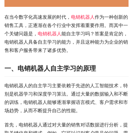
在当今数字化高速发展的时代，
电销机器人
作为一种创新的
销售工具，正逐渐在各个行业中发挥着重要作用。而其中一
个关键问题是，
电销机器人
能自主学习吗？答案是肯定的，
电销机器人具备自主学习的能力，并且这种能力为企业的销
售和客户服务带来了诸多优势。
一、电销机器人自主学习的原理
电销机器人的自主学习主要依赖于先进的人工智能技术，特
别是机器学习和深度学习算法。通过大量的数据输入和不断
的训练，电销机器人能够逐渐掌握语言模式、客户需求和市
场趋势，从而不断提升自己的性能。
首先，电销机器人通过对大量的销售对话数据进行分析，提