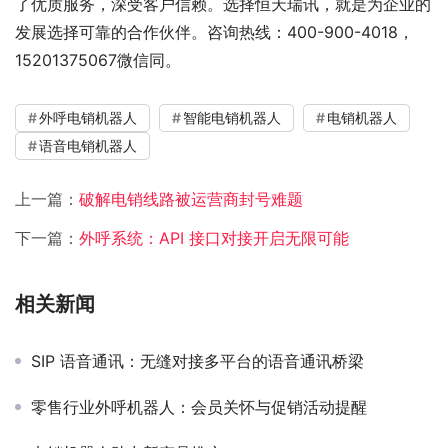
了优质服务，深受客户信赖。选择恒天瑞讯，就是为企业的
发展选择可靠的合作伙伴。咨询热线：400-900-4018，
15201375067微信同。
外呼电销机器人
智能电销机器人
电销机器人
语音电销机器人
上一篇：
破解电销线路被运营商封号难题
下一篇：
外呼系统：API 接口对接开启无限可能
相关新闻
SIP 语音通讯：无缝对接多平台的语音通讯桥梁
零售行业外呼机器人：会员关怀与促销活动提醒