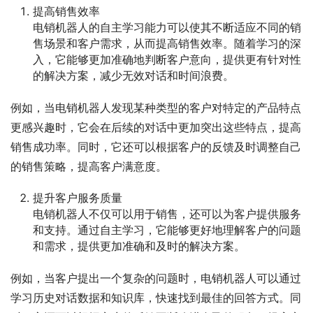
提高销售效率
电销机器人的自主学习能力可以使其不断适应不同的销
售场景和客户需求，从而提高销售效率。随着学习的深
入，它能够更加准确地判断客户意向，提供更有针对性
的解决方案，减少无效对话和时间浪费。
例如，当电销机器人发现某种类型的客户对特定的产品特点
更感兴趣时，它会在后续的对话中更加突出这些特点，提高
销售成功率。同时，它还可以根据客户的反馈及时调整自己
的销售策略，提高客户满意度。
提升客户服务质量
电销机器人不仅可以用于销售，还可以为客户提供服务
和支持。通过自主学习，它能够更好地理解客户的问题
和需求，提供更加准确和及时的解决方案。
例如，当客户提出一个复杂的问题时，电销机器人可以通过
学习历史对话数据和知识库，快速找到最佳的回答方式。同