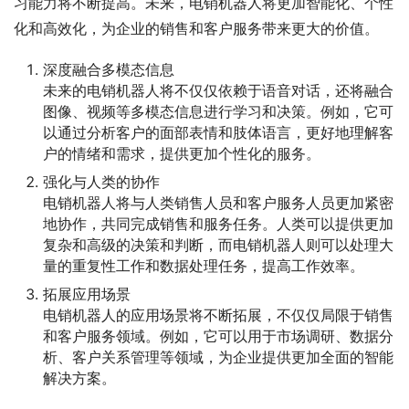
习能力将不断提高。未来，电销机器人将更加智能化、个性
化和高效化，为企业的销售和客户服务带来更大的价值。
深度融合多模态信息
未来的电销机器人将不仅仅依赖于语音对话，还将融合
图像、视频等多模态信息进行学习和决策。例如，它可
以通过分析客户的面部表情和肢体语言，更好地理解客
户的情绪和需求，提供更加个性化的服务。
强化与人类的协作
电销机器人将与人类销售人员和客户服务人员更加紧密
地协作，共同完成销售和服务任务。人类可以提供更加
复杂和高级的决策和判断，而电销机器人则可以处理大
量的重复性工作和数据处理任务，提高工作效率。
拓展应用场景
电销机器人的应用场景将不断拓展，不仅仅局限于销售
和客户服务领域。例如，它可以用于市场调研、数据分
析、客户关系管理等领域，为企业提供更加全面的智能
解决方案。