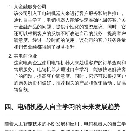
某金融服务公司
该公司引入了电销机器人来进行客户服务和销售推广。
通过自主学习，电销机器人能够快速准确地回答客户关
于金融产品的问题，提供个性化的投资建议。同时，它
还可以根据客户的反馈不断改进自己的服务，提高客户
满意度。经过一段时间的使用，该公司的客户服务质量
和销售业绩都得到了显著提升。
某电商企业
这家电商企业使用电销机器人来处理客户的订单查询和
售后服务。电销机器人通过自主学习，能够快速解决客
户的问题，提高客户满意度。同时，它还可以根据客户
的购买历史和偏好，推荐相关的产品和促销活动，提高
销售额。
四、电销机器人自主学习的未来发展趋势
随着人工智能技术的不断发展和应用，电销机器人的自主学