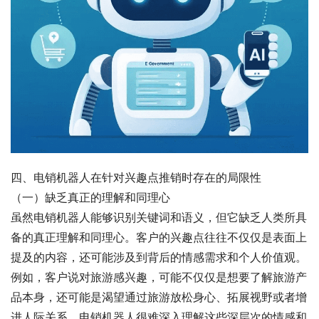
四、电销机器人在针对兴趣点推销时存在的局限性
（一）缺乏真正的理解和同理心
虽然电销机器人能够识别关键词和语义，但它缺乏人类所具
备的真正理解和同理心。客户的兴趣点往往不仅仅是表面上
提及的内容，还可能涉及到背后的情感需求和个人价值观。
例如，客户说对旅游感兴趣，可能不仅仅是想要了解旅游产
品本身，还可能是渴望通过旅游放松身心、拓展视野或者增
进人际关系。电销机器人很难深入理解这些深层次的情感和