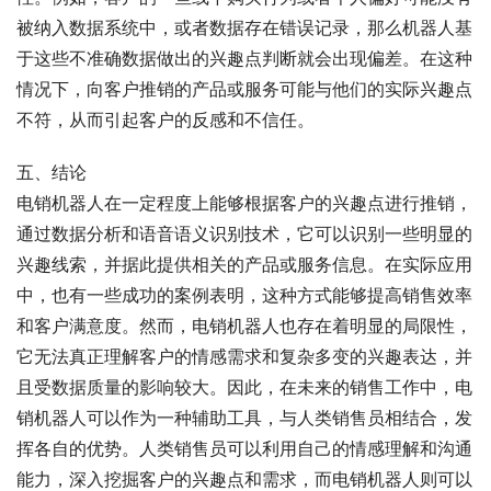
被纳入数据系统中，或者数据存在错误记录，那么机器人基
于这些不准确数据做出的兴趣点判断就会出现偏差。在这种
情况下，向客户推销的产品或服务可能与他们的实际兴趣点
不符，从而引起客户的反感和不信任。
五、结论
电销机器人在一定程度上能够根据客户的兴趣点进行推销，
通过数据分析和语音语义识别技术，它可以识别一些明显的
兴趣线索，并据此提供相关的产品或服务信息。在实际应用
中，也有一些成功的案例表明，这种方式能够提高销售效率
和客户满意度。然而，电销机器人也存在着明显的局限性，
它无法真正理解客户的情感需求和复杂多变的兴趣表达，并
且受数据质量的影响较大。因此，在未来的销售工作中，电
销机器人可以作为一种辅助工具，与人类销售员相结合，发
挥各自的优势。人类销售员可以利用自己的情感理解和沟通
能力，深入挖掘客户的兴趣点和需求，而电销机器人则可以