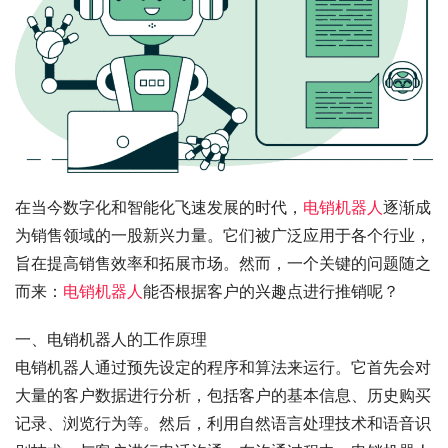
在当今数字化和智能化飞速发展的时代，
电销机器人
逐渐成
为销售领域的一股新兴力量。它们被广泛应用于各个行业，
旨在提高销售效率和拓展市场。然而，一个关键的问题随之
而来：
电销机器人
能否根据客户的兴趣点进行推销呢？
一、电销机器人的工作原理
电销机器人通过预先设定的程序和算法来运行。它首先会对
大量的客户数据进行分析，包括客户的基本信息、历史购买
记录、浏览行为等。然后，利用自然语言处理技术和语音识