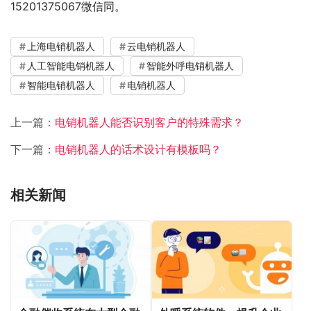
15201375067微信同。
上海电销机器人
云电销机器人
人工智能电销机器人
智能外呼电销机器人
智能电销机器人
电销机器人
上一篇：
电销机器人能否识别客户的特殊需求？
下一篇：
电销机器人的话术设计有模板吗？
相关新闻