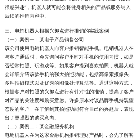
很感兴趣”，机器人就可能会将健身相关的产品或服务纳入
后续的推销内容中。
三、电销机器人根据兴趣点进行推销的实践案例
（一）案例一：某电子产品销售公司
该公司使用电销机器人向客户推销智能手机。电销机器人在
与客户通话时，会先询问客户平时对手机的使用习惯，如是
否经常拍照、玩游戏等。如果客户提到喜欢拍照，机器人就
会详细介绍该款手机的强大拍照功能，包括高像素摄像头、
多种拍摄模式以及优秀的图像处理算法等。通过这种方式，
根据客户对拍照的兴趣点进行有针对性的推销，提高了客户
对产品的关注度和购买意愿。许多原本对该品牌手机持观望
态度的客户，在了解到其拍照功能符合自己的兴趣后，表现
出了更强烈的购买意向。
（二）案例二：某金融服务机构
电销机器人在为这家金融机构推销理财产品时，会先了解客