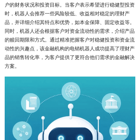
户的财务状况和投资目标。当客户表示希望进行稳健型投资
时，机器人会推荐一些风险较低、收益相对稳定的理财产
品，并详细介绍其特点和优势，如本金保障、固定收益等。
同时，机器人还会根据客户对资金流动性的需求，介绍产品
的赎回期限和方式。通过精准把握客户对稳健投资和资金流
动性的兴趣点，该金融机构的电销机器人成功提高了理财产
品的销售转化率，为客户提供了更符合他们需求的金融解决
方案。