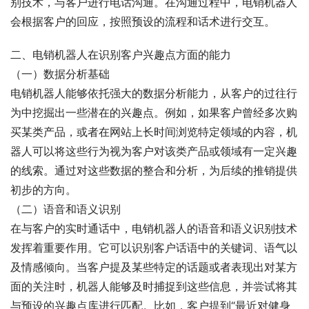
别技术，与客户进行电话沟通。在沟通过程中，电销机器人
会根据客户的回应，按照预设的流程和话术进行交互。
二、电销机器人在识别客户兴趣点方面的能力
（一）数据分析基础
电销机器人能够依托强大的数据分析能力，从客户的过往行
为中挖掘出一些潜在的兴趣点。例如，如果客户曾经多次购
买某类产品，或者在网站上长时间浏览特定领域的内容，机
器人可以将这些行为视为客户对该类产品或领域有一定兴趣
的线索。通过对这些数据的整合和分析，为后续的推销提供
初步的方向。
（二）语音和语义识别
在与客户的实时通话中，电销机器人的语音和语义识别技术
发挥着重要作用。它可以识别客户话语中的关键词、语气以
及情感倾向。当客户提及某些特定的话题或者表现出对某方
面的关注时，机器人能够及时捕捉到这些信息，并尝试将其
与预设的兴趣点库进行匹配。比如，客户提到“最近对健身