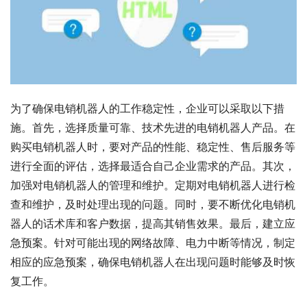
为了确保电销机器人的工作稳定性，企业可以采取以下措
施。首先，选择质量可靠、技术先进的电销机器人产品。在
购买电销机器人时，要对产品的性能、稳定性、售后服务等
进行全面的评估，选择最适合自己企业需求的产品。其次，
加强对电销机器人的管理和维护。定期对电销机器人进行检
查和维护，及时处理出现的问题。同时，要不断优化电销机
器人的话术库和客户数据，提高其销售效果。最后，建立应
急预案。针对可能出现的网络故障、电力中断等情况，制定
相应的应急预案，确保电销机器人在出现问题时能够及时恢
复工作。