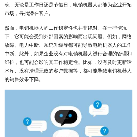
晚，无论是工作日还是节假日，电销机器人都能为企业开拓
市场，寻找潜在客户。
然而，电销机器人的工作稳定性也并非绝对。在一些情况
下，它可能会受到外部因素的影响而出现问题。例如，网络
故障、电力中断、系统升级等都可能导致电销机器人的工作
中断。此外，如果企业没有对电销机器人进行合理的管理和
维护，也可能会影响其工作稳定性。比如，没有及时更新话
术库、没有清理无效的客户数据等，都可能导致电销机器人
的销售效果下降。