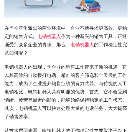
在当今竞争激烈的商业环境中，企业不断寻求更高效、更稳
定的销售方式。
电销机器人
作为一种新兴的销售工具，正逐
渐受到众多企业的青睐。那么，
电销机器人
的工作稳定性究
竟如何呢？
电销机器人的出现，为企业的销售工作带来了新的机遇。它
以其高效的自动拨打电话、精准的客户筛选和全天候的工作
能力，成为了企业提升销售业绩的有力武器。与传统的人工
电销相比，电销机器人具有明显的优势。首先，它不会受到
情绪、疲劳等因素的影响，能够始终保持稳定的工作状态。
其次，电销机器人可以快速处理大量的电话任务，大大提高
了销售效率。
从技术层面来看，电销机器人的工作稳定性主要取决于以下