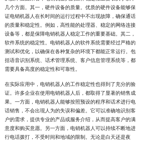
几个方面。其一，硬件设备的质量。优质的硬件设备能够保
证电销机器人在长时间的运行过程中不出现故障，确保通话
的质量和稳定性。例如，高性能的处理器、稳定的网络连接
设备等，都是保障电销机器人稳定工作的重要基础。其二，
软件系统的稳定性。电销机器人的软件系统需要经过严格的
测试和优化，以确保在各种复杂的环境下都能正常运行。包
括语音识别系统、话术管理系统、客户信息管理系统等，都
需要具备高度的稳定性和可靠性。
在实际应用中，电销机器人的工作稳定性也得到了充分的验
证。许多企业在使用电销机器人后，都取得了显著的销售成
果。一方面，电销机器人能够按照预设的程序和话术进行电
话销售，不会出现人为的失误和偏差。它可以准确地识别客
户的需求，提供专业的产品或服务介绍，从而提高客户的满
意度和购买意愿。另一方面，电销机器人可以持续不断地进
行电话拨打，不受时间和地域的限制。无论是白天还是夜