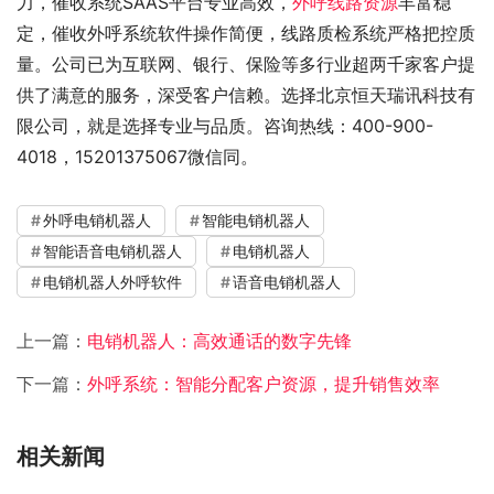
力，催收系统SAAS平台专业高效，
外呼线路资源
丰富稳
定，催收外呼系统软件操作简便，线路质检系统严格把控质
量。公司已为互联网、银行、保险等多行业超两千家客户提
供了满意的服务，深受客户信赖。选择北京恒天瑞讯科技有
限公司，就是选择专业与品质。咨询热线：400-900-
4018，15201375067微信同。
外呼电销机器人
智能电销机器人
智能语音电销机器人
电销机器人
电销机器人外呼软件
语音电销机器人
上一篇：
电销机器人：高效通话的数字先锋
下一篇：
外呼系统：智能分配客户资源，提升销售效率
相关新闻