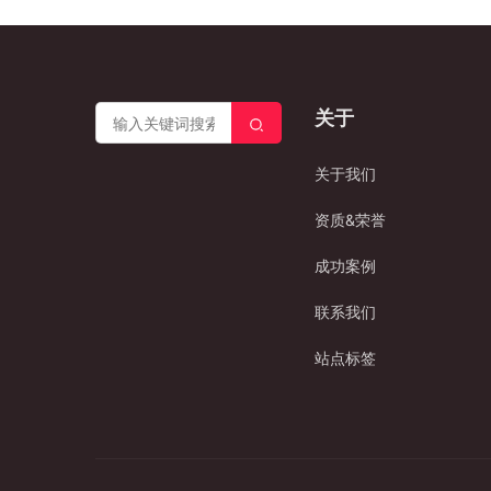
关于
关于我们
资质&荣誉
成功案例
联系我们
站点标签