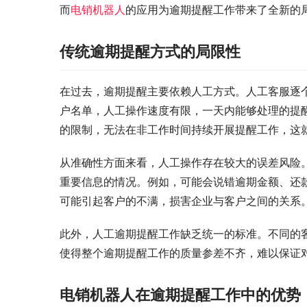
而
电销机器人
的应用为逾期提醒工作带来了全新的
传统逾期提醒方式的局限性
在过去，逾期提醒主要依赖人工方式。人工客服逐
户名单，人工操作速度有限，一天内能够处理的提
的限制，无法在非工作时间持续开展提醒工作，这
从准确性方面来看，人工操作存在较大的误差风险
重要信息的情况。例如，可能会说错逾期金额、还
可能引起客户的不满，损害企业与客户之间的关系
此外，人工逾期提醒工作缺乏统一的标准。不同的
使得整个逾期提醒工作的质量参差不齐，难以保证
电销机器人在逾期提醒工作中的优势