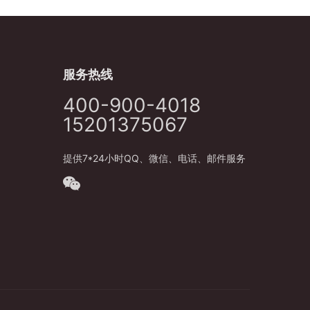
服务热线
400-900-4018
15201375067
提供7*24小时QQ、微信、电话、邮件服务