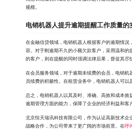
规模。
电销机器人提升逾期提醒工作质量的
在金融信贷领域，电销机器人根据客户的逾期情况
容。对于刚逾期不久的小额欠款客户，采用温和的
的客户，则在提醒的同时强调法律后果，督促其尽
在会员服务领域，对于逾期未续费的会员，电销机
员续费的积极性。在租赁业务中，电销机器人可以
总之，电销机器人以其及时、准确、高效和成本效
逾期管理方面的能力，保障了企业的经济利益和客
北京恒天瑞讯科技有限公司，作为认证高新技术企
战略合作，为公司带来了更广阔的市场前景。在
呼