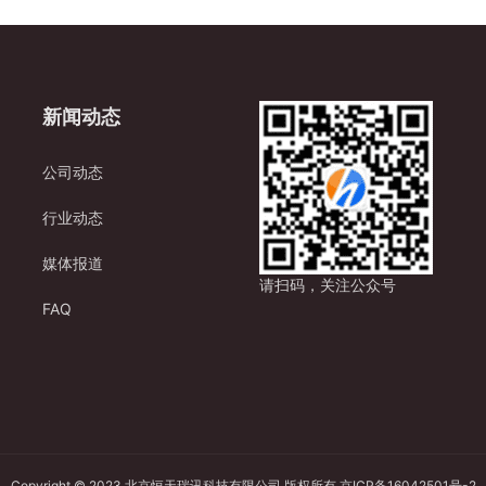
新闻动态
公司动态
行业动态
媒体报道
请扫码，关注公众号
FAQ
Copyright © 2023 北京恒天瑞讯科技有限公司 版权所有
京ICP备16042501号-2