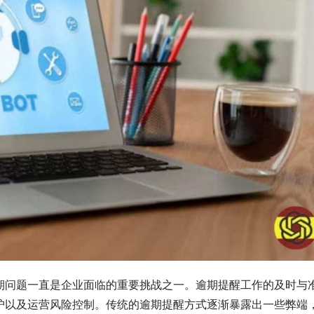
期问题一直是企业面临的重要挑战之一。逾期提醒工作的及时与
护以及运营风险控制。传统的逾期提醒方式逐渐暴露出一些弊端