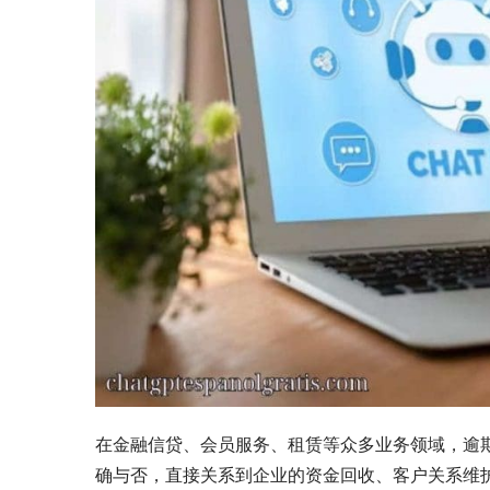
在金融信贷、会员服务、租赁等众多业务领域，逾
确与否，直接关系到企业的资金回收、客户关系维