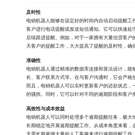
及时性
电销机器人能够在设定好的时间内自动启动提醒工
客户进行电话提醒或发送短信通知。它可以快速处
后续跟进提醒。例如，对于一家拥有大量信贷客户
天客户的提醒工作，大大提高了提醒的及时性，确
准确性
电销机器人通过精准的数据库连接和算法设计，能
长、客户联系方式等。在与客户沟通时，它会严格
而且，电销机器人可以实时更新客户的还款状态，
的骚扰。同时，它可以针对不同的逾期阶段和客户
高效性与成本效益
电销机器人可以同时处理多个逾期提醒任务，极大
长期稳定地开展逾期提醒工作。从成本角度来看，
无需长期雇佣大量的人工客服来进行逾期提醒工作