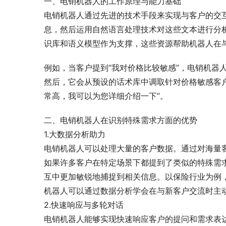
一、电销机器人的工作原理与能力基础
电销机器人通过先进的技术手段来实现与客户的交
息，然后运用自然语言处理技术对这些文本进行分
识库和语义模型作为支撑，这些资源帮助机器人在
例如，当客户提到“我对价格比较敏感”，电销机器
然后，它会从预设的话术库中调取针对价格敏感客
常高，我可以为您详细介绍一下”。
二、电销机器人在识别特殊需求方面的优势
1.大数据分析助力
电销机器人可以处理大量的客户数据。通过对海量
如果许多客户在特定场景下都提到了类似的特殊需
互中更加敏锐地捕捉到相关信息。以保险行业为例
机器人可以通过数据分析学会在与新客户交流时主
2.快速响应与多轮对话
电销机器人能够实现快速响应客户的提问和需求表