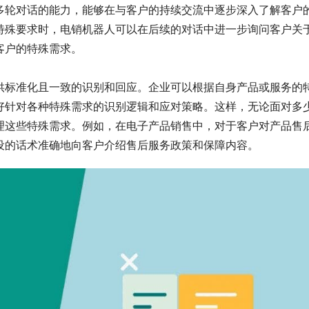
多轮对话的能力，能够在与客户的持续交流中逐步深入了解客户
特殊要求时，电销机器人可以在后续的对话中进一步询问客户关
客户的特殊需求。
供标准化且一致的识别和回应。企业可以根据自身产品或服务的
好针对各种特殊需求的识别逻辑和应对策略。这样，无论面对多
理这些特殊需求。例如，在电子产品销售中，对于客户对产品售
设的话术准确地向客户介绍售后服务政策和保障内容。