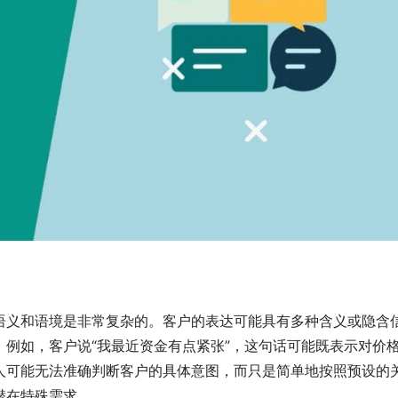
语义和语境是非常复杂的。客户的表达可能具有多种含义或隐含
例如，客户说“我最近资金有点紧张”，这句话可能既表示对价
人可能无法准确判断客户的具体意图，而只是简单地按照预设的
潜在特殊需求。