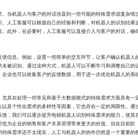
节。当机器人与客户的对话涉及到一些可能的特殊需求或复杂情
析。人工客服可以根据自己的经验和判断，对机器人的识别结果
案。此外，在必要时，人工客服可以直接介入与客户的对话，确
反馈信息。例如，设置一些简单的交互环节，让客户确认机器人
求未被识别。通过这种方式，机器人可以不断学习和调整自己的
，企业也可以收集客户的反馈数据，用于进一步优化机器人的系
，尤其在处理一些常见和基于大数据模式的特殊需求方面具有一
失以及个性化需求的多样性等因素，它也存在一定的局限性。通
反馈，我们可以逐步提升电销机器人识别特殊需求的能力，使其
时也为企业的销售和客户关系管理带来更大的价值。但在目前阶
的特殊需求还不太现实，人工与机器人的协作仍然是一个重要的