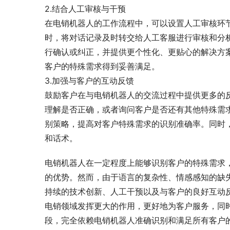
2.结合人工审核与干预
在电销机器人的工作流程中，可以设置人工审核环
时，将对话记录及时转交给人工客服进行审核和分
行确认或纠正，并提供更个性化、更贴心的解决方
客户的特殊需求得到妥善满足。
3.加强与客户的互动反馈
鼓励客户在与电销机器人的交流过程中提供更多的
理解是否正确，或者询问客户是否还有其他特殊需
别策略，提高对客户特殊需求的识别准确率。同时
和话术。
电销机器人在一定程度上能够识别客户的特殊需求
的优势。然而，由于语言的复杂性、情感感知的缺
持续的技术创新、人工干预以及与客户的良好互动
电销领域发挥更大的作用，更好地为客户服务，同
段，完全依赖电销机器人准确识别和满足所有客户