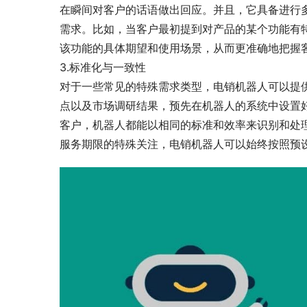
在瞬间对客户的话语做出回应。并且，它具备进行
需求。比如，当客户最初提到对产品的某个功能有
该功能的具体期望和使用场景，从而更准确地把握
3.标准化与一致性
对于一些常见的特殊需求类型，电销机器人可以提
点以及市场调研结果，预先在机器人的系统中设置
客户，机器人都能以相同的标准和效率来识别和处
服务期限的特殊关注，电销机器人可以始终按照预