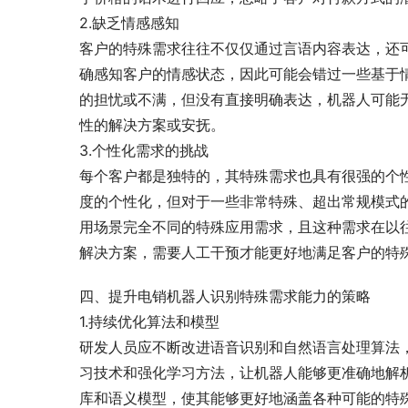
2.缺乏情感感知
客户的特殊需求往往不仅仅通过言语内容表达，还
确感知客户的情感状态，因此可能会错过一些基于
的担忧或不满，但没有直接明确表达，机器人可能
性的解决方案或安抚。
3.个性化需求的挑战
每个客户都是独特的，其特殊需求也具有很强的个
度的个性化，但对于一些非常特殊、超出常规模式
用场景完全不同的特殊应用需求，且这种需求在以
解决方案，需要人工干预才能更好地满足客户的特
四、提升电销机器人识别特殊需求能力的策略
1.持续优化算法和模型
研发人员应不断改进语音识别和自然语言处理算法
习技术和强化学习方法，让机器人能够更准确地解
库和语义模型，使其能够更好地涵盖各种可能的特