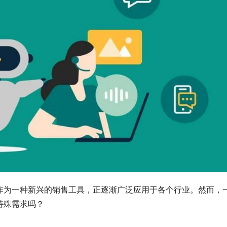
作为一种新兴的销售工具，正逐渐广泛应用于各个行业。然而，
特殊需求吗？