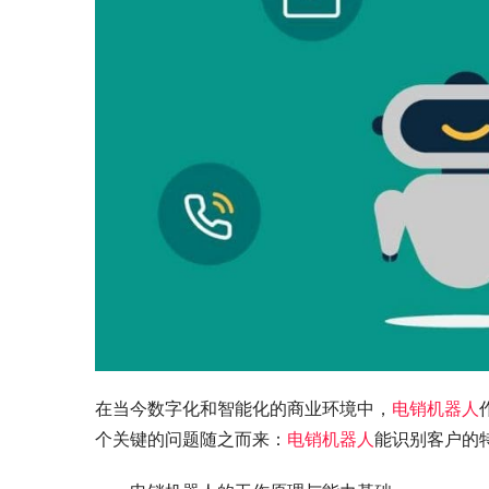
在当今数字化和智能化的商业环境中，
电销机器人
个关键的问题随之而来：
电销机器人
能识别客户的