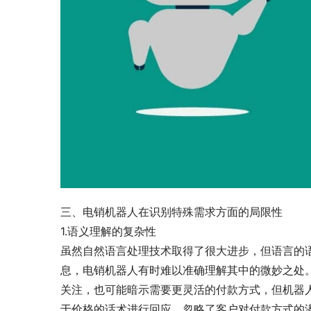
三、电销机器人在识别特殊需求方面的局限性
1.语义理解的复杂性
虽然自然语言处理技术取得了很大进步，但语言的
息，电销机器人有时难以准确理解其中的微妙之处。
关注，也可能暗示需要更灵活的付款方式，但机器
于价格的话术进行回应，忽略了客户对付款方式的