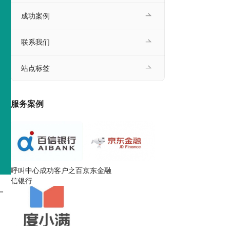
成功案例
联系我们
站点标签
服务案例
呼叫中心成功客户之百
京东金融
信银行
一