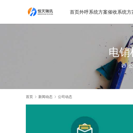
首页
外呼系统方案
催收系统方
电销
首页
新闻动态
公司动态