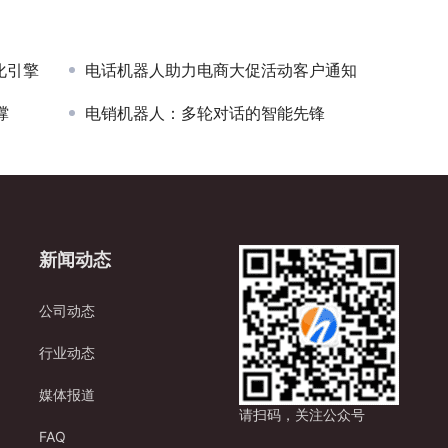
化引擎
电话机器人助力电商大促活动客户通知
撑
电销机器人：多轮对话的智能先锋
新闻动态
公司动态
行业动态
媒体报道
请扫码，关注公众号
FAQ