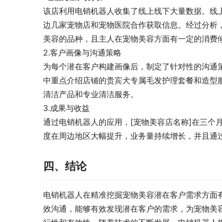
该店利用电销机器人收集了线上线下大量数据。线
边几家宠物店和宠物医院合作获取信息。经过分析，
美容的品种，且主人在宠物美容方面有一定的消费
2.客户画像与沟通策略
为每个潜在客户构建画像后，制定了针对性的沟通
中重点介绍店铺的贵宾犬专属毛发护理套餐和造型
清洁产品和专业清洁服务。
3.成果与收益
通过电销机器人的应用，[宠物美容店名称]在三个月
度在周边地区大幅提升，业务量持续增长，并且通
四、结论
电销机器人在精准挖掘宠物美容潜在客户需求方面
效沟通，能够有效发现潜在客户的需求，为宠物美容