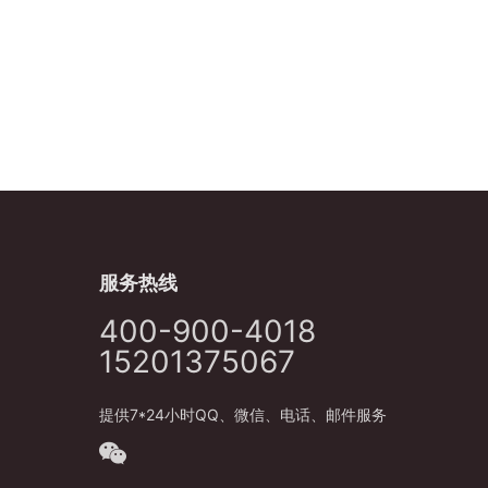
服务热线
400-900-4018
15201375067
提供7*24小时QQ、微信、电话、邮件服务