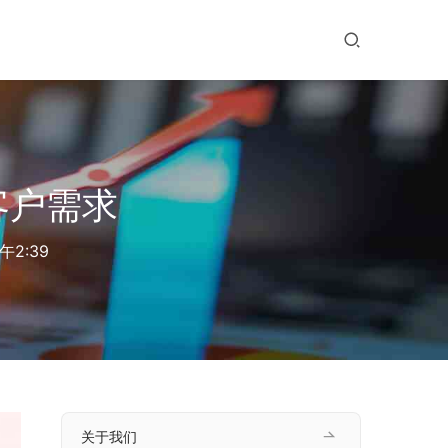
客户需求
午2:39
关于我们