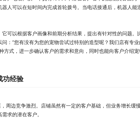
机器人可以在短时间内完成首轮拨号。当电话接通后，机器人能
。它可以根据客户画像和前期分析结果，提出有针对性的问题。
以问：“您有没有为您的宠物尝试过特别的造型呢？我们店有专业
这种方式，进一步确认客户的需求和意向，同时也能向客户介绍宠
成功经验
店，周边竞争激烈。店铺虽然有一定的客户基础，但业务增长缓
高需求的潜在客户。