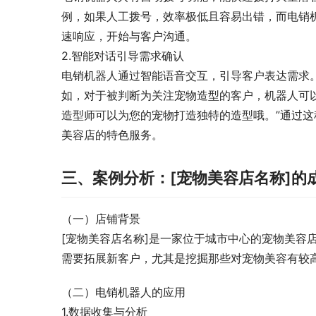
例，如果人工拨号，效率极低且容易出错，而电销
速响应，开始与客户沟通。
2.智能对话引导需求确认
电销机器人通过智能语音交互，引导客户表达需求
如，对于被判断为关注宠物造型的客户，机器人可
造型师可以为您的宠物打造独特的造型哦。”通过
美容店的特色服务。
三、案例分析：[宠物美容店名称]的
（一）店铺背景
[宠物美容店名称]是一家位于城市中心的宠物美容
需要拓展新客户，尤其是挖掘那些对宠物美容有较
（二）电销机器人的应用
1.数据收集与分析