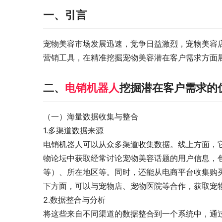
一、引言
宠物美容市场发展迅速，竞争日益激烈，宠物美容
营销工具，在精准挖掘宠物美容潜在客户需求方面
二、
电销机器人
挖掘潜在客户需求的
（一）海量数据收集与整合
1.多渠道数据来源
电销机器人可以从众多渠道收集数据。线上方面，
物论坛中获取经常讨论宠物美容话题的用户信息，
等）、所在地区等。同时，还能从电商平台收集购
下方面，可以与宠物店、宠物医院等合作，获取宠
2.数据整合与分析
将这些来自不同渠道的数据整合到一个系统中，通