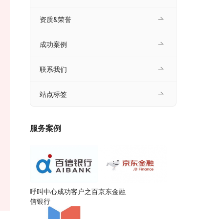
资质&荣誉
成功案例
联系我们
站点标签
服务案例
呼叫中心成功客户之百
京东金融
信银行