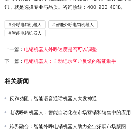
讯，就是选择专业与品质。咨询热线：400-900-4018。
外呼电销机器人
智能外呼电销机器人
智能电销机器人
上一篇：
电销机器人外呼速度是否可以调整
下一篇：
电销机器人：自动记录客户反馈的智能助手
相关新闻
反诈劝阻，智能语音通话机器人大发神通
电话呼叫机器人：智能自动化在市场营销和销售中的应用
跨界融合：智能外呼电销机器人助力企业拓展市场版图