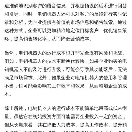
速准确地识别客户的语音信息，并根据预设的话术进行回答
和引导。同时，电销机器人还可以对客户的反馈进行实时记
录和分析，为企业提供有价值的市场信息和销售线索。通过
这种方式，企业可以更加精准地定位目标客户，优化销售策
略，提高销售转化率，从而降低营销成本。
当然，电销机器人的运行成本也并非完全没有风险和挑战。
例如，电销机器人的技术更新换代较快，如果企业购买的电
销机器人不能及时进行升级，可能会导致其功能落后，无法
满足市场需求。此外，如果企业对电销机器人的使用和管理
不当，也可能会影响其工作效率和效果，从而增加企业的成
本。
综上所述，电销机器人的运行成本不能简单地用高或低来衡
量。虽然它在初始投资方面可能需要企业投入一定的资金，
但从长期来看，其在降低人力成本、提高工作效率、提升精