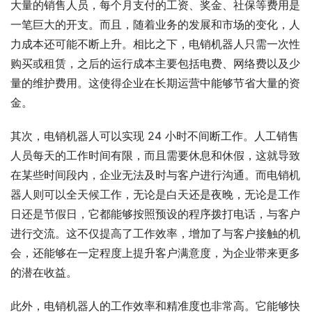
大量的销售人员，每个月支付的工资、奖金、社保等费用是
一笔巨大的开支。而且，随着业务的发展和市场的变化，人
力成本还可能不断上升。相比之下，电销机器人只需一次性
购买或租赁，之后的运行成本主要包括电费、网络费以及少
量的维护费用。这使得企业在长期运营中能够节省大量的资
金。
其次，电销机器人可以实现 24 小时不间断工作。人工销售
人员每天的工作时间有限，而且需要休息和休假，这就导致
在某些时间段内，企业无法及时与客户进行沟通。而电销机
器人则可以全天候工作，无论是白天还是夜晚，无论是工作
日还是节假日，它都能够按照预设的程序拨打电话，与客户
进行交流。这不仅提高了工作效率，增加了与客户接触的机
会，还能够在一定程度上提升客户满意度，为企业带来更多
的潜在收益。
此外，电销机器人的工作效率和精准度也非常高。它能够快