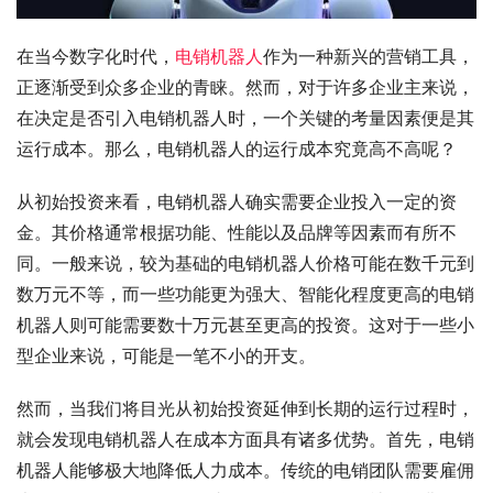
在当今数字化时代，
电销机器人
作为一种新兴的营销工具，
正逐渐受到众多企业的青睐。然而，对于许多企业主来说，
在决定是否引入电销机器人时，一个关键的考量因素便是其
运行成本。那么，电销机器人的运行成本究竟高不高呢？
从初始投资来看，电销机器人确实需要企业投入一定的资
金。其价格通常根据功能、性能以及品牌等因素而有所不
同。一般来说，较为基础的电销机器人价格可能在数千元到
数万元不等，而一些功能更为强大、智能化程度更高的电销
机器人则可能需要数十万元甚至更高的投资。这对于一些小
型企业来说，可能是一笔不小的开支。
然而，当我们将目光从初始投资延伸到长期的运行过程时，
就会发现电销机器人在成本方面具有诸多优势。首先，电销
机器人能够极大地降低人力成本。传统的电销团队需要雇佣