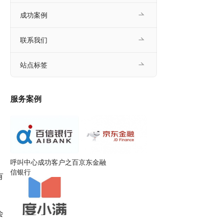
成功案例
联系我们
站点标签
服务案例
呼叫中心成功客户之百
京东金融
信银行
有
会