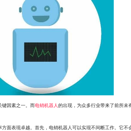
关键因素之一。而
电销机器人
的出现，为众多行业带来了前所未
率方面表现卓越。首先，电销机器人可以实现不间断工作。它不