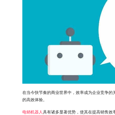
在当今快节奏的商业世界中，效率成为企业竞争的
的高效体验。
电销机器人
具有诸多显著优势，使其在提高销售效