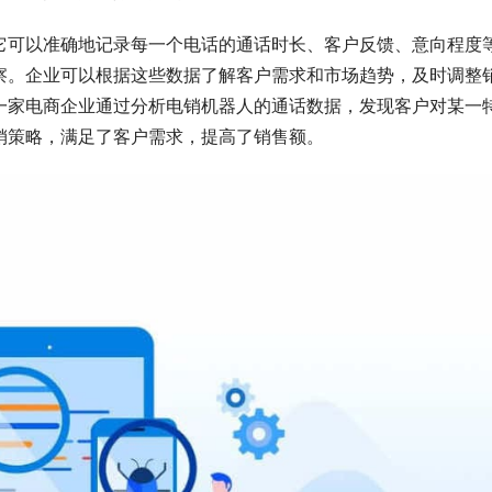
它可以准确地记录每一个电话的通话时长、客户反馈、意向程度
察。企业可以根据这些数据了解客户需求和市场趋势，及时调整
一家电商企业通过分析电销机器人的通话数据，发现客户对某一
销策略，满足了客户需求，提高了销售额。