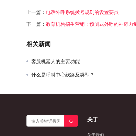
上一篇：
电话外呼系统拨号规则的设置要点
下一篇：
教育机构招生营销：预测式外呼的神奇力
相关新闻
客服机器人的主要功能
什么是呼叫中心线路及类型？
关于
关于我们