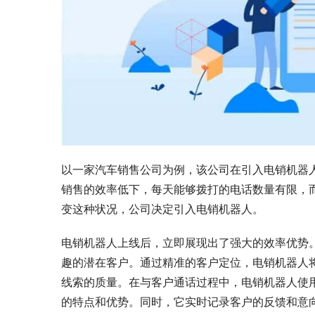
以一家汽车销售公司为例，该公司在引入电销机器
销售的效率低下，每天能够拨打的电话数量有限，
变这种状况，公司决定引入电销机器人。
电销机器人上线后，立即展现出了强大的效率优势
趣的潜在客户。通过精准的客户定位，电销机器人
线索的质量。在与客户通话过程中，电销机器人使
的特点和优势。同时，它实时记录客户的反馈和意