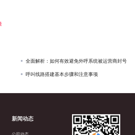
量
全面解析：如何有效避免外呼系统被运营商封号
呼叫线路搭建基本步骤和注意事项
新闻动态
公司动态