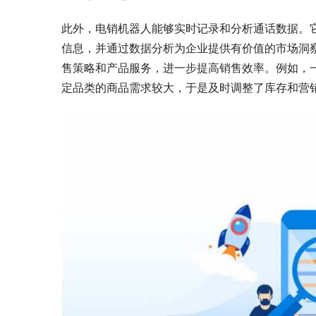
此外，电销机器人能够实时记录和分析通话数据。
信息，并通过数据分析为企业提供有价值的市场洞
售策略和产品服务，进一步提高销售效率。例如，
定品类的商品需求较大，于是及时调整了库存和营