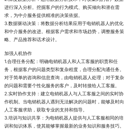
进行深入分析。挖掘客户的行为模式、购买倾向和潜在需
求，为中介服务提供精准的决策依据。
3.数据驱动决策：将数据分析结果应用于电销机器人的优化
和中介服务的改进。根据客户需求和市场趋势，调整服务策
略、产品推荐和话术设计。
加强人机协作
1.合理任务分配：明确电销机器人和人工客服的职责和任
务，根据客户的问题类型和复杂程度，合理分配沟通任务。
对于简单的咨询和信息查询，由电销机器人处理；对于复杂
的问题和需要个性化服务的客户，及时转接给人工客服。
2.实时协作支持：建立电销机器人与人工客服之间的实时协
作机制。当电销机器人遇到无法解决的问题时，能够及时向
人工客服求助，获取专业的支持和指导。
3.培训与知识共享：为电销机器人提供与人工客服相同的培
训和知识体系，使其能够掌握最新的业务知识和服务技巧。