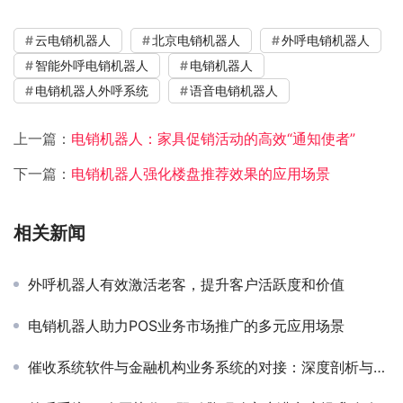
云电销机器人
北京电销机器人
外呼电销机器人
智能外呼电销机器人
电销机器人
电销机器人外呼系统
语音电销机器人
上一篇：
电销机器人：家具促销活动的高效“通知使者”
下一篇：
电销机器人强化楼盘推荐效果的应用场景
相关新闻
外呼机器人有效激活老客，提升客户活跃度和价值
电销机器人助力POS业务市场推广的多元应用场景
催收系统软件与金融机构业务系统的对接：深度剖析与展望