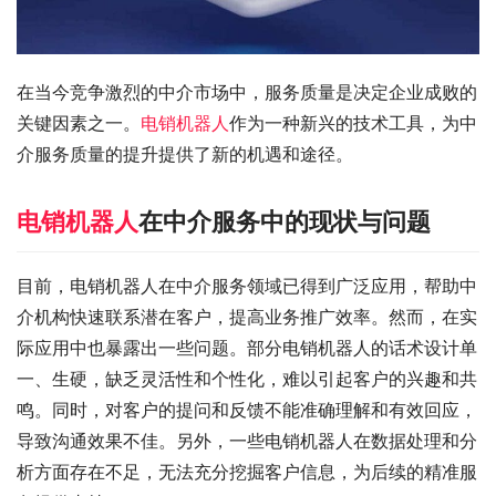
在当今竞争激烈的中介市场中，服务质量是决定企业成败的
关键因素之一。
电销机器人
作为一种新兴的技术工具，为中
介服务质量的提升提供了新的机遇和途径。
电销机器人
在中介服务中的现状与问题
目前，电销机器人在中介服务领域已得到广泛应用，帮助中
介机构快速联系潜在客户，提高业务推广效率。然而，在实
际应用中也暴露出一些问题。部分电销机器人的话术设计单
一、生硬，缺乏灵活性和个性化，难以引起客户的兴趣和共
鸣。同时，对客户的提问和反馈不能准确理解和有效回应，
导致沟通效果不佳。另外，一些电销机器人在数据处理和分
析方面存在不足，无法充分挖掘客户信息，为后续的精准服