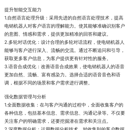
提升智能交互能力
1.自然语言处理升级：采用先进的自然语言处理技术，提高
电销机器人对客户语言的理解能力。使其能够准确识别客户
的意图、情感和需求，提供更加精准的回答和建议。
2.多轮对话优化：设计合理的多轮对话流程，使电销机器人
能够与客户进行深入、流畅的交流。通过不断追问和引导，
获取更多客户信息，为客户提供更有针对性的服务。
3.语音合成优化：改善语音合成效果，使电销机器人的语音
更加自然、流畅、富有感染力。选择合适的语音音色和语
调，根据不同的场景和客户需求进行调整。
强化数据管理与分析
1.全面数据收集：在与客户沟通的过程中，全面收集客户的
各种信息，包括基本信息、需求信息、沟通记录等。不仅要
关注客户的明确需求，还要挖掘潜在需求和关注点。
2.深度数据分析：运用数据分析技术，对收集到的客户数据