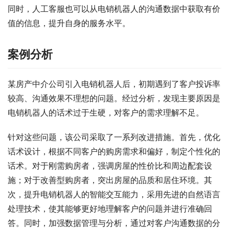
同时，人工客服也可以从电销机器人的沟通数据中获取有价
值的信息，提升自身的服务水平。
案例分析
某房产中介公司引入电销机器人后，初期遇到了客户投诉率
较高、沟通效果不理想的问题。经过分析，发现主要原因是
电销机器人的话术过于生硬，对客户的需求理解不足。
针对这些问题，该公司采取了一系列改进措施。首先，优化
话术设计，根据不同客户的购房需求和偏好，制定个性化的
话术。对于刚需购房者，强调房屋的性价比和周边配套设
施；对于改善型购房者，突出房屋的品质和居住环境。其
次，提升电销机器人的智能交互能力，采用先进的自然语言
处理技术，使其能够更好地理解客户的问题并进行准确回
答。同时，加强数据管理与分析，通过对客户沟通数据的分