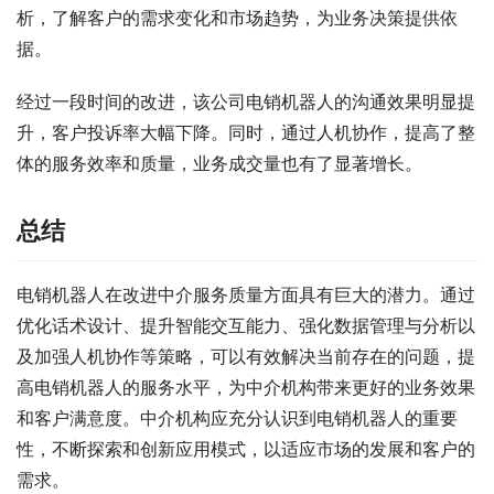
析，了解客户的需求变化和市场趋势，为业务决策提供依
据。
经过一段时间的改进，该公司电销机器人的沟通效果明显提
升，客户投诉率大幅下降。同时，通过人机协作，提高了整
体的服务效率和质量，业务成交量也有了显著增长。
总结
电销机器人在改进中介服务质量方面具有巨大的潜力。通过
优化话术设计、提升智能交互能力、强化数据管理与分析以
及加强人机协作等策略，可以有效解决当前存在的问题，提
高电销机器人的服务水平，为中介机构带来更好的业务效果
和客户满意度。中介机构应充分认识到电销机器人的重要
性，不断探索和创新应用模式，以适应市场的发展和客户的
需求。