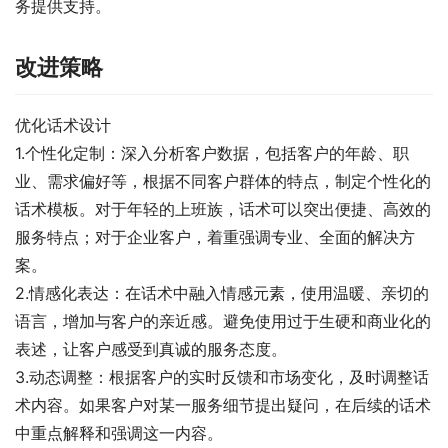
务提供支持。
改进策略
优化话术设计
1.个性化定制：深入分析客户数据，包括客户的年龄、职
业、需求偏好等，根据不同客户群体的特点，制定个性化的
话术模板。对于年轻的上班族，话术可以突出便捷、高效的
服务特点；对于企业客户，着重强调专业、全面的解决方
案。
2.情感化表达：在话术中融入情感元素，使用温暖、亲切的
语言，增加与客户的亲近感。避免使用过于生硬和商业化的
表述，让客户感受到真诚的服务态度。
3.动态调整：根据客户的实时反馈和市场变化，及时调整话
术内容。如果客户对某一服务细节提出疑问，在后续的话术
中重点解释和强调这一内容。