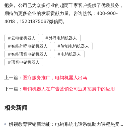
把关。公司已为众多行业的超两千家客户提供了优质服务，
期待为更多企业的发展贡献力量。咨询热线：400-900-
4018，15201375067微信同。
云电销机器人
外呼电销机器人
智能外呼电销机器人
智能电销机器人
智能语音电销机器人
电销机器人
语音电销机器人
上一篇：
医疗服务推广，电销机器人出马
下一篇：
电销机器人在广告营销公司业务拓展中的应用
相关新闻
解锁教育营销新动能：电销系统电话系统助力课程热卖与学员激增