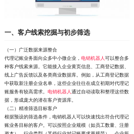
一、客户线索挖掘与初步筛选
（一）广泛数据来源整合
代理记账业务面向众多中小微企业，
电销机器人
可以整合多
种客户线索来源。它能接入企业黄页信息、工商登记数据、
线上广告反馈以及各类商业数据库。例如，从工商登记数据
中获取新注册企业名单，这些企业往往在成立初期对代理记
账服务有较高需求。
电销机器人
通过自动读取和整理这些数
据，形成庞大的潜在客户资源库。
（二）精准筛选目标客户
根据预设的筛选条件，电销机器人可以快速找出符合代理记
账业务目标的客户。可以按照企业规模（如员工数量、注册
资本）、行业类型（某些行业对记账要求更规范）、企业所