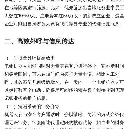
在地等因素进行筛选。比如，优先筛选出当地服务业中员工
人数在10-50人、注册资本在50万以下的新成立企业，这些
企业可能因自身财务人员有限而需要专业的代理记账服务。
二、高效外呼与信息传达
（一）批量外呼提高效率
电销机器人能够同时对大量潜在客户进行外呼。它不受时间
和疲劳限制，可以在短时间内拨打大量电话。相比人工外
呼，其效率呈几何级数增长。在一天内，一个电销机器人可
以拨打数百个电话，确保尽可能多的潜在客户能接收到代理
记账业务的推广信息。
（二）清晰准确的业务介绍
机器人在与潜在客户通话时，会以清晰、简洁的方式介绍代
理记账业务。它会阐述代理记账的核心优势，如专业的财务