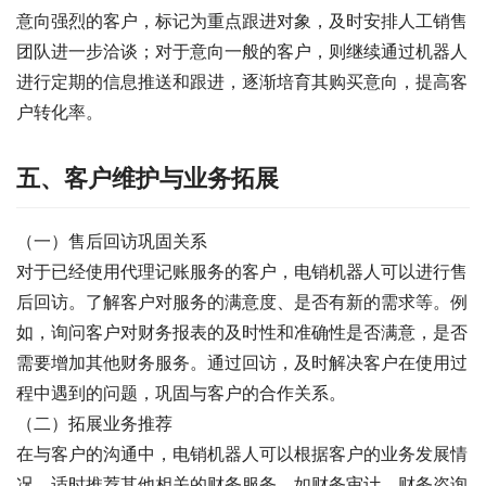
意向强烈的客户，标记为重点跟进对象，及时安排人工销售
团队进一步洽谈；对于意向一般的客户，则继续通过机器人
进行定期的信息推送和跟进，逐渐培育其购买意向，提高客
户转化率。
五、客户维护与业务拓展
（一）售后回访巩固关系
对于已经使用代理记账服务的客户，电销机器人可以进行售
后回访。了解客户对服务的满意度、是否有新的需求等。例
如，询问客户对财务报表的及时性和准确性是否满意，是否
需要增加其他财务服务。通过回访，及时解决客户在使用过
程中遇到的问题，巩固与客户的合作关系。
（二）拓展业务推荐
在与客户的沟通中，电销机器人可以根据客户的业务发展情
况，适时推荐其他相关的财务服务，如财务审计、财务咨询