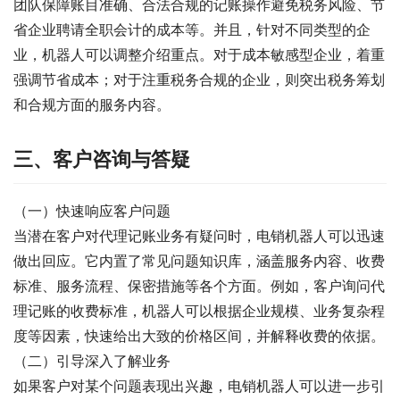
团队保障账目准确、合法合规的记账操作避免税务风险、节
省企业聘请全职会计的成本等。并且，针对不同类型的企
业，机器人可以调整介绍重点。对于成本敏感型企业，着重
强调节省成本；对于注重税务合规的企业，则突出税务筹划
和合规方面的服务内容。
三、客户咨询与答疑
（一）快速响应客户问题
当潜在客户对代理记账业务有疑问时，电销机器人可以迅速
做出回应。它内置了常见问题知识库，涵盖服务内容、收费
标准、服务流程、保密措施等各个方面。例如，客户询问代
理记账的收费标准，机器人可以根据企业规模、业务复杂程
度等因素，快速给出大致的价格区间，并解释收费的依据。
（二）引导深入了解业务
如果客户对某个问题表现出兴趣，电销机器人可以进一步引