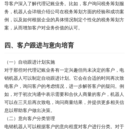
导客户深入了解代理记账业务。比如，客户询问税务筹划服
务，机器人会详细介绍公司在税务筹划方面的经验和成功案
例，以及如何根据企业的具体情况制定个性化的税务筹划方
案，从而增加客户对业务价值的认可。
四、客户跟进与意向培育
（一）自动跟进计划实施
对于那些对代理记账业务有一定兴趣但尚未决定的客户，电
销机器人可以制定自动跟进计划。它会在合适的时间再次致
电客户，询问客户的考虑情况，进一步解答客户的疑问。例
如，对于初次沟通中表示需要和合伙人商量的客户，机器人
可以在三天后再次致电，询问商量结果，并提供更多相关信
息以帮助客户做出决策。
（二）意向客户分类管理
电销机器人可以根据客户的意向程度对客户进行分类。对于