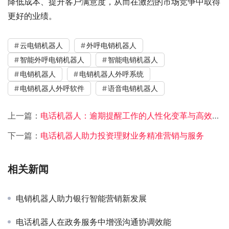
降低成本、提升客户满意度，从而在激烈的市场竞争中取得
更好的业绩。
云电销机器人
外呼电销机器人
智能外呼电销机器人
智能电销机器人
电销机器人
电销机器人外呼系统
电销机器人外呼软件
语音电销机器人
上一篇：
电话机器人：逾期提醒工作的人性化变革与高效利器
下一篇：
电话机器人助力投资理财业务精准营销与服务
相关新闻
电销机器人助力银行智能营销新发展
电话机器人在政务服务中增强沟通协调效能