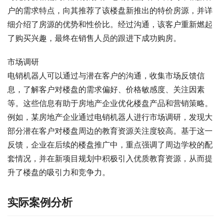
户的需求特点，向其推荐了该楼盘新推出的特价房源，并详
细介绍了房源的优势和性价比。经过沟通，该客户重新燃起
了购买兴趣，最终在销售人员的跟进下成功购房。
市场调研
电销机器人可以通过与潜在客户的沟通，收集市场反馈信
息，了解客户对楼盘的需求偏好、价格敏感度、关注因素
等。这些信息有助于房地产企业优化楼盘产品和营销策略。
例如，某房地产企业通过电销机器人进行市场调研，发现大
部分潜在客户对楼盘周边的教育资源关注度较高。基于这一
反馈，企业在后续的楼盘推广中，重点强调了周边学校的配
套情况，并在新项目规划中积极引入优质教育资源，从而提
升了楼盘的吸引力和竞争力。
实际案例分析