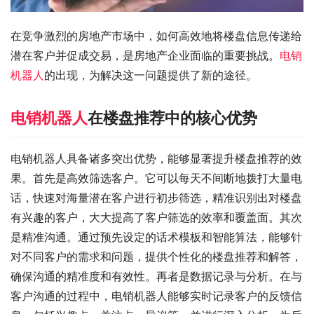
在竞争激烈的房地产市场中，如何高效地将楼盘信息传递给
潜在客户并促成交易，是房地产企业面临的重要挑战。
电销
机器人
的出现，为解决这一问题提供了新的途径。
电销机器人
在楼盘推荐中的核心优势
电销机器人具备诸多突出优势，能够显著提升楼盘推荐的效
果。首先是高效筛选客户。它可以每天不间断地拨打大量电
话，快速对海量潜在客户进行初步筛选，精准识别出对楼盘
有兴趣的客户，大大提高了客户筛选的效率和覆盖面。其次
是精准沟通。通过预先设定的话术模板和智能算法，能够针
对不同客户的需求和问题，提供个性化的楼盘推荐和解答，
确保沟通的精准度和有效性。再者是数据记录与分析。在与
客户沟通的过程中，电销机器人能够实时记录客户的反馈信