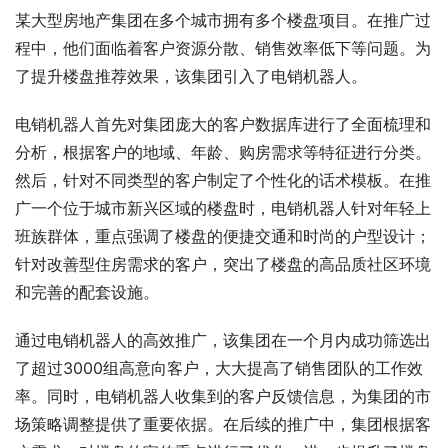
某大型房地产集团在多个城市拥有多个楼盘项目。在推广过
程中，他们面临着客户资源分散、销售效率低下等问题。为
了提升楼盘推荐效果，该集团引入了电销机器人。
电销机器人首先对集团庞大的客户数据库进行了全面梳理和
分析，根据客户的地域、年龄、购房需求等特征进行分类。
然后，针对不同类型的客户制定了个性化的话术模板。在推
广一个位于城市新兴区域的楼盘时，电销机器人针对年轻上
班族群体，重点强调了楼盘的便捷交通和时尚的户型设计；
针对改善型住房需求的客户，突出了楼盘的高品质社区环境
和完善的配套设施。
通过电销机器人的高效推广，该集团在一个月内成功筛选出
了超过3000组高意向客户，大大提高了销售团队的工作效
率。同时，电销机器人收集到的客户反馈信息，为集团的市
场策略调整提供了重要依据。在后续的推广中，集团根据客