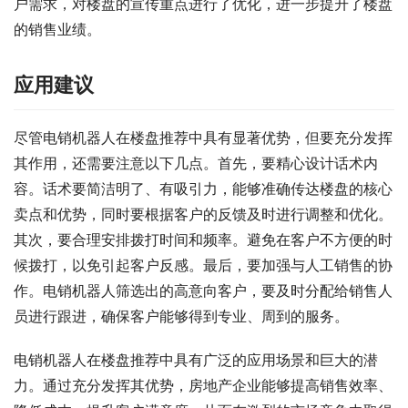
户需求，对楼盘的宣传重点进行了优化，进一步提升了楼盘
的销售业绩。
应用建议
尽管电销机器人在楼盘推荐中具有显著优势，但要充分发挥
其作用，还需要注意以下几点。首先，要精心设计话术内
容。话术要简洁明了、有吸引力，能够准确传达楼盘的核心
卖点和优势，同时要根据客户的反馈及时进行调整和优化。
其次，要合理安排拨打时间和频率。避免在客户不方便的时
候拨打，以免引起客户反感。最后，要加强与人工销售的协
作。电销机器人筛选出的高意向客户，要及时分配给销售人
员进行跟进，确保客户能够得到专业、周到的服务。
电销机器人在楼盘推荐中具有广泛的应用场景和巨大的潜
力。通过充分发挥其优势，房地产企业能够提高销售效率、