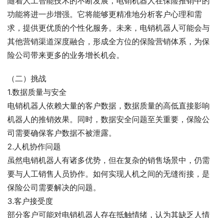
随着人工智能技术的不断发展，电销机器人在保险推销中的
功能将进一步增强。它将能够更精准地分析客户心理和需
求，提供更优质的个性化服务。未来，电销机器人可能会与
其他营销渠道深度融合，形成全方位的保险营销体系，为保
险公司带来更多的业务增长机会。
（二）挑战
1.数据质量与安全
电销机器人依赖大量的客户数据，数据质量的高低直接影响
机器人的推销效果。同时，数据安全问题至关重要，保险公
司需要确保客户数据不被泄露。
2.人机协作问题
虽然电销机器人有诸多优势，但在复杂的销售场景中，仍需
要与人工销售人员协作。如何实现人机之间的无缝衔接，是
保险公司需要解决的问题。
3.客户接受度
部分客户可能对电销机器人存在抵触情绪，认为其缺乏人情