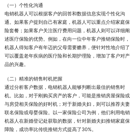
（一）个性化沟通
电销机器人可以根据客户的回答和数据信息实现个性化沟
通。如果客户提到自己有家庭，机器人可以重点介绍家庭保
险套餐；如果客户关注医疗费用问题，机器人则可以详细阐
述医疗保险的优势。例如，在向一位中年客户推销保险时，
机器人得知客户有年迈的父母需要赡养，便针对性地介绍了
可以覆盖老年疾病的医疗险和长期护理险，增加了客户对产
品的兴趣。
（二）精准的销售时机把握
通过分析客户数据，电销机器人能够判断出最佳的销售时
机。比如，对于刚购买房产的客户，可能是推销房屋保险或
与房贷相关保险的好时机；对于新婚夫妇，则可以推荐夫妻
联名保险或母婴保险。以一家保险公司为例，他们利用电销
机器人在新婚登记处获取的数据，针对新婚夫妇推销家庭保
障险，成功率比传统推销方式提高了30%。