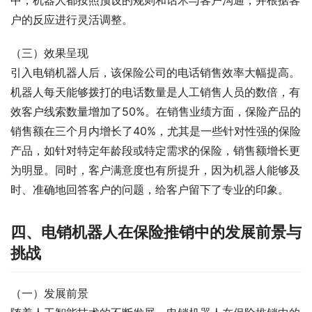
户的反应进行灵活调整。
（三）效果呈现
引入电销机器人后，该保险公司的电话销售效率大幅提高。
机器人每天能够拨打的电话数量是人工销售人员的数倍，有
效客户线索数量增加了50%。在销售业绩方面，保险产品的
销售额在三个月内增长了40%，尤其是一些针对性强的保险
产品，如针对特定年龄段或特定需求的保险，销售额增长更
为明显。同时，客户满意度也有所提升，因为机器人能够及
时、准确地回答客户的问题，给客户留下了专业的印象。
四、电销机器人在保险推销中的发展前景与
挑战
（一）发展前景