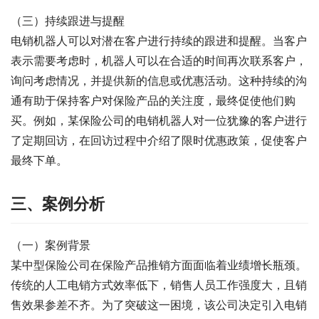
（三）持续跟进与提醒
电销机器人可以对潜在客户进行持续的跟进和提醒。当客户
表示需要考虑时，机器人可以在合适的时间再次联系客户，
询问考虑情况，并提供新的信息或优惠活动。这种持续的沟
通有助于保持客户对保险产品的关注度，最终促使他们购
买。例如，某保险公司的电销机器人对一位犹豫的客户进行
了定期回访，在回访过程中介绍了限时优惠政策，促使客户
最终下单。
三、案例分析
（一）案例背景
某中型保险公司在保险产品推销方面面临着业绩增长瓶颈。
传统的人工电销方式效率低下，销售人员工作强度大，且销
售效果参差不齐。为了突破这一困境，该公司决定引入电销