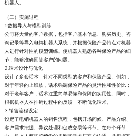
机器人。
（二）实施过程
1.数据导入与模型训练
公司将大量的客户数据，包括客户基本信息、购买历史、咨
询记录等导入电销机器人系统，并根据保险产品特点对机器
人进行针对性的模型训练。使机器人熟悉各种保险产品的细
节，能够准确回答客户的问题。
2.话术设计与优化
设计了多套话术，针对不同类型的客户和保险产品。例如，
对于年轻的上班族，话术强调保险产品的灵活性和性价比；
对于老年客户，话术注重简单易懂和保障的实用性。同时，
根据机器人在推销过程中的反馈，不断优化话术。
3.销售流程设定
设定了电销机器人的销售流程，包括开场问候、产品介绍、
客户需求挖掘、异议处理和促成交易等环节。在每个环节
中，机器人都按照预设的规则和话术与客户沟通，并根据客