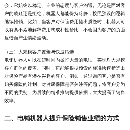
会，它始终以稳定、专业的态度与客户沟通。无论是面对客
户的质疑还是拒绝，机器人都能保持冷静，按照预设的逻辑
继续推销。比如，当客户对保险费用提出质疑时，机器人可
以有条不紊地解释费用构成和性价比，不会因为客户的负面
反馈而产生情绪波动。
（三）大规模客户覆盖与快速筛选
电销机器人可以在短时间内拨打大量的电话，实现对大规模
客户群体的覆盖。同时，它能够根据预设的标准快速筛选出
对保险产品有潜在兴趣的客户。例如，通过询问客户是否有
购买保险的计划、对健康保障是否关注等问题，将客户分为
不同的类别，为后续的精准推销提供依据，大大提高了销售
效率。
二、电销机器人提升保险销售业绩的方式