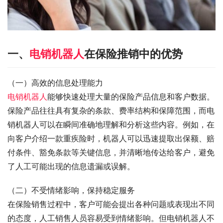
一、
电销机器人
在保险推销中的优势
（一）高效的信息处理能力
电销机器人
能够快速处理大量的保险产品信息和客户数据。
保险产品往往具有复杂的条款、费率结构和保障范围，而电
销机器人可以在瞬间准确地理解和分析这些内容。例如，在
向客户介绍一款重疾险时，机器人可以迅速提取出保额、赔
付条件、豁免条款等关键信息，并清晰地传达给客户，避免
了人工可能出现的信息遗漏或误解。
（二）不受情绪影响，保持稳定服务
在保险销售过程中，客户可能会提出各种问题或表现出不同
的态度，人工销售人员容易受到情绪影响。但电销机器人不