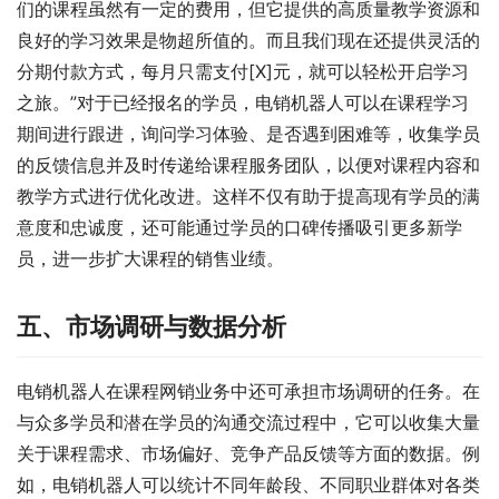
们的课程虽然有一定的费用，但它提供的高质量教学资源和
良好的学习效果是物超所值的。而且我们现在还提供灵活的
分期付款方式，每月只需支付[X]元，就可以轻松开启学习
之旅。”对于已经报名的学员，电销机器人可以在课程学习
期间进行跟进，询问学习体验、是否遇到困难等，收集学员
的反馈信息并及时传递给课程服务团队，以便对课程内容和
教学方式进行优化改进。这样不仅有助于提高现有学员的满
意度和忠诚度，还可能通过学员的口碑传播吸引更多新学
员，进一步扩大课程的销售业绩。
五、市场调研与数据分析
电销机器人在课程网销业务中还可承担市场调研的任务。在
与众多学员和潜在学员的沟通交流过程中，它可以收集大量
关于课程需求、市场偏好、竞争产品反馈等方面的数据。例
如，电销机器人可以统计不同年龄段、不同职业群体对各类