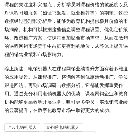
课程的关注度和兴趣点，分析学员对课程价格的敏感度以及
对课程附加服务（如证书颁发、就业推荐等）的期望。这些
数据经过整理和分析后，能够为教育机构提供极具价值的市
场洞察。机构可以根据这些信息调整课程设置、优化定价策
略、改进推广方案，使课程更加贴合市场需求，从而在激烈
的课程网销市场竞争中占据更有利的地位，从整体上提升课
程的销售业绩和市场影响力。
综上所述，电销机器人在课程网销业绩提升方面有着多维度
的应用场景。从课程推广、咨询解答到优惠活动推广、学员
跟进回访，再到市场调研与数据分析，它都能发挥重要作
用。通过充分利用电销机器人的优势，课程网销企业和教育
机构能够更高效地开展业务，吸引更多学员，实现销售业绩
的显著提升，在数字化教育市场中取得更大的成功。
云电销机器人
外呼电销机器人