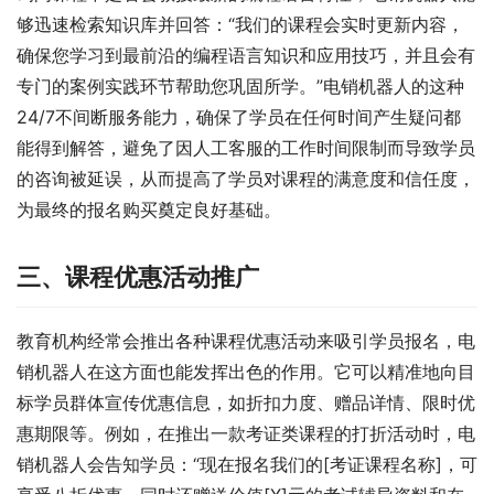
够迅速检索知识库并回答：“我们的课程会实时更新内容，
确保您学习到最前沿的编程语言知识和应用技巧，并且会有
专门的案例实践环节帮助您巩固所学。”电销机器人的这种
24/7不间断服务能力，确保了学员在任何时间产生疑问都
能得到解答，避免了因人工客服的工作时间限制而导致学员
的咨询被延误，从而提高了学员对课程的满意度和信任度，
为最终的报名购买奠定良好基础。
三、课程优惠活动推广
教育机构经常会推出各种课程优惠活动来吸引学员报名，电
销机器人在这方面也能发挥出色的作用。它可以精准地向目
标学员群体宣传优惠信息，如折扣力度、赠品详情、限时优
惠期限等。例如，在推出一款考证类课程的打折活动时，电
销机器人会告知学员：“现在报名我们的[考证课程名称]，可