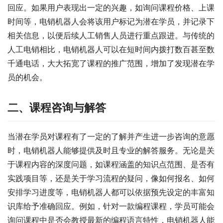
回应。如果用户表现出一定的兴趣，如询问课程价格、上课
时间等，电销机器人会将该用户标记为潜在学员，并记录下
相关信息，以便后续人工销售人员进行重点跟进。与传统的
人工电销相比，电销机器人可以在短时间内拨打数百甚至数
千通电话，大大拓宽了课程的推广范围，增加了发现潜在学
员的机会。
二、课程咨询与解答
当潜在学员对课程有了一定的了解并产生进一步咨询的意愿
时，电销机器人能够提供及时且专业的解答服务。无论是关
于课程内容的深度问题，如课程涵盖的知识点范围、是否有
实践项目等，还是关于学习流程的疑问，像如何报名、如何
安排学习进度等，电销机器人都可以依据预先设定的丰富知
识库给予准确回应。例如，针对一款编程课程，学员可能会
询问课程中是否会教授最新的编程语言特性，电销机器人能