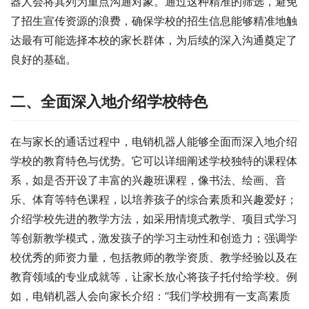
器人会将其列为重点沟通对象。通过这种精准的筛选，避免
了招生宣传资源的浪费，确保学校的招生信息能够精准地触
达最有可能选择本校的家长群体，为后续的深入沟通奠定了
良好的基础。
二、全面深入地介绍学校特色
在与家长的通话过程中，电销机器人能够全面而深入地介绍
学校的教育特色与优势。它可以详细阐述学校独特的课程体
系，如是否开设了丰富的兴趣班课程，像书法、绘画、音
乐、体育等特色课程，以培养孩子的综合素质和兴趣爱好；
介绍学校先进的教学方法，如采用情境式教学、项目式学习
等创新教学模式，激发孩子的学习主动性和创造力；强调学
校优秀的师资力量，包括教师的教学资质、教学经验以及在
教育领域的专业成就等，让家长放心将孩子托付给学校。例
如，电销机器人会向家长介绍：“我们学校拥有一支高素质