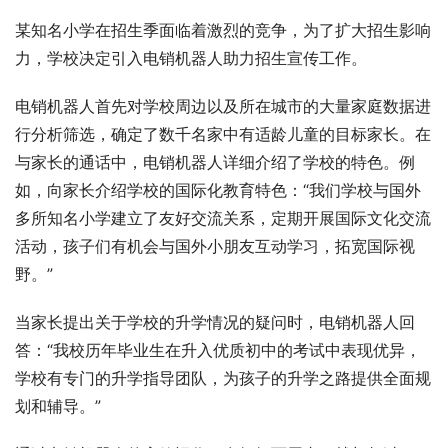
某知名小学在招生季面临着激烈的竞争，为了扩大招生影响
力，学校决定引入电销机器人助力招生宣传工作。
电销机器人首先对学校周边以及所在城市的大量家庭数据进
行分析筛选，确定了数千名家中有适龄儿童的目标家长。在
与家长的通话中，电销机器人详细介绍了学校的特色。例
如，向家长介绍学校的国际化教育特色：“我们学校与国外
多所知名小学建立了友好交流关系，定期开展国际文化交流
活动，孩子们有机会与国外小朋友互动学习，拓宽国际视
野。”
当家长提出关于学校的升学情况的疑问时，电销机器人回
答：“我校历年毕业生在升入优质初中的考试中表现优异，
学校有专门的升学指导团队，为孩子的升学之路提供全面规
划和辅导。”