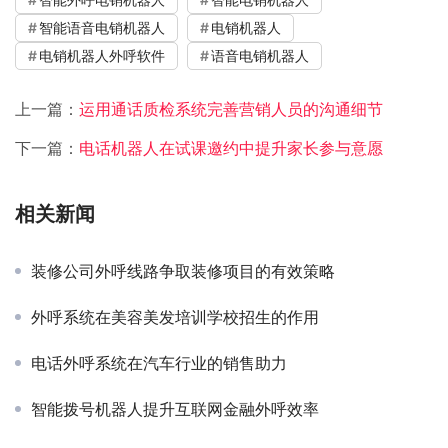
智能语音电销机器人
电销机器人
电销机器人外呼软件
语音电销机器人
上一篇：
运用通话质检系统完善营销人员的沟通细节
下一篇：
电话机器人在试课邀约中提升家长参与意愿
相关新闻
装修公司外呼线路争取装修项目的有效策略
外呼系统在美容美发培训学校招生的作用
电话外呼系统在汽车行业的销售助力
智能拨号机器人提升互联网金融外呼效率