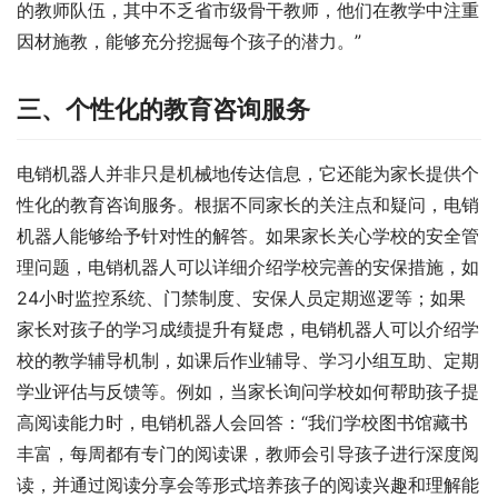
的教师队伍，其中不乏省市级骨干教师，他们在教学中注重
因材施教，能够充分挖掘每个孩子的潜力。”
三、个性化的教育咨询服务
电销机器人并非只是机械地传达信息，它还能为家长提供个
性化的教育咨询服务。根据不同家长的关注点和疑问，电销
机器人能够给予针对性的解答。如果家长关心学校的安全管
理问题，电销机器人可以详细介绍学校完善的安保措施，如
24小时监控系统、门禁制度、安保人员定期巡逻等；如果
家长对孩子的学习成绩提升有疑虑，电销机器人可以介绍学
校的教学辅导机制，如课后作业辅导、学习小组互助、定期
学业评估与反馈等。例如，当家长询问学校如何帮助孩子提
高阅读能力时，电销机器人会回答：“我们学校图书馆藏书
丰富，每周都有专门的阅读课，教师会引导孩子进行深度阅
读，并通过阅读分享会等形式培养孩子的阅读兴趣和理解能