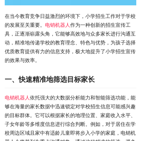
在当今教育竞争日益激烈的环境下，小学招生工作对于学校
的发展至关重要。
电销机器人
作为一种创新的招生宣传工
具，正逐渐崭露头角，它能够高效地与众多家长进行沟通互
动，精准地传递学校的教育理念、特色与优势，为孩子选择
优质教育提供有力的信息支持，极大地提升了小学招生宣传
的效果与效率。
一、快速精准地筛选目标家长
电销机器人
依托强大的大数据分析能力和智能筛选功能，能
够在海量的家长数据中迅速锁定对学校招生信息可能感兴趣
的目标群体。它可以根据家长的地理位置、家庭收入水平、
子女年龄等多维度信息进行综合判断。例如，对于居住在学
校周边区域且家中有适龄儿童即将步入小学的家庭，电销机