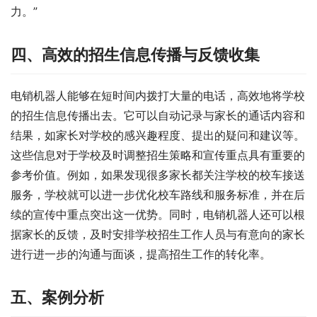
力。”
四、高效的招生信息传播与反馈收集
电销机器人能够在短时间内拨打大量的电话，高效地将学校
的招生信息传播出去。它可以自动记录与家长的通话内容和
结果，如家长对学校的感兴趣程度、提出的疑问和建议等。
这些信息对于学校及时调整招生策略和宣传重点具有重要的
参考价值。例如，如果发现很多家长都关注学校的校车接送
服务，学校就可以进一步优化校车路线和服务标准，并在后
续的宣传中重点突出这一优势。同时，电销机器人还可以根
据家长的反馈，及时安排学校招生工作人员与有意向的家长
进行进一步的沟通与面谈，提高招生工作的转化率。
五、案例分析