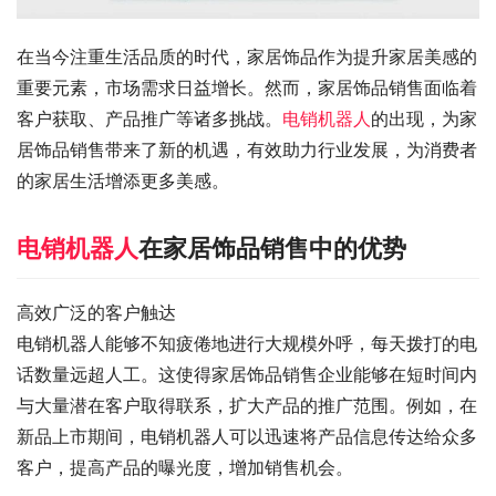
在当今注重生活品质的时代，家居饰品作为提升家居美感的
重要元素，市场需求日益增长。然而，家居饰品销售面临着
客户获取、产品推广等诸多挑战。
电销机器人
的出现，为家
居饰品销售带来了新的机遇，有效助力行业发展，为消费者
的家居生活增添更多美感。
电销机器人
在家居饰品销售中的优势
高效广泛的客户触达
电销机器人能够不知疲倦地进行大规模外呼，每天拨打的电
话数量远超人工。这使得家居饰品销售企业能够在短时间内
与大量潜在客户取得联系，扩大产品的推广范围。例如，在
新品上市期间，电销机器人可以迅速将产品信息传达给众多
客户，提高产品的曝光度，增加销售机会。