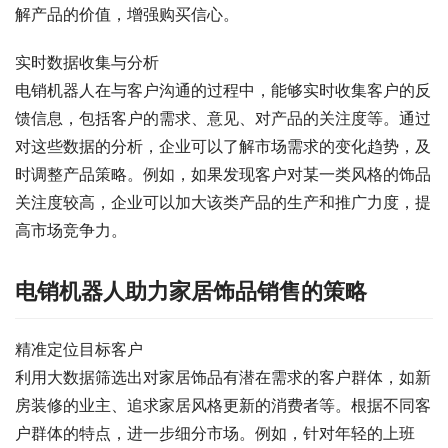
解产品的价值，增强购买信心。
实时数据收集与分析
电销机器人在与客户沟通的过程中，能够实时收集客户的反
馈信息，包括客户的需求、意见、对产品的关注度等。通过
对这些数据的分析，企业可以了解市场需求的变化趋势，及
时调整产品策略。例如，如果发现客户对某一类风格的饰品
关注度较高，企业可以加大该类产品的生产和推广力度，提
高市场竞争力。
电销机器人助力家居饰品销售的策略
精准定位目标客户
利用大数据筛选出对家居饰品有潜在需求的客户群体，如新
房装修的业主、追求家居风格更新的消费者等。根据不同客
户群体的特点，进一步细分市场。例如，针对年轻的上班