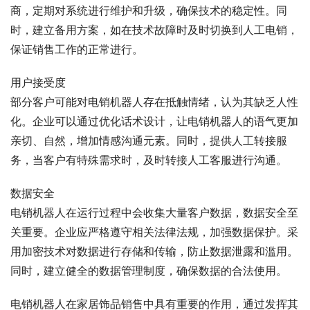
商，定期对系统进行维护和升级，确保技术的稳定性。同
时，建立备用方案，如在技术故障时及时切换到人工电销，
保证销售工作的正常进行。
用户接受度
部分客户可能对电销机器人存在抵触情绪，认为其缺乏人性
化。企业可以通过优化话术设计，让电销机器人的语气更加
亲切、自然，增加情感沟通元素。同时，提供人工转接服
务，当客户有特殊需求时，及时转接人工客服进行沟通。
数据安全
电销机器人在运行过程中会收集大量客户数据，数据安全至
关重要。企业应严格遵守相关法律法规，加强数据保护。采
用加密技术对数据进行存储和传输，防止数据泄露和滥用。
同时，建立健全的数据管理制度，确保数据的合法使用。
电销机器人在家居饰品销售中具有重要的作用，通过发挥其