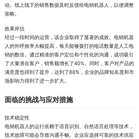
动。线上线下的销售数据及时反馈给电销机器人，以便调整
策略。
效果评估
经过一段时间的运营，该企业取得了显著的成效。电销机器
人的外呼效率大幅提高，每天能够拨打的电话数量是人工电
销的数倍。通过精准的客户定位和个性化的沟通，成功吸引
了大量潜在客户，销售额增长了40%。同时，客户对产品的
满意度也得到了提升，达到了88%，企业的品牌知名度和市
场影响力得到了进一步扩大。
面临的挑战与应对措施
技术稳定性
电销机器人的运行依赖于语音识别、自然语言处理等技术，
技术故障可能会导致沟通不畅。企业应选择可靠的技术供应