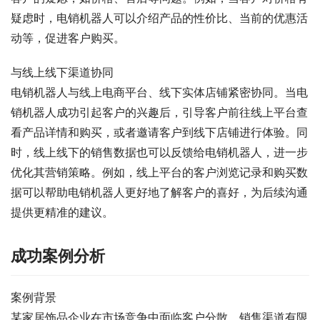
疑虑时，电销机器人可以介绍产品的性价比、当前的优惠活
动等，促进客户购买。
与线上线下渠道协同
电销机器人与线上电商平台、线下实体店铺紧密协同。当电
销机器人成功引起客户的兴趣后，引导客户前往线上平台查
看产品详情和购买，或者邀请客户到线下店铺进行体验。同
时，线上线下的销售数据也可以反馈给电销机器人，进一步
优化其营销策略。例如，线上平台的客户浏览记录和购买数
据可以帮助电销机器人更好地了解客户的喜好，为后续沟通
提供更精准的建议。
成功案例分析
案例背景
某家居饰品企业在市场竞争中面临客户分散、销售渠道有限