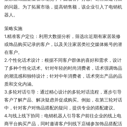
的问题。为了拓展市场，提高销售额，该企业引入了电销机
器人。
策略实施
1.精准客户定位：利用大数据分析，筛选出近期有家居装修
或饰品购买记录的客户，以及关注家居类社交媒体账号的潜
在客户。
2.个性化话术设计：根据不同客户群体的喜好和需求，设计
了多种个性化话术。针对年轻的时尚消费者，话术强调饰品
的潮流感和独特设计；针对中年消费者，话术突出产品的品
质和文化内涵。
3.多轮对话引导：通过精心设计的多轮对话流程，逐步引导
客户了解产品、解决疑虑并促成购买。例如，在第三轮对话
中，针对客户对饰品搭配的疑问，提供专业的搭配建议。
4.与线上线下协同：电销机器人引导客户前往企业的线上电
商平台购买产品，同时邀请客户到线下店铺参加饰品搭配活