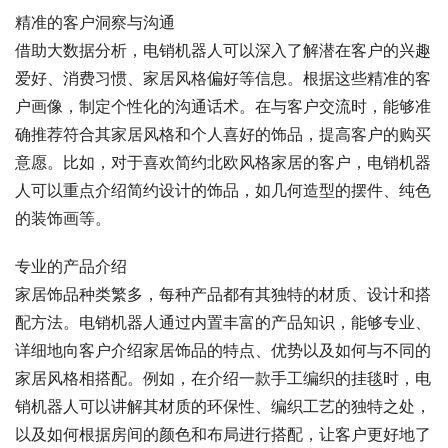
精准的客户洞察与沟通
借助大数据分析，电销机器人可以深入了解潜在客户的兴趣
爱好、消费习惯、家居风格偏好等信息。根据这些精准的客
户画像，制定个性化的沟通话术。在与客户交流时，能够准
确推荐符合其家居风格和个人喜好的饰品，提高客户的购买
意愿。比如，对于喜欢简约北欧风格家居的客户，电销机器
人可以重点介绍简约设计的饰品，如几何造型的摆件、纯色
的装饰画等。
专业的产品介绍
家居饰品种类繁多，每种产品都有其独特的材质、设计和搭
配方法。电销机器人通过内置丰富的产品知识，能够专业、
详细地向客户介绍家居饰品的特点、优势以及如何与不同的
家居风格相搭配。例如，在介绍一款手工编织的挂毯时，电
销机器人可以讲解其材质的环保性、编织工艺的独特之处，
以及如何根据房间的颜色和布局进行搭配，让客户更好地了