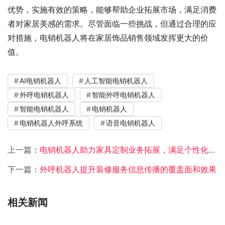
优势，实施有效的策略，能够帮助企业拓展市场，满足消费
者对家居美感的需求。尽管面临一些挑战，但通过合理的应
对措施，电销机器人将在家居饰品销售领域发挥更大的价
值。
AI电销机器人
人工智能电销机器人
外呼电销机器人
智能外呼电销机器人
智能电销机器人
电销机器人
电销机器人外呼系统
语音电销机器人
上一篇：
电销机器人助力家具定制业务拓展，满足个性化需求
下一篇：
外呼机器人提升装修服务信息传播的覆盖面和效果
相关新闻