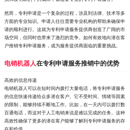
然而，专利申请是一个复杂的过程，涉及到法律、技术等多
方面的专业知识。申请人往往需要专业机构的帮助来确保申
请的顺利进行。这就为专利申请服务提供商创造了广阔的市
场空间，但同时也带来了激烈的竞争。如何有效地向潜在客
户推销专利申请服务，成为服务提供商面临的重要挑战。
电销机器人
在专利申请服务推销中的优势
高效的信息传递
电销机器人可以在短时间内拨打大量电话，将专利申请服务
的信息快速传递给众多潜在客户。它不受时间、情绪等因素
的限制，能够持续不断地工作。比如，在一天内可以拨打数
百通电话，而这对于人工电销来说是难以完成的任务。这种
高效性确保了更多的潜在客户能够了解到专利申请服务的存
在和价值。