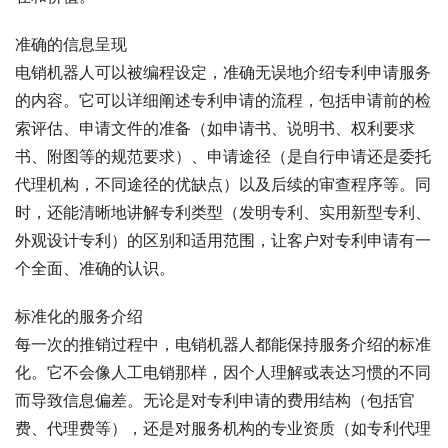
准确的信息呈现
电销机器人可以被编程设定，准确无误地介绍专利申请服务
的内容。它可以详细阐述专利申请的流程，包括申请前的检
索评估、申请文件的准备（如申请书、说明书、权利要求
书、附图等的规范要求）、申请途径（是自行申请还是委托
代理机构，不同途径的优缺点）以及后续的审查程序等。同
时，还能清晰地讲解专利类型（发明专利、实用新型专利、
外观设计专利）的区别和适用范围，让客户对专利申请有一
个全面、准确的认识。
标准化的服务介绍
每一次的推销过程中，电销机器人都能保持服务介绍的标准
化。它不会像人工电销那样，因个人理解或表达习惯的不同
而导致信息偏差。无论是对专利申请的费用结构（包括官
费、代理费等），还是对服务机构的专业资质（如专利代理