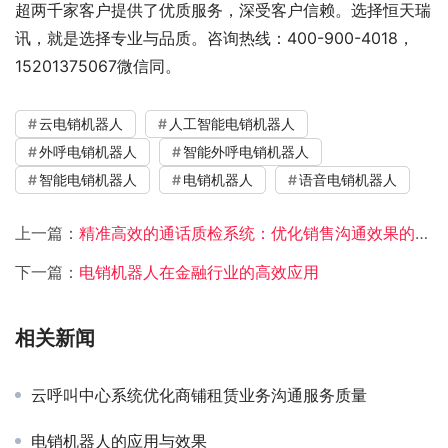
超两千家客户提供了优质服务，深受客户信赖。选择恒天瑞
讯，就是选择专业与品质。咨询热线：400-900-4018，
15201375067微信同。
云电销机器人
人工智能电销机器人
外呼电销机器人
智能外呼电销机器人
智能电销机器人
电销机器人
语音电销机器人
上一篇：
精准高效的通话质检系统：优化销售沟通效果的利器
下一篇：
电销机器人在金融行业的高效应用
相关新闻
云呼叫中心系统优化商铺租赁业务沟通服务质量
电销机器人的应用与效果