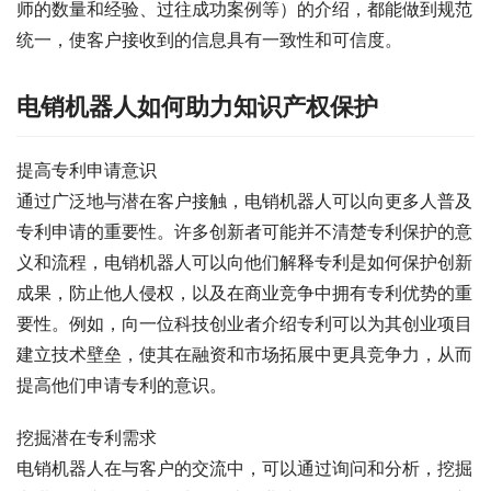
师的数量和经验、过往成功案例等）的介绍，都能做到规范
统一，使客户接收到的信息具有一致性和可信度。
电销机器人如何助力知识产权保护
提高专利申请意识
通过广泛地与潜在客户接触，电销机器人可以向更多人普及
专利申请的重要性。许多创新者可能并不清楚专利保护的意
义和流程，电销机器人可以向他们解释专利是如何保护创新
成果，防止他人侵权，以及在商业竞争中拥有专利优势的重
要性。例如，向一位科技创业者介绍专利可以为其创业项目
建立技术壁垒，使其在融资和市场拓展中更具竞争力，从而
提高他们申请专利的意识。
挖掘潜在专利需求
电销机器人在与客户的交流中，可以通过询问和分析，挖掘