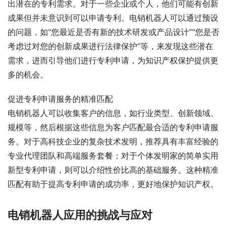
出潜在的专利需求。对于一些企业或个人，他们可能有创新
成果但并未意识到可以申请专利。电销机器人可以通过预设
的问题，如“您最近是否有新的技术研发或产品设计”“您是否
考虑过对您的创新成果进行法律保护”等，来发现这些潜在
需求，进而引导他们进行专利申请，为知识产权保护提供更
多的机会。
促进专利申请服务的精准匹配
电销机器人可以收集客户的信息，如行业类型、创新领域、
规模等，然后根据这些信息为客户匹配最合适的专利申请服
务。对于高科技企业的复杂技术发明，推荐具有丰富经验的
专业代理团队和高端服务套餐；对于个体发明家的简单实用
新型专利申请，则可以介绍性价比高的基础服务。这种精准
匹配有助于提高专利申请的成功率，更好地保护知识产权。
电销机器人应用的挑战与应对