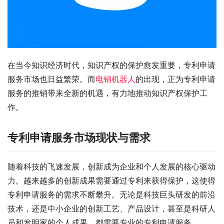
在当今知识经济时代，知识产权的保护愈发重要，专利申请
服务市场也日益繁荣。而
电销机器人
的出现，正为专利申请
服务的推销带来全新的机遇，有力地推动知识产权保护工
作。
专利申请服务市场现状与需求
随着科技的飞速发展，创新成为企业和个人发展的核心驱动
力。越来越多的创新成果需要通过专利来获得保护，这使得
专利申请服务的需求不断攀升。无论是科技巨头研发的前沿
技术，还是中小企业的创新工艺、产品设计，甚至是科研人
员和发明家的个人成果，都需要专业的专利申请服务。