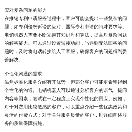
应对复杂问题的能力
在推销专利申请服务过程中，客户可能会提出一些复杂的问
题，如专利侵权诉讼的应对、国际专利申请的特殊要求等。
电销机器人需要不断完善其知识库和算法，提高对复杂问题
的解答能力。可以通过设置转接功能，当遇到无法回答的问
题时，及时将电话转接给人工客服，确保客户的问题得到妥
善解决。
个性化沟通的需求
虽然标准化服务介绍有其优势，但部分客户可能更希望得到
个性化的沟通。电销机器人可以通过分析客户的语气、提问
内容等因素，尝试在一定程度上实现个性化的回应。例如，
对于对费用比较敏感的客户，可以重点介绍一些优惠政策和
灵活的付费方式；对于关注服务质量的客户，则详细阐述服
务的质量保障措施。