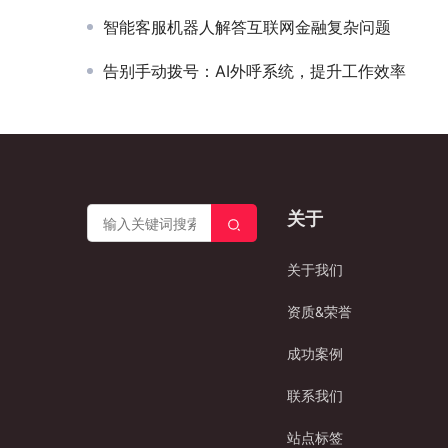
智能客服机器人解答互联网金融复杂问题
告别手动拨号：AI外呼系统，提升工作效率
关于
关于我们
资质&荣誉
成功案例
联系我们
站点标签