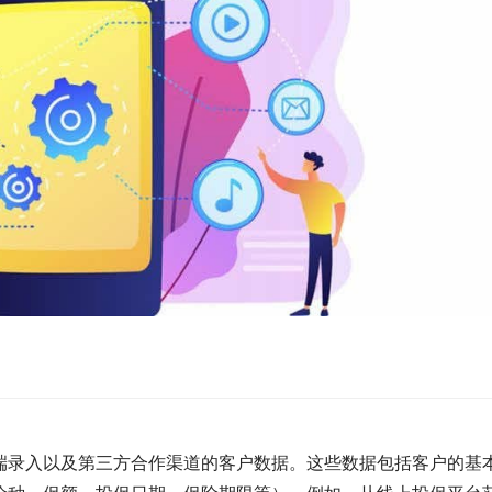
端录入以及第三方合作渠道的客户数据。这些数据包括客户的基