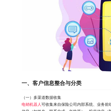
一、客户信息整合与分类
（一）多渠道数据收集
电销机器人
可收集来自保险公司内部系统、业务前