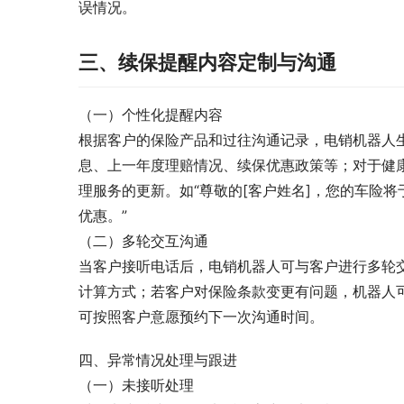
误情况。
三、续保提醒内容定制与沟通
（一）个性化提醒内容
根据客户的保险产品和过往沟通记录，电销机器人
息、上一年度理赔情况、续保优惠政策等；对于健
理服务的更新。如“尊敬的[客户姓名]，您的车险将
优惠。”
（二）多轮交互沟通
当客户接听电话后，电销机器人可与客户进行多轮
计算方式；若客户对保险条款变更有问题，机器人
可按照客户意愿预约下一次沟通时间。
四、异常情况处理与跟进
（一）未接听处理