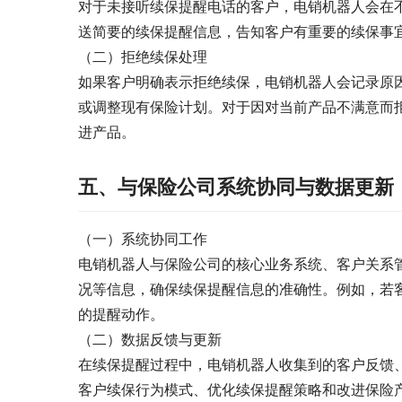
对于未接听续保提醒电话的客户，电销机器人会在
送简要的续保提醒信息，告知客户有重要的续保事
（二）拒绝续保处理
如果客户明确表示拒绝续保，电销机器人会记录原
或调整现有保险计划。对于因对当前产品不满意而
进产品。
五、与保险公司系统协同与数据更新
（一）系统协同工作
电销机器人与保险公司的核心业务系统、客户关系
况等信息，确保续保提醒信息的准确性。例如，若
的提醒动作。
（二）数据反馈与更新
在续保提醒过程中，电销机器人收集到的客户反馈
客户续保行为模式、优化续保提醒策略和改进保险