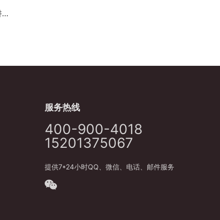
​
服务热线
400-900-4018
15201375067
提供7*24小时QQ、微信、电话、邮件服务