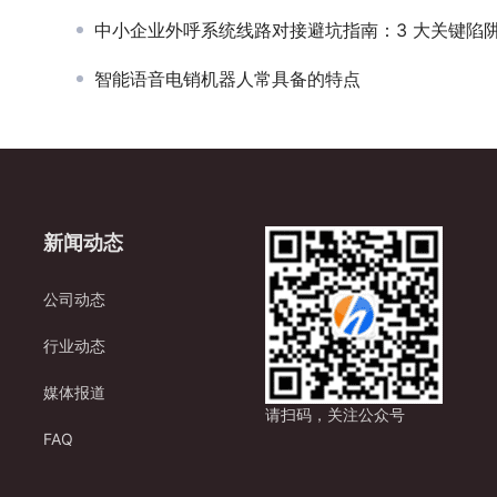
中小企业外呼系统线路对接避坑指南：3 大关键陷阱解析
智能语音电销机器人常具备的特点
新闻动态
公司动态
行业动态
媒体报道
请扫码，关注公众号
FAQ