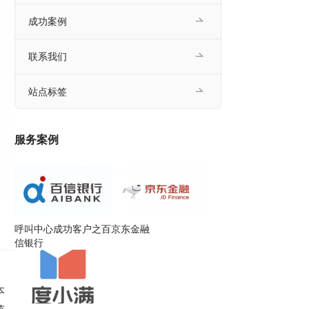
成功案例
联系我们
站点标签
服务案例
呼叫中心成功客户之百
京东金融
信银行
本