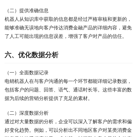
（二）提供准确信息
机器人从知识库中获取的信息都是经过严格审核和更新的，
能够准确无误地向客户传达消费金融产品的详细内容，避免
了人工可能出现的信息误差，增强了客户对产品的信任。
六、优化数据分析
（一）全面数据记录
电销机器人在与客户沟通的每一个环节都能详细记录数据，
包括客户的问题、回答、语气、通话时长等。这些丰富的数
据为后续的营销分析提供了充足的素材。
（二）深度数据分析
通过对大量数据的分析，企业可以深入了解客户的需求和偏
好变化趋势。例如，可以分析出不同地区客户对某类消费金