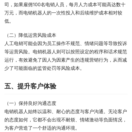
司，如果雇佣100名电销人员，每月人力成本可能高达数十
万元，而电销机器人的一次性投入和后续维护成本相对较
低。
（二）降低运营风险成本
人工电销可能会因为员工操作不规范、情绪问题等导致投诉
等运营风险。电销机器人则可以按照设定的程序和话术规范
运行，有效避免了因人为因素产生的违规营销行为，从而减
少了可能面临的监管处罚等风险成本。
五、提升客户体验
（一）保持良好沟通态度
电销机器人始终以温和、耐心的态度与客户沟通。无论客户
的态度如何，它都不会出现不耐烦、情绪激动等负面情况，
为客户营造了一个舒适的沟通环境。