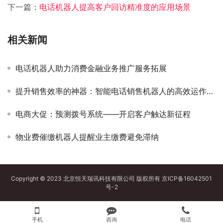
下一篇：
电话机器人提高客户回访精准度的应用场景
相关新闻
电话机器人助力消费金融业务推广服务拓展
提升销售效率的神器：智能电话销售机器人的高效运作模式
电商大促：预测拨号系统——开启客户触达新征程
物业费催缴机器人提醒业主缴费避免滞纳
Copyright © 2023 北京恒天瑞讯科技有限公司 版权所有
京ICP备16042501
号-2
手机
咨询
电话