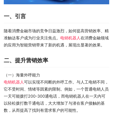
一、引言
随着消费金融市场的竞争日益激烈，如何提高营销效率、精
准触达客户成为行业关注焦点。
电销机器人
在消费金融领域
的应用为智能营销带来了新的机遇，展现出显著的效果。
二、提升营销效率
（一）海量外呼能力
电销机器人
可以实现不间断的外呼工作。与人工电销不同，
它不受时间、情绪等因素的限制。例如，一个普通电销人员
一天可能拨打200-300通电话，而电销机器人在一天内可
以轻松拨打数千通电话，大大增加了与潜在客户接触的基
数，从而提高了找到有需求客户的可能性。