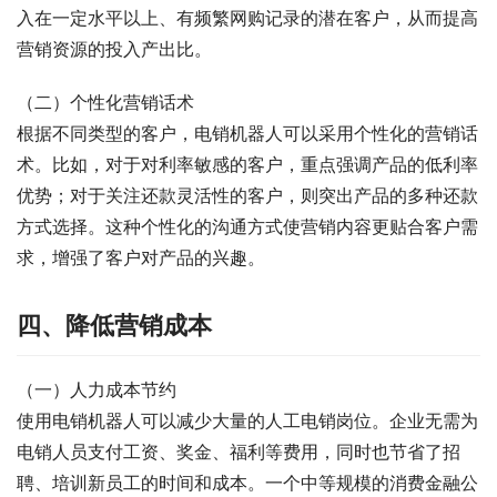
入在一定水平以上、有频繁网购记录的潜在客户，从而提高
营销资源的投入产出比。
（二）个性化营销话术
根据不同类型的客户，电销机器人可以采用个性化的营销话
术。比如，对于对利率敏感的客户，重点强调产品的低利率
优势；对于关注还款灵活性的客户，则突出产品的多种还款
方式选择。这种个性化的沟通方式使营销内容更贴合客户需
求，增强了客户对产品的兴趣。
四、降低营销成本
（一）人力成本节约
使用电销机器人可以减少大量的人工电销岗位。企业无需为
电销人员支付工资、奖金、福利等费用，同时也节省了招
聘、培训新员工的时间和成本。一个中等规模的消费金融公