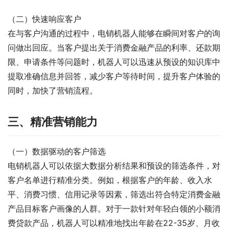
（二）快速响应客户
在与客户沟通的过程中，电销机器人能够在瞬间对客户的询
问做出回应。当客户提出关于消费金融产品的利率、还款期
限、申请条件等问题时，机器人可以迅速从预设的知识库中
提取准确信息并回答，减少客户等待时间，提升客户体验的
同时，加快了营销流程。
三、精准营销能力
（一）数据驱动的客户筛选
电销机器人可以依据大数据分析结果和预设的筛选条件，对
客户名单进行精准分类。例如，根据客户的年龄、收入水
平、消费习惯、信用记录等因素，筛选出符合特定消费金融
产品目标客户画像的人群。对于一款针对年轻白领的小额消
费贷款产品，机器人可以精准地找出年龄在22-35岁、月收