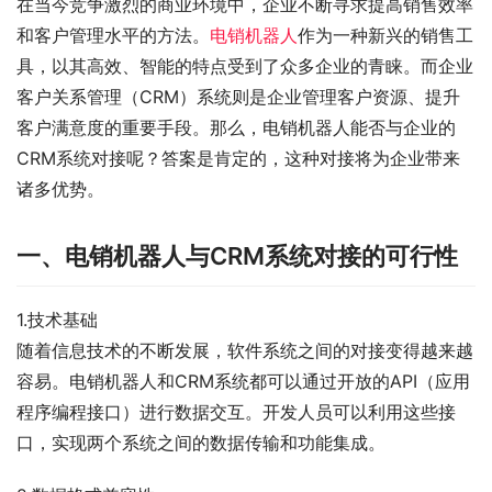
在当今竞争激烈的商业环境中，企业不断寻求提高销售效率
和客户管理水平的方法。
电销机器人
作为一种新兴的销售工
具，以其高效、智能的特点受到了众多企业的青睐。而企业
客户关系管理（CRM）系统则是企业管理客户资源、提升
客户满意度的重要手段。那么，电销机器人能否与企业的
CRM系统对接呢？答案是肯定的，这种对接将为企业带来
诸多优势。
一、电销机器人与CRM系统对接的可行性
1.技术基础
随着信息技术的不断发展，软件系统之间的对接变得越来越
容易。电销机器人和CRM系统都可以通过开放的API（应用
程序编程接口）进行数据交互。开发人员可以利用这些接
口，实现两个系统之间的数据传输和功能集成。