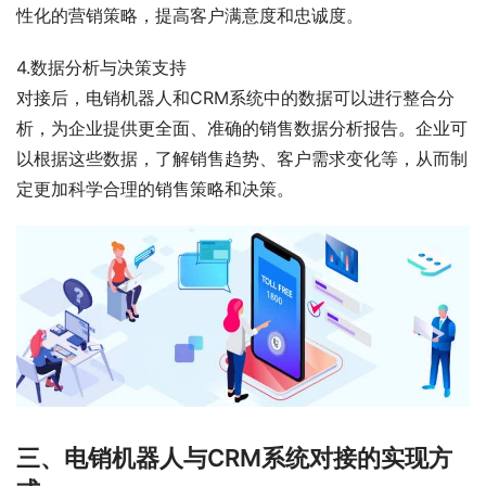
性化的营销策略，提高客户满意度和忠诚度。
4.数据分析与决策支持
对接后，电销机器人和CRM系统中的数据可以进行整合分
析，为企业提供更全面、准确的销售数据分析报告。企业可
以根据这些数据，了解销售趋势、客户需求变化等，从而制
定更加科学合理的销售策略和决策。
三、电销机器人与CRM系统对接的实现方