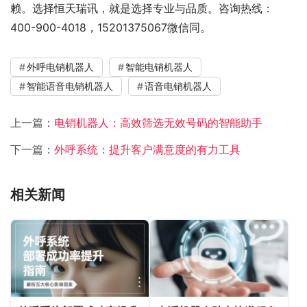
赖。选择恒天瑞讯，就是选择专业与品质。咨询热线：
400-900-4018，15201375067微信同。
外呼电销机器人
智能电销机器人
智能语音电销机器人
语音电销机器人
上一篇：
电销机器人：高效筛选无效号码的智能助手
下一篇：
外呼系统：提升客户满意度的有力工具
相关新闻