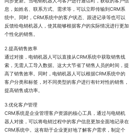
同步更新。当电销机器人与客户进行通话时，获取的客户信
息，如姓名、联系方式、需求等，可以立即传输到CRM系
统中。同时，CRM系统中的客户状态、跟进记录等也可以
反馈给电销机器人，使其能够根据客户的实际情况进行更加
个性化的销售。
2.提高销售效率
通过对接，电销机器人可以直接从CRM系统中获取销售线
索，无需人工导入数据。这大大节省了销售人员的时间，提
高了销售效率。同时，电销机器人可以根据CRM系统中的
客户分类和标签，对不同类型的客户进行有针对性的销售，
提高销售成功率。
3.优化客户管理
CRM系统是企业管理客户资源的核心工具，通过与电销机
器人对接，可以将电销过程中的客户信息更加全面地记录在
CRM系统中。这有助于企业更好地了解客户需求，制定个