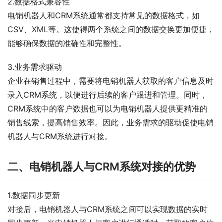
2.数据格式兼容性
电销机器人和CRM系统通常都支持常见的数据格式，如
CSV、XML等。这使得两个系统之间的数据交换更加便捷，
能够确保数据的准确性和完整性。
3.业务需求驱动
企业在销售过程中，需要将电销机器人获取的客户信息及时
录入CRM系统，以便进行后续的客户跟进和管理。同时，
CRM系统中的客户数据也可以为电销机器人提供更精准的
销售线索，提高销售效率。因此，业务需求的驱动促使电销
机器人与CRM系统进行对接。
二、电销机器人与CRM系统对接的优势
1.数据同步更新
对接后，电销机器人与CRM系统之间可以实现数据的实时