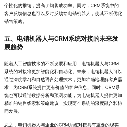
个性化的推销，提高了销售成功率。同时，CRM系统中的
客户反馈信息也可以及时反馈给电销机器人，使其不断优化
销售策略。
五、电销机器人与CRM系统对接的未来发
展趋势
随着人工智能技术的不断发展和应用，电销机器人与CRM
系统的对接将更加智能化和自动化。未来，电销机器人可以
通过深度学习和自然语言处理技术，更加准确地理解客户需
求，为CRM系统提供更有价值的客户信息。同时，CRM系
统也可以通过数据分析和预测功能，为电销机器人提供更加
精准的销售线索和策略建议，实现两个系统的深度融合和协
同发展。
总之，电销机器人与企业的CRM系统对接具有重要的现实