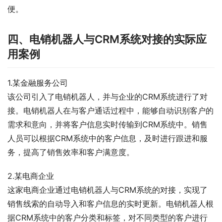
便。
四、电销机器人与CRM系统对接的实际应
用案例
1.某金融服务公司
该公司引入了电销机器人，并与企业的CRM系统进行了对
接。电销机器人在与客户通话过程中，能够自动识别客户的
需求和意向，并将客户信息实时传输到CRM系统中。销售
人员可以根据CRM系统中的客户信息，及时进行跟进和服
务，提高了销售效率和客户满意度。
2.某电商企业
这家电商企业通过电销机器人与CRM系统的对接，实现了
销售线索的自动导入和客户信息的实时更新。电销机器人根
据CRM系统中的客户分类和标签，对不同类型的客户进行