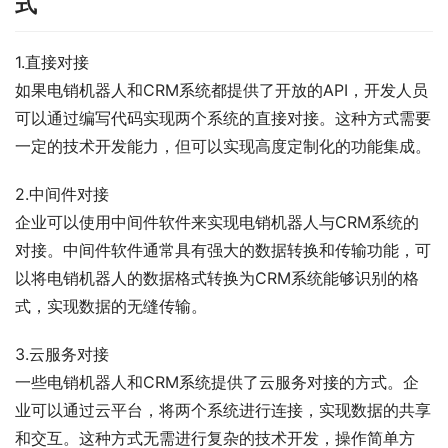
式
1.直接对接
如果电销机器人和CRM系统都提供了开放的API，开发人员
可以通过编写代码实现两个系统的直接对接。这种方式需要
一定的技术开发能力，但可以实现高度定制化的功能集成。
2.中间件对接
企业可以使用中间件软件来实现电销机器人与CRM系统的
对接。中间件软件通常具有强大的数据转换和传输功能，可
以将电销机器人的数据格式转换为CRM系统能够识别的格
式，实现数据的无缝传输。
3.云服务对接
一些电销机器人和CRM系统提供了云服务对接的方式。企
业可以通过云平台，将两个系统进行连接，实现数据的共享
和交互。这种方式无需进行复杂的技术开发，操作简单方