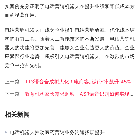
实案例充分证明了电话营销机器人在提升业绩和降低成本方
面的显著作用。​
电话营销机器人正成为企业提升电话营销效率、优化成本结
构的有力工具。随着人工智能技术的不断发展，电话营销机
器人的功能将更加完善，能够为企业创造更大的价值。企业
应紧跟行业趋势，积极引入电话营销机器人，在激烈的市场
竞争中抢占先机。
上一篇：
TTS语音合成拟人化！电商客服好评率飙升 45%
下一篇：
教育机构家长需求洞察：ASR语音识别如何实现转化率翻倍​
相关新闻
电话机器人推动医药营销业务沟通拓展提升