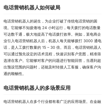
电话营销机器人如何破局​
电话营销机器人的诞生，为企业打破了传统电话营销的困
境。它能够不知疲倦地 24 小时运行，每天拨打的电话数量
可达数千通，极大地提高了电话拨打效率。例如，某电商企
业引入电话营销机器人后，机器人每天能够拨打 3000 通电
话，是人工拨打数量的 15 – 30 倍。而且，电话营销机器人
可以通过预先设定的话术流程，快速识别客户意图，精准筛
选潜在客户。它能够对客户的问题进行智能回答，当遇到超
出预设范围的问题时，还能及时转接人工客服，确保客户沟
通的顺畅性。​
电话营销机器人的多场景应用​
电话营销机器人在多个行业都有着广泛的应用场景。在金融