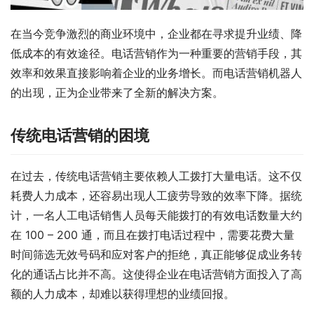
在当今竞争激烈的商业环境中，企业都在寻求提升业绩、降
低成本的有效途径。电话营销作为一种重要的营销手段，其
效率和效果直接影响着企业的业务增长。而电话营销机器人
的出现，正为企业带来了全新的解决方案。​
传统电话营销的困境​
在过去，传统电话营销主要依赖人工拨打大量电话。这不仅
耗费人力成本，还容易出现人工疲劳导致的效率下降。据统
计，一名人工电话销售人员每天能拨打的有效电话数量大约
在 100 – 200 通，而且在拨打电话过程中，需要花费大量
时间筛选无效号码和应对客户的拒绝，真正能够促成业务转
化的通话占比并不高。这使得企业在电话营销方面投入了高
额的人力成本，却难以获得理想的业绩回报。​