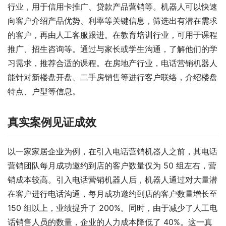
行业，用于信用卡推广、贷款产品营销等。机器人可以快速
向客户介绍产品优势、利率等关键信息，筛选出有潜在需求
的客户，再由人工客服跟进。在教育培训行业，可用于课程
推广、招生咨询等。通过与家长或学生沟通，了解他们的学
习需求，推荐合适的课程。在房地产行业，电话营销机器人
能针对新楼盘开盘、二手房销售等进行客户联络，介绍楼盘
特点、户型等信息。​
真实案例见证成效​
以一家家居企业为例，在引入电话营销机器人之前，其电话
营销团队每月成功邀约到店的客户数量仅为 50 组左右，营
销成本较高。引入电话营销机器人后，机器人通过对大量潜
在客户进行电话沟通，每月成功邀约到店的客户数量增长至 
150 组以上，业绩提升了 200%。同时，由于减少了人工电
话销售人员的数量，企业的人力成本降低了 40%。这一真