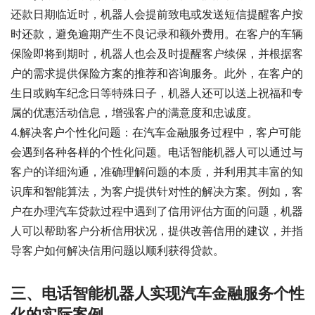
还款日期临近时，机器人会提前致电或发送短信提醒客户按
时还款，避免逾期产生不良记录和额外费用。在客户的车辆
保险即将到期时，机器人也会及时提醒客户续保，并根据客
户的需求提供保险方案的推荐和咨询服务。此外，在客户的
生日或购车纪念日等特殊日子，机器人还可以送上祝福和专
属的优惠活动信息，增强客户的满意度和忠诚度。
4.解决客户个性化问题：在汽车金融服务过程中，客户可能
会遇到各种各样的个性化问题。电话智能机器人可以通过与
客户的详细沟通，准确理解问题的本质，并利用其丰富的知
识库和智能算法，为客户提供针对性的解决方案。例如，客
户在办理汽车贷款过程中遇到了信用评估方面的问题，机器
人可以帮助客户分析信用状况，提供改善信用的建议，并指
导客户如何解决信用问题以顺利获得贷款。
三、电话智能机器人实现汽车金融服务个性
化的实际案例