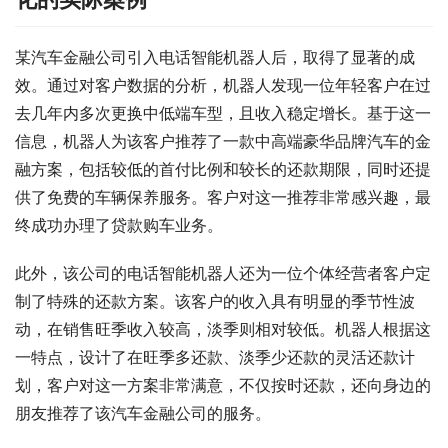
某汽车金融公司引入电话智能机器人后，取得了显著的成
效。通过对客户数据的分析，机器人发现一位年轻客户在过
去几年内多次更换中低端车型，且收入稳定增长。基于这一
信息，机器人为该客户推荐了一款中高端豪华品牌汽车的金
融方案，包括较低的首付比例和较长的还款期限，同时还提
供了免费的车辆保养服务。客户对这一推荐非常感兴趣，最
终成功办理了贷款购车业务。
此外，该公司的电话智能机器人还为一位个体经营者客户定
制了特殊的还款方案。该客户的收入具有明显的季节性波
动，在销售旺季收入较高，淡季则相对较低。机器人根据这
一特点，设计了在旺季多还款、淡季少还款的灵活还款计
划，客户对这一方案非常满意，不仅按时还款，还向身边的
朋友推荐了该汽车金融公司的服务。