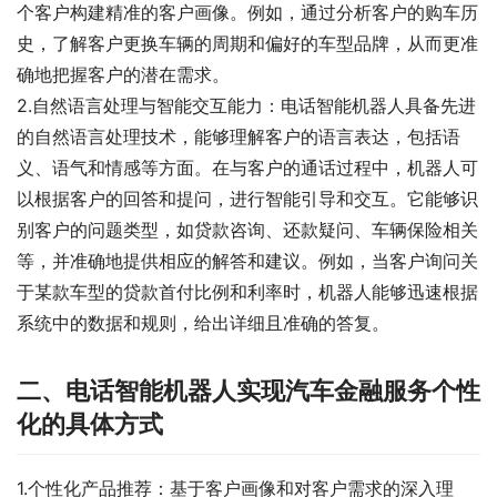
个客户构建精准的客户画像。例如，通过分析客户的购车历
史，了解客户更换车辆的周期和偏好的车型品牌，从而更准
确地把握客户的潜在需求。
2.自然语言处理与智能交互能力：电话智能机器人具备先进
的自然语言处理技术，能够理解客户的语言表达，包括语
义、语气和情感等方面。在与客户的通话过程中，机器人可
以根据客户的回答和提问，进行智能引导和交互。它能够识
别客户的问题类型，如贷款咨询、还款疑问、车辆保险相关
等，并准确地提供相应的解答和建议。例如，当客户询问关
于某款车型的贷款首付比例和利率时，机器人能够迅速根据
系统中的数据和规则，给出详细且准确的答复。
二、电话智能机器人实现汽车金融服务个性
化的具体方式
1.个性化产品推荐：基于客户画像和对客户需求的深入理