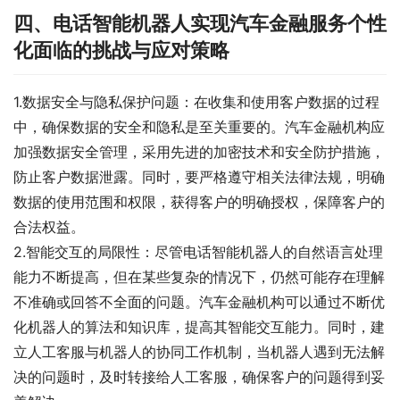
四、电话智能机器人实现汽车金融服务个性
化面临的挑战与应对策略
1.数据安全与隐私保护问题：在收集和使用客户数据的过程
中，确保数据的安全和隐私是至关重要的。汽车金融机构应
加强数据安全管理，采用先进的加密技术和安全防护措施，
防止客户数据泄露。同时，要严格遵守相关法律法规，明确
数据的使用范围和权限，获得客户的明确授权，保障客户的
合法权益。
2.智能交互的局限性：尽管电话智能机器人的自然语言处理
能力不断提高，但在某些复杂的情况下，仍然可能存在理解
不准确或回答不全面的问题。汽车金融机构可以通过不断优
化机器人的算法和知识库，提高其智能交互能力。同时，建
立人工客服与机器人的协同工作机制，当机器人遇到无法解
决的问题时，及时转接给人工客服，确保客户的问题得到妥