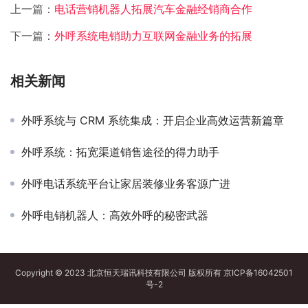
上一篇：
电话营销机器人拓展汽车金融经销商合作
下一篇：
外呼系统电销助力互联网金融业务的拓展
相关新闻
外呼系统与 CRM 系统集成：开启企业高效运营新篇章
外呼系统：拓宽渠道销售途径的得力助手
外呼电话系统平台让家居装修业务客源广进
外呼电销机器人：高效外呼的秘密武器
Copyright © 2023 北京恒天瑞讯科技有限公司 版权所有
京ICP备16042501
号-2