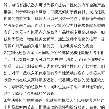
解，电话智能机器人可以为客户提供个性化的汽车金融产品
推荐。对于年轻的上班族，可能更倾向于低首付、灵活还款
期限的贷款方案，机器人可以根据这一特点，推荐适合他们
的汽车金融产品。而对于有一定经济实力且追求高端车型的
客户，机器人可以重点介绍豪华车品牌的专属金融服务，如
低利率贷款、增值服务套餐等。通过这种个性化的推荐，提
高客户对产品的兴趣和接受度，增加业务成交的机会。
2.定制化还款方案：不同客户的经济状况和还款能力各不相
同。电话智能机器人可以与客户进行沟通，了解他们的收入
情况、支出计划等信息，为客户定制个性化的还款方案。例
如，对于一些收入不稳定但有季节性波动的客户，机器人可
以设计出在收入高峰期多还款、低谷期少还款的灵活还款方
式，减轻客户的还款压力，同时也提高了客户按时还款的可
能性，降低了金融机构的风险。
3.主动关怀与提醒服务：电话智能机器人可以根据客户的购
车和贷款时间节点，提供主动的关怀和提醒服务。在客户的