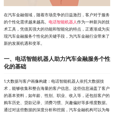
在汽车金融领域，随着市场竞争的日益激烈，客户对于服务
的个性化需求越来越高。
电话智能机器人
作为一种新兴的技
术工具，凭借其强大的功能和智能化的特点，正逐渐成为实
现汽车金融服务个性化的关键手段，为汽车金融行业带来了
新的发展机遇和变革。
一、电话智能机器人助力汽车金融服务个性
化的基础
1.大数据与客户画像构建：电话智能机器人依托大数据技
术，能够收集和整合海量的客户信息。这些信息涵盖了客户
的基本资料，如年龄、性别、职业、收入等，还包括客户的
购车历史、贷款记录、消费习惯、兴趣偏好等多维度数据。
通过对这些数据的深度分析和挖掘，汽车金融机构可以为每