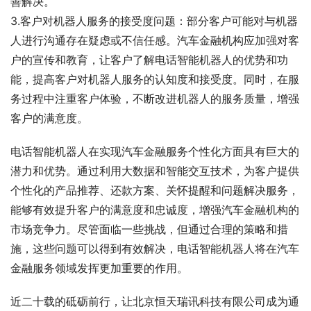
善解决。
3.客户对机器人服务的接受度问题：部分客户可能对与机器
人进行沟通存在疑虑或不信任感。汽车金融机构应加强对客
户的宣传和教育，让客户了解电话智能机器人的优势和功
能，提高客户对机器人服务的认知度和接受度。同时，在服
务过程中注重客户体验，不断改进机器人的服务质量，增强
客户的满意度。
电话智能机器人在实现汽车金融服务个性化方面具有巨大的
潜力和优势。通过利用大数据和智能交互技术，为客户提供
个性化的产品推荐、还款方案、关怀提醒和问题解决服务，
能够有效提升客户的满意度和忠诚度，增强汽车金融机构的
市场竞争力。尽管面临一些挑战，但通过合理的策略和措
施，这些问题可以得到有效解决，电话智能机器人将在汽车
金融服务领域发挥更加重要的作用。
近二十载的砥砺前行，让北京恒天瑞讯科技有限公司成为通