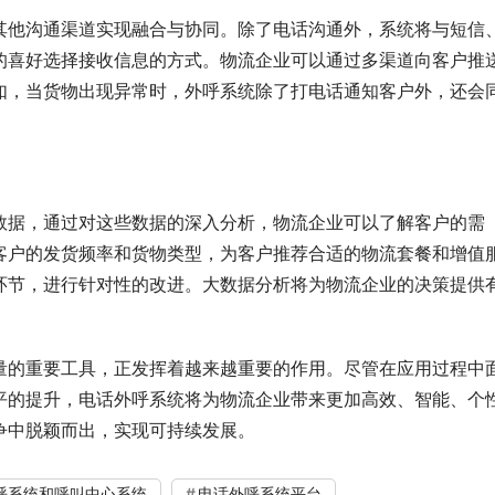
其他沟通渠道实现融合与协同。除了电话沟通外，系统将与短信
的喜好选择接收信息的方式。物流企业可以通过多渠道向客户推
如，当货物出现异常时，外呼系统除了打电话通知客户外，还会
数据，通过对这些数据的深入分析，物流企业可以了解客户的需
客户的发货频率和货物类型，为客户推荐合适的物流套餐和增值
环节，进行针对性的改进。大数据分析将为物流企业的决策提供
量的重要工具，正发挥着越来越重要的作用。尽管在应用过程中
平的提升，电话外呼系统将为物流企业带来更加高效、智能、个
争中脱颖而出，实现可持续发展。
呼系统和呼叫中心系统
电话外呼系统平台