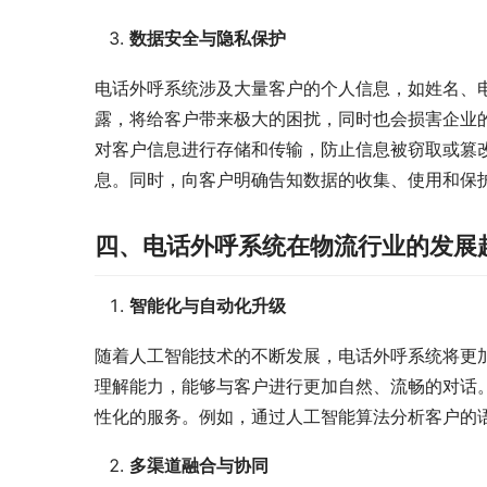
数据安全与隐私保护
电话外呼系统涉及大量客户的个人信息，如姓名、
露，将给客户带来极大的困扰，同时也会损害企业
对客户信息进行存储和传输，防止信息被窃取或篡
息。同时，向客户明确告知数据的收集、使用和保
四、电话外呼系统在物流行业的发展
智能化与自动化升级
随着人工智能技术的不断发展，电话外呼系统将更
理解能力，能够与客户进行更加自然、流畅的对话
性化的服务。例如，通过人工智能算法分析客户的
多渠道融合与协同