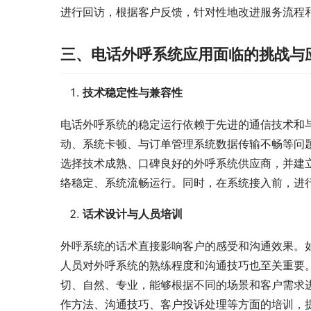
进行回访，根据客户反馈，针对性地改进服务流程
三、电话外呼系统应用面临的挑战与
技术稳定性与兼容性
电话外呼系统的稳定运行依赖于先进的通信技术和
动、系统卡顿、与订单管理系统数据传输不畅等问
选择技术成熟、口碑良好的外呼系统供应商，并建
络稳定、系统流畅运行。同时，在系统接入前，进
话术设计与人员培训
外呼系统的话术直接影响客户的感受和沟通效果。
人员对外呼系统的熟练程度和沟通技巧也至关重要
切、自然、专业，能够根据不同的场景和客户需求
作方法、沟通技巧、客户投诉处理等方面的培训，