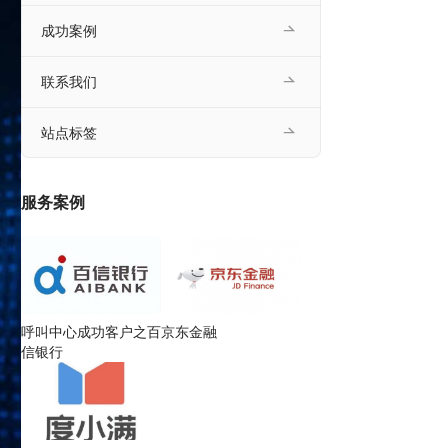
成功案例
联系我们
站点标签
服务案例
呼叫中心成功客户之百
京东金融
信银行