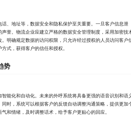
电话、地址等，数据安全和隐私保护至关重要。一旦客户信息泄
的声誉。物流企业应建立严格的数据安全管理制度，采用加密技
改。明确规定数据的访问权限，只允许经过授权的人员访问客户
护方式，获得客户的信任和授权。
趋势
加智能化和自动化。未来的外呼系统将具备更强的语音识别和语
。同时，系统可以根据客户的反馈自动调整沟通策略，提供更加
语气和情绪，及时调整话术，给予客户更贴心的回应。