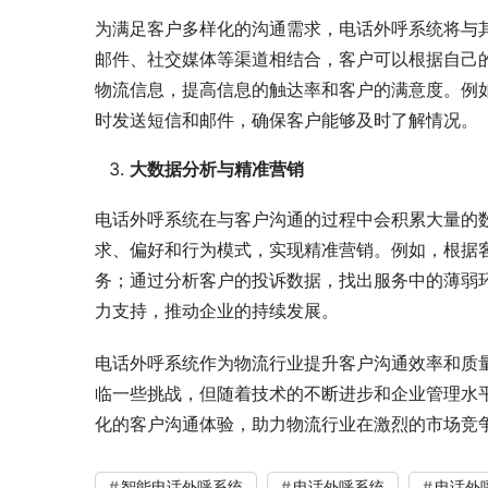
为满足客户多样化的沟通需求，电话外呼系统将与
邮件、社交媒体等渠道相结合，客户可以根据自己
物流信息，提高信息的触达率和客户的满意度。例
时发送短信和邮件，确保客户能够及时了解情况。
大数据分析与精准营销
电话外呼系统在与客户沟通的过程中会积累大量的
求、偏好和行为模式，实现精准营销。例如，根据
务；通过分析客户的投诉数据，找出服务中的薄弱
力支持，推动企业的持续发展。
电话外呼系统作为物流行业提升客户沟通效率和质
临一些挑战，但随着技术的不断进步和企业管理水
化的客户沟通体验，助力物流行业在激烈的市场竞
智能电话外呼系统
电话外呼系统
电话外