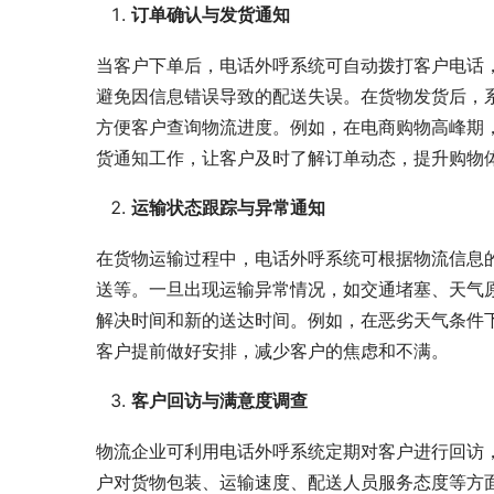
订单确认与发货通知
当客户下单后，电话外呼系统可自动拨打客户电话
避免因信息错误导致的配送失误。在货物发货后，
方便客户查询物流进度。例如，在电商购物高峰期
货通知工作，让客户及时了解订单动态，提升购物
运输状态跟踪与异常通知
在货物运输过程中，电话外呼系统可根据物流信息
送等。一旦出现运输异常情况，如交通堵塞、天气
解决时间和新的送达时间。例如，在恶劣天气条件
客户提前做好安排，减少客户的焦虑和不满。
客户回访与满意度调查
物流企业可利用电话外呼系统定期对客户进行回访
户对货物包装、运输速度、配送人员服务态度等方