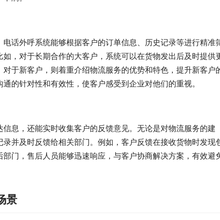
，电话外呼系统能够根据客户的订单信息、历史记录等进行精准
比如，对于长期合作的大客户，系统可以在货物发出后及时提供
；对于新客户，则着重介绍物流服务的优势和特色，提升新客户
沟通的针对性和有效性，使客户感受到企业对他们的重视。
达信息，还能实时收集客户的反馈意见。无论是对物流服务的建
记录并及时反馈给相关部门。例如，客户反馈在接收货物时发现
后部门，售后人员能够迅速响应，与客户协商解决方案，有效避
场景