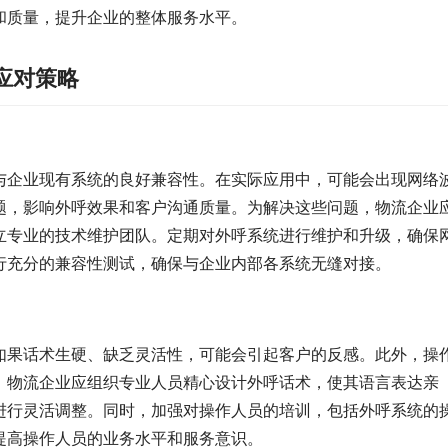
和质量，提升企业的整体服务水平。
应对策略
与企业现有系统的良好兼容性。在实际应用中，可能会出现网络
题，影响外呼效果和客户沟通质量。为解决这些问题，物流企业
立专业的技术维护团队。定期对外呼系统进行维护和升级，确保
行充分的兼容性测试，确保与企业内部各系统无缝对接。
如果话术生硬、缺乏灵活性，可能会引起客户的反感。此外，操
。物流企业应组织专业人员精心设计外呼话术，使其语言表达亲
进行灵活调整。同时，加强对操作人员的培训，包括外呼系统的
提高操作人员的业务水平和服务意识。