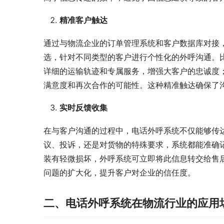
精准客户触达
通过与物流企业的订单管理系统和客户数据库对接
选，针对不同类型的客户进行个性化的外呼沟通。
详细的运输轨迹和专属服务，增强大客户的忠诚度
满意度和再次合作的可能性。这种精准触达确保了
实时反馈收集
在与客户沟通的过程中，电话外呼系统不仅能够传
议、投诉，还是对货物的特殊要求，系统都能准确
装有轻微损坏，外呼系统可立即将此信息转交给售
问题的扩大化，提升客户对企业的信任度。
二、电话外呼系统在物流行业的应用