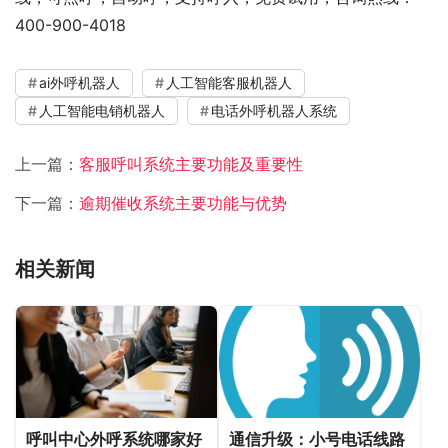
400-900-4018
ai外呼机器人
人工智能客服机器人
人工智能电销机器人
电话外呼机器人系统
上一篇：
客服呼叫系统主要功能及重要性
下一篇：
逾期催收系统主要功能与优势
相关新闻
呼叫中心外呼系统哪家好
通信升级：小号电话线路