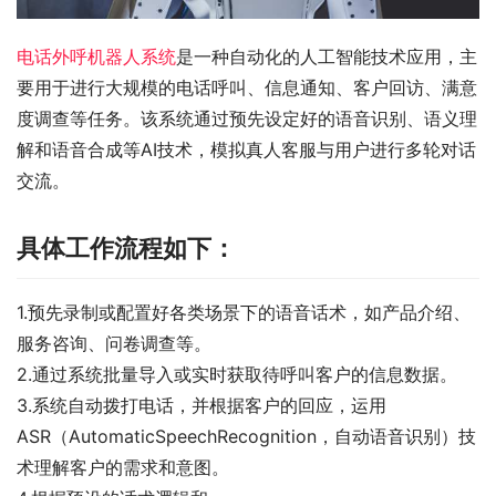
电话外呼机器人系统
是一种自动化的人工智能技术应用，主
要用于进行大规模的电话呼叫、信息通知、客户回访、满意
度调查等任务。该系统通过预先设定好的语音识别、语义理
解和语音合成等AI技术，模拟真人客服与用户进行多轮对话
交流。
具体工作流程如下：
1.预先录制或配置好各类场景下的语音话术，如产品介绍、
服务咨询、问卷调查等。
2.通过系统批量导入或实时获取待呼叫客户的信息数据。
3.系统自动拨打电话，并根据客户的回应，运用
ASR（AutomaticSpeechRecognition，自动语音识别）技
术理解客户的需求和意图。