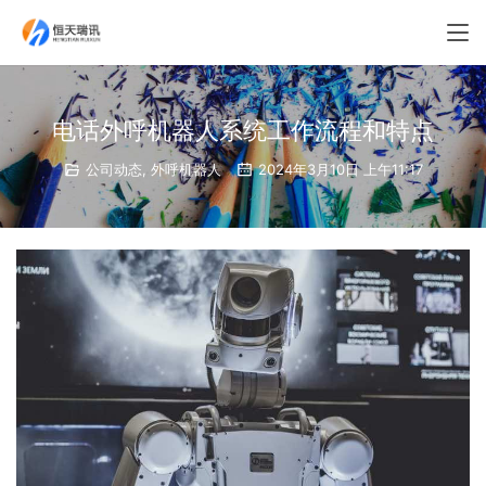
电话外呼机器人系统工作流程和特点
公司动态
,
外呼机器人
2024年3月10日 上午11:17