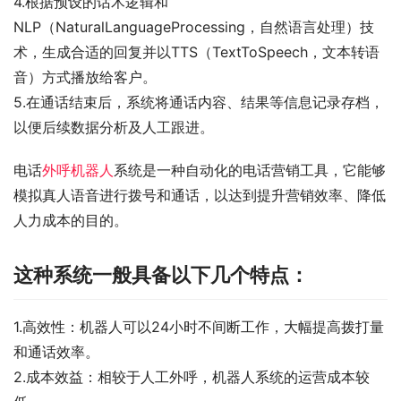
4.根据预设的话术逻辑和
NLP（NaturalLanguageProcessing，自然语言处理）技
术，生成合适的回复并以TTS（TextToSpeech，文本转语
音）方式播放给客户。
5.在通话结束后，系统将通话内容、结果等信息记录存档，
以便后续数据分析及人工跟进。
电话
外呼机器人
系统是一种自动化的电话营销工具，它能够
模拟真人语音进行拨号和通话，以达到提升营销效率、降低
人力成本的目的。
这种系统一般具备以下几个特点：
1.高效性：机器人可以24小时不间断工作，大幅提高拨打量
和通话效率。
2.成本效益：相较于人工外呼，机器人系统的运营成本较