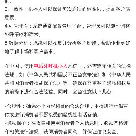
低。
3.一致性：机器人可以保证每次通话的标准化，提高客户满
意度。
4.可管理性：系统通常配备管理平台，管理员可以随时调整
外呼策略和话术。
5.数据分析：系统可以收集并分析客户反馈，帮助企业更好
地了解市场和客户需求。
在中国，使用
电话外呼机器人
系统时，还需遵守相关的法律
法规，如《中华人民共和国反不正当竞争法》和《中华人民
共和国消费者权益保护法》等，确保在尊重客户隐私和权益
的前提下进行合法经营。同时，应当注意以下几点：
-合规性：确保外呼内容和目的合法合规，不得进行虚假宣
传或进行消费者不愿接受的骚扰性电话营销。
-隐私保护：在收集和使用消费者个人信息时，必须严格遵
守相关法律法规，获得消费者同意，并保证信息安全。