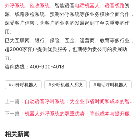
外呼系统
、
催收系统
、智能语音
电话机器人
、
语音线路
资
源、线路质检系统、预测外呼系统等多业务模块全面合作，
深受客户信赖，为客户的业务的发展起到了至关重要的作
用。
已为互联网、银行、保险、互金、运营商、教育等多行业，
超2000家客户提供优质服务，也期待为贵公司的发展助
力。
咨询热线：400-900-4018
ai外呼机器人
外呼机器人系统
电话呼叫机器人
上一篇：
自动语音呼叫系统：为企业节省时间和成本的智能选择
下一篇：
机器人外呼系统的双重优势：降低成本与提升服务质量
相关新闻