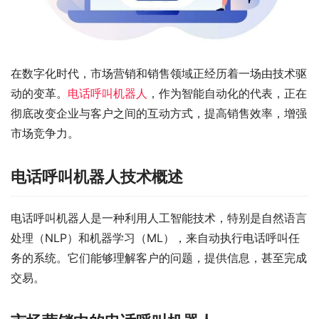
在数字化时代，市场营销和销售领域正经历着一场由技术驱
动的变革。
电话呼叫机器人
，作为智能自动化的代表，正在
彻底改变企业与客户之间的互动方式，提高销售效率，增强
市场竞争力。
电话呼叫机器人技术概述
电话呼叫机器人是一种利用人工智能技术，特别是自然语言
处理（NLP）和机器学习（ML），来自动执行电话呼叫任
务的系统。它们能够理解客户的问题，提供信息，甚至完成
交易。