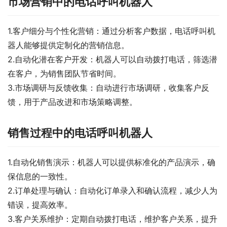
市场营销中的电话呼叫机器人
1.客户细分与个性化营销：通过分析客户数据，电话呼叫机
器人能够提供定制化的营销信息。
2.自动化潜在客户开发：机器人可以自动拨打电话，筛选潜
在客户，为销售团队节省时间。
3.市场调研与反馈收集：自动进行市场调研，收集客户反
馈，用于产品改进和市场策略调整。
销售过程中的电话呼叫机器人
1.自动化销售演示：机器人可以提供标准化的产品演示，确
保信息的一致性。
2.订单处理与确认：自动化订单录入和确认流程，减少人为
错误，提高效率。
3.客户关系维护：定期自动拨打电话，维护客户关系，提升