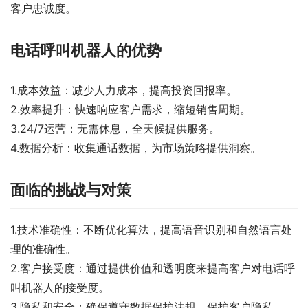
客户忠诚度。
电话呼叫机器人的优势
1.成本效益：减少人力成本，提高投资回报率。
2.效率提升：快速响应客户需求，缩短销售周期。
3.24/7运营：无需休息，全天候提供服务。
4.数据分析：收集通话数据，为市场策略提供洞察。
面临的挑战与对策
1.技术准确性：不断优化算法，提高语音识别和自然语言处
理的准确性。
2.客户接受度：通过提供价值和透明度来提高客户对电话呼
叫机器人的接受度。
3.隐私和安全：确保遵守数据保护法规，保护客户隐私。