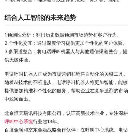
结合人工智能的未来趋势
1.预测性分析：利用历史数据预测市场趋势和客户行为。
2.个性化交互：通过深度学习提供更加个性化的客户体验。
3.多渠道整合：将电话呼叫机器人与其他通信渠道整合，提
供无缝体验。
电话呼叫机器人正成为市场营销和销售自动化的关键工具。
随着AI技术的不断进步，电话呼叫机器人将更加智能，能够
提供更加精准和个性化的服务，帮助企业在竞争激烈的市场
中脱颖而出。
北京恒天瑞讯科技有限公司，认证高新技术企业，专注深耕
呼叫中心系统
行业超13年。
百度金融和京东金融战略合作伙伴：在呼叫中心系统、电话