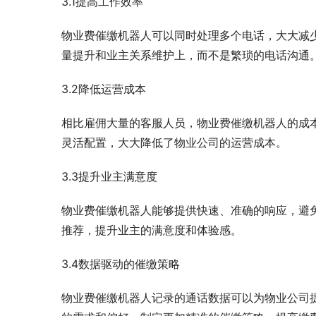
3.1提高工作效率
物业费催缴机器人可以同时处理多个电话，大大减
量提升和业主关系维护上，而不是繁琐的电话沟通
3.2降低运营成本
相比雇佣大量的客服人员，物业费催缴机器人的成
灵活配置，大大降低了物业公司的运营成本。
3.3提升业主满意度
物业费催缴机器人能够提供快速、准确的响应，避
推荐，提升业主的满意度和体验感。
3.4数据驱动的催缴策略
物业费催缴机器人记录的通话数据可以为物业公司