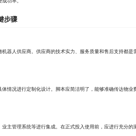
费成功率。
键步骤
缴机器人供应商。供应商的技术实力、服务质量和售后支持都是
具体情况进行定制化设计。脚本应简洁明了，能够准确传达物业
、业主管理系统等进行集成。在正式投入使用前，应进行充分的