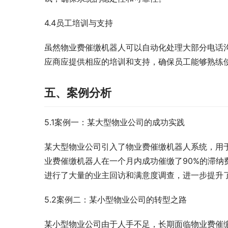
4.4员工培训与支持
虽然物业费催缴机器人可以自动化处理大部分电话
应商应提供相应的培训和支持，确保员工能够熟练
五、案例分析
5.1案例一：某大型物业公司的成功实践
某大型物业公司引入了物业费催缴机器人系统，用
业费催缴机器人在一个月内成功催缴了90%的滞纳
进行了大量的业主回访和满意度调查，进一步提升
5.2案例二：某小型物业公司的转型之路
某小型物业公司由于人手不足，长期面临物业费催