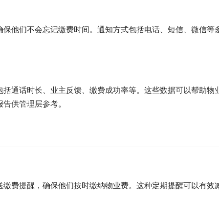
确保他们不会忘记缴费时间。通知方式包括电话、短信、微信等
包括通话时长、业主反馈、缴费成功率等。这些数据可以帮助物
报告供管理层参考。
送缴费提醒，确保他们按时缴纳物业费。这种定期提醒可以有效