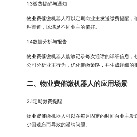
1.3缴费提醒与通知
物业费催缴机器人可以定期向业主发送缴费提醒，
种渠道，以满足不同业主的偏好。
1.4数据分析与报告
物业费催缴机器人能够记录每次通话的详细信息，
公司分析业主行为，优化催缴策略，并生成详细的
二、物业费催缴机器人的应用场景
2.1定期缴费提醒
物业费催缴机器人可以在每月固定的时间向业主发
少因遗忘而导致的滞纳问题。