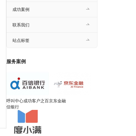
成功案例
联系我们
站点标签
服务案例
呼叫中心成功客户之百
京东金融
信银行