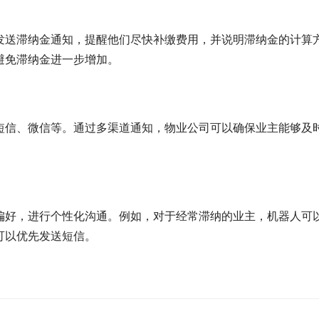
发送滞纳金通知，提醒他们尽快补缴费用，并说明滞纳金的计算
避免滞纳金进一步增加。
短信、微信等。通过多渠道通知，物业公司可以确保业主能够及
偏好，进行个性化沟通。例如，对于经常滞纳的业主，机器人可
可以优先发送短信。