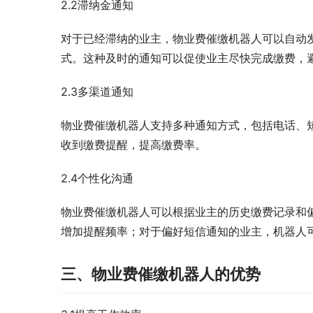
2.2滞纳金通知
对于已经滞纳的业主，物业费催缴机器人可以自动
式。这种及时的通知可以促使业主尽快完成缴费，
2.3多渠道通知
物业费催缴机器人支持多种通知方式，包括电话、
收到缴费提醒，提高缴费率。
2.4个性化沟通
物业费催缴机器人可以根据业主的历史缴费记录和
增加提醒频率；对于偏好短信通知的业主，机器人
三、物业费催缴机器人的优势