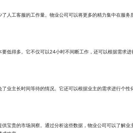
少了人工客服的工作量。物业公司可以将更多的精力集中在服务
。
本要低得多。它不仅可以24小时不间断工作，还可以根据需求进
免了业主长时间等待的情况。它还可以根据业主的需求进行个性
提供宝贵的市场洞察。通过分析这些数据，物业公司可以了解业