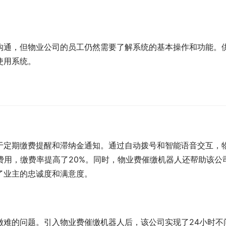
沟通，但物业公司的员工仍然需要了解系统的基本操作和功能。
使用系统。
于定期缴费提醒和滞纳金通知。通过自动拨号和智能语音交互，
费用，缴费率提高了20%。同时，物业费催缴机器人还帮助该公
了业主的忠诚度和满意度。
缴难的问题。引入物业费催缴机器人后，该公司实现了24小时不