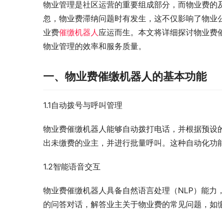
物业管理是社区运营的重要组成部分，而物业费的
忽，物业费滞纳问题时有发生，这不仅影响了物业
业费
催缴机器人
应运而生。本文将详细探讨物业费
物业管理的效率和服务质量。
一、物业费催缴机器人的基本功能
1.1自动拨号与呼叫管理
物业费催缴机器人能够自动拨打电话，并根据预设
出未缴费的业主，并进行批量呼叫。这种自动化功
1.2智能语音交互
物业费催缴机器人具备自然语言处理（NLP）能力
的问答对话，解答业主关于物业费的常见问题，如