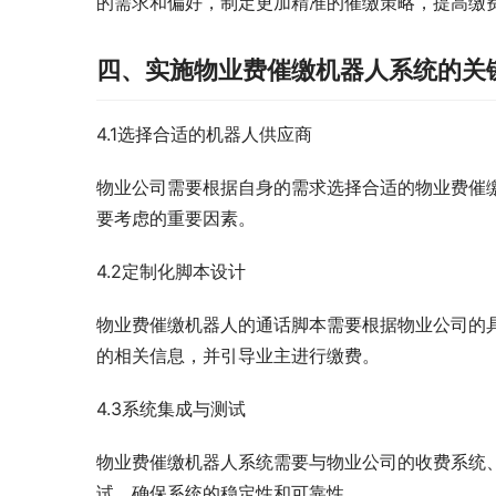
的需求和偏好，制定更加精准的催缴策略，提高缴
四、实施物业费催缴机器人系统的关
4.1选择合适的机器人供应商
物业公司需要根据自身的需求选择合适的物业费催
要考虑的重要因素。
4.2定制化脚本设计
物业费催缴机器人的通话脚本需要根据物业公司的
的相关信息，并引导业主进行缴费。
4.3系统集成与测试
物业费催缴机器人系统需要与物业公司的收费系统
试，确保系统的稳定性和可靠性。