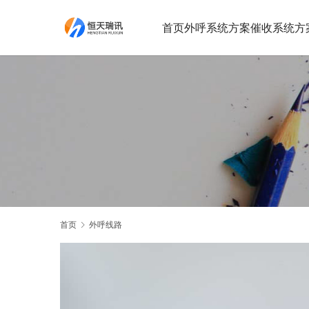
首页
外呼系统方案
催收系统方
首页
外呼线路