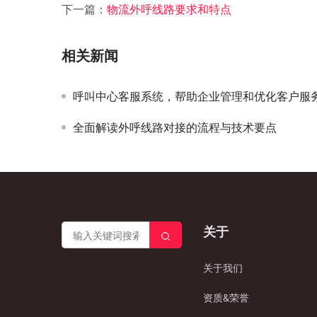
下一篇：
物流外呼线路要求和特点
相关新闻
呼叫中心客服系统，帮助企业管理和优化客户服
全面解读外呼线路对接的流程与技术要点
关于
关于我们
资质&荣誉