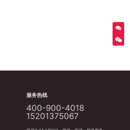
服务热线
400-900-4018
15201375067