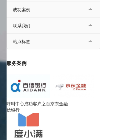
成功案例
联系我们
站点标签
服务案例
呼叫中心成功客户之百
京东金融
信银行