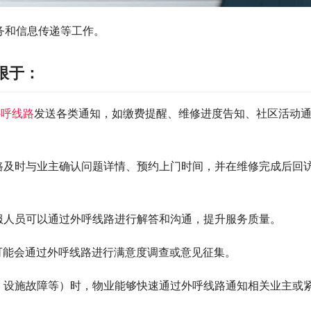
务和信息传递等工作。
限于：
外呼线路
发送各类通知，如缴费提醒、维修进度告知、社区活动
路及时与业主确认问题详情、预约上门时间，并在维修完成后回
服人员可以通过外呼线路进行解答和沟通，提升服务质量。
可能会通过外呼线路进行满意度调查或意见征集。
、设施故障等）时，物业能够快速通过外呼线路通知相关业主或