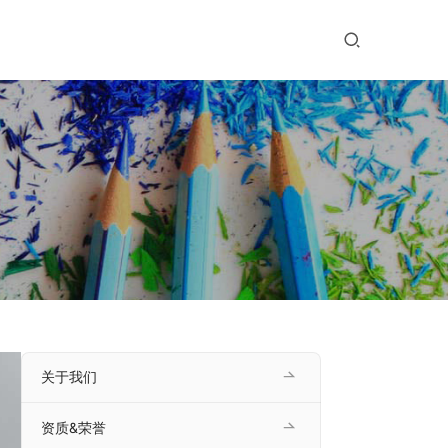
关于我们
资质&荣誉