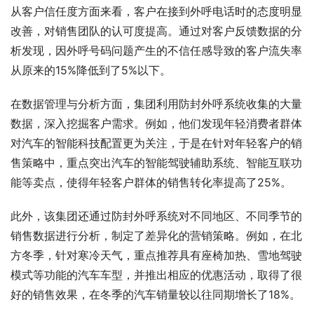
从客户信任度方面来看，客户在接到外呼电话时的态度明显
改善，对销售团队的认可度提高。通过对客户反馈数据的分
析发现，因外呼号码问题产生的不信任感导致的客户流失率
从原来的15%降低到了5%以下。
在数据管理与分析方面，集团利用防封外呼系统收集的大量
数据，深入挖掘客户需求。例如，他们发现年轻消费者群体
对汽车的智能科技配置更为关注，于是在针对年轻客户的销
售策略中，重点突出汽车的智能驾驶辅助系统、智能互联功
能等卖点，使得年轻客户群体的销售转化率提高了25%。
此外，该集团还通过防封外呼系统对不同地区、不同季节的
销售数据进行分析，制定了差异化的营销策略。例如，在北
方冬季，针对寒冷天气，重点推荐具有座椅加热、雪地驾驶
模式等功能的汽车车型，并推出相应的优惠活动，取得了很
好的销售效果，在冬季的汽车销量较以往同期增长了18%。