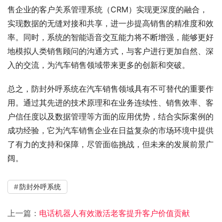
售企业的客户关系管理系统（CRM）实现更深度的融合，
实现数据的无缝对接和共享，进一步提高销售的精准度和效
率。同时，系统的智能语音交互能力将不断增强，能够更好
地模拟人类销售顾问的沟通方式，与客户进行更加自然、深
入的交流，为汽车销售领域带来更多的创新和突破。
总之，防封外呼系统在汽车销售领域具有不可替代的重要作
用。通过其先进的技术原理和在业务连续性、销售效率、客
户信任度以及数据管理等方面的应用优势，结合实际案例的
成功经验，它为汽车销售企业在日益复杂的市场环境中提供
了有力的支持和保障，尽管面临挑战，但未来的发展前景广
阔。
防封外呼系统
上一篇：
电话机器人有效激活老客提升客户价值贡献