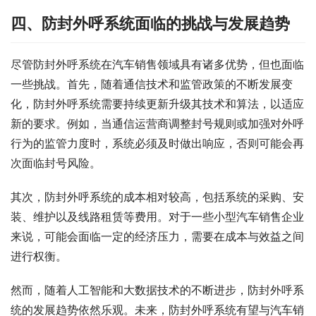
四、防封外呼系统面临的挑战与发展趋势
尽管防封外呼系统在汽车销售领域具有诸多优势，但也面临
一些挑战。首先，随着通信技术和监管政策的不断发展变
化，防封外呼系统需要持续更新升级其技术和算法，以适应
新的要求。例如，当通信运营商调整封号规则或加强对外呼
行为的监管力度时，系统必须及时做出响应，否则可能会再
次面临封号风险。
其次，防封外呼系统的成本相对较高，包括系统的采购、安
装、维护以及线路租赁等费用。对于一些小型汽车销售企业
来说，可能会面临一定的经济压力，需要在成本与效益之间
进行权衡。
然而，随着人工智能和大数据技术的不断进步，防封外呼系
统的发展趋势依然乐观。未来，防封外呼系统有望与汽车销