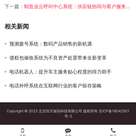
下一篇：
制造业云呼叫中心系统：供应链协同与客户服务的智能化
相关新闻
预测拨号系统：数码产品销售的新机遇
债权包催收系统为不良资产处置带来全新变革
电话机器人：提升车主服务贴心程度的得力助手
电话外呼系统在互联网行业的客户留存策略
Copyright © 2023 北京恒天瑞讯科技有限公司 版权所有
京ICP备16042501
号-2