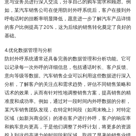
意与业务员进行深入交流，分享自己的购车需求和顾虑。例
如，某汽车销售公司在使用防封外呼系统后，客户在接到外
呼电话时的挂断率明显降低，愿意进一步了解汽车产品详情
的客户比例提高了20%，这为后续的销售转化奠定了良好的
基础。
4.优化数据管理与分析
防封外呼系统通常还具备完善的数据管理和分析功能。它可
以记录每一次外呼的详细信息，包括通话时长、客户反馈、
意向等级等数据。汽车销售企业可以利用这些数据进行深入
分析，了解客户的关注点和需求趋势，评估不同销售策略和
话术的效果，从而有针对性地调整销售方案，提高销售的精
准度和成功率。例如，通过对一段时间内外呼数据的分析，
某汽车销售团队发现，在特定时间段（如周末晚上）对特定
区域（如新兴商业区）的潜在客户进行外呼，客户的响应率
和购车意向更高，于是他们调整了外呼计划，将更多的资源
投入到这些高潜力的时间段和区域，取得了显著的销售业绩