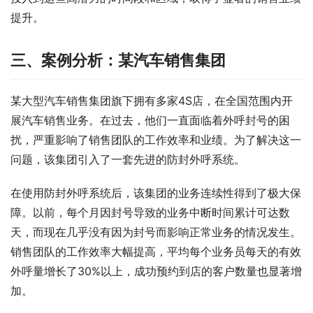
提升。
三、案例分析：某汽车销售集团
某大型汽车销售集团旗下拥有多家4S店，在全国范围内开
展汽车销售业务。在过去，他们一直面临着外呼封号的困
扰，严重影响了销售团队的工作效率和业绩。为了解决这一
问题，该集团引入了一套先进的防封外呼系统。
在使用防封外呼系统后，该集团的业务连续性得到了极大保
障。以前，每个月因封号导致的业务中断时间累计可达数
天，而现在几乎没有因为封号而影响正常业务的情况发生。
销售团队的工作效率大幅提高，平均每个业务员每天的有效
外呼量增长了30%以上，成功预约到店的客户数量也显著增
加。