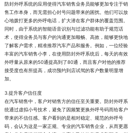
防封外呼系统的应用使得汽车销售业务员能够更加专注于销
售工作本身，而无需担心封号问题带来的困扰。他们可以放
心地拨打更多的外呼电话，扩大潜在客户群体的覆盖范围。
同时，由于系统的智能语音识别与过滤功能有助于规范话
术，使得业务员与客户的沟通更加顺畅、高效，能够更快地
了解客户需求，精准推荐汽车产品和服务。例如，一位经验
丰富的汽车销售小李，在使用防封外呼系统后，每天的有效
外呼量从原来的50通提高到了80通，而且客户对他的推荐
接受度也有所提高，成功预约到店试驾的客户数量明显增
加。
3.提升客户信任度
在汽车销售中，客户对销售方的信任至关重要。防封外呼系
统通过虚拟小号技术，避免了因频繁更换外呼号码而给客户
带来的不信任感。客户看到的是相对稳定、规范的外呼号
码，会认为这是一家正规、专业的汽车销售企业，从而更愿