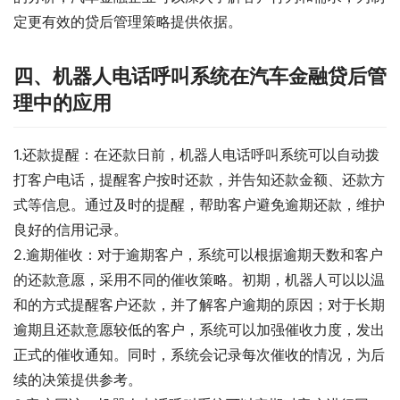
定更有效的贷后管理策略提供依据。
四、机器人电话呼叫系统在汽车金融贷后管
理中的应用
1.还款提醒：在还款日前，机器人电话呼叫系统可以自动拨
打客户电话，提醒客户按时还款，并告知还款金额、还款方
式等信息。通过及时的提醒，帮助客户避免逾期还款，维护
良好的信用记录。
2.逾期催收：对于逾期客户，系统可以根据逾期天数和客户
的还款意愿，采用不同的催收策略。初期，机器人可以以温
和的方式提醒客户还款，并了解客户逾期的原因；对于长期
逾期且还款意愿较低的客户，系统可以加强催收力度，发出
正式的催收通知。同时，系统会记录每次催收的情况，为后
续的决策提供参考。