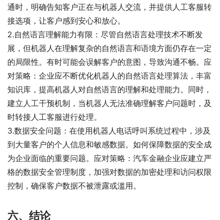
通时，明确告知客户正在与机器人交流，并提供人工客服转
接选项，让客户感到安心和放心。
2.自然语言理解能力有限：尽管自然语言处理技术不断发
展，但机器人在理解复杂的自然语言和语境方面仍存在一定
的局限性。有时可能会误解客户的意图，导致沟通不畅。应
对策略：企业应不断优化机器人的自然语言处理算法，丰富
知识库，提高机器人对自然语言的理解和处理能力。同时，
建立人工干预机制，当机器人无法准确理解客户问题时，及
时转接人工客服进行处理。
3.数据安全问题：在使用机器人电话呼叫系统过程中，涉及
到大量客户的个人信息和敏感数据。如何保障数据的安全成
为企业面临的重要问题。应对策略：汽车金融企业应建立严
格的数据安全管理制度，加强对数据的加密处理和访问权限
控制，确保客户数据不被泄露或滥用。
六、结论