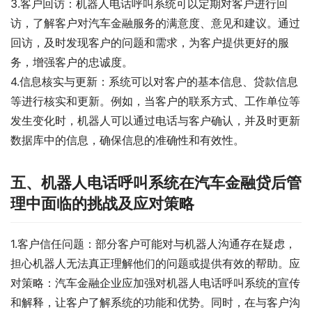
3.客户回访：机器人电话呼叫系统可以定期对客户进行回
访，了解客户对汽车金融服务的满意度、意见和建议。通过
回访，及时发现客户的问题和需求，为客户提供更好的服
务，增强客户的忠诚度。
4.信息核实与更新：系统可以对客户的基本信息、贷款信息
等进行核实和更新。例如，当客户的联系方式、工作单位等
发生变化时，机器人可以通过电话与客户确认，并及时更新
数据库中的信息，确保信息的准确性和有效性。
五、机器人电话呼叫系统在汽车金融贷后管
理中面临的挑战及应对策略
1.客户信任问题：部分客户可能对与机器人沟通存在疑虑，
担心机器人无法真正理解他们的问题或提供有效的帮助。应
对策略：汽车金融企业应加强对机器人电话呼叫系统的宣传
和解释，让客户了解系统的功能和优势。同时，在与客户沟