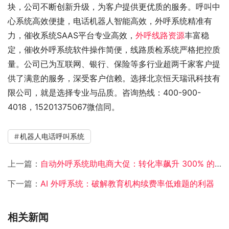
块，公司不断创新升级，为客户提供更优质的服务。呼叫中
心系统高效便捷，电话机器人智能高效，外呼系统精准有
力，催收系统SAAS平台专业高效，
外呼线路资源
丰富稳
定，催收外呼系统软件操作简便，线路质检系统严格把控质
量。公司已为互联网、银行、保险等多行业超两千家客户提
供了满意的服务，深受客户信赖。选择北京恒天瑞讯科技有
限公司，就是选择专业与品质。咨询热线：400-900-
4018，15201375067微信同。
机器人电话呼叫系统
上一篇：
自动外呼系统助电商大促：转化率飙升 300% 的背后逻辑​
下一篇：
AI 外呼系统：破解教育机构续费率低难题的利器
相关新闻