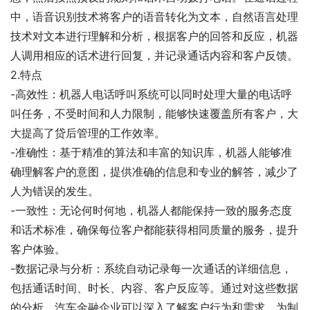
中，语音识别技术将客户的语音转化为文本，自然语言处理
技术对文本进行理解和分析，根据客户的回答和反应，机器
人调用相应的话术进行回复，并记录通话内容和客户反馈。
2.特点
-高效性：机器人电话呼叫系统可以同时处理大量的电话呼
叫任务，不受时间和人力限制，能够快速覆盖所有客户，大
大提高了贷后管理的工作效率。
-准确性：基于精准的算法和丰富的知识库，机器人能够准
确理解客户的意图，提供准确的信息和专业的解答，减少了
人为错误的发生。
-一致性：无论何时何地，机器人都能保持一致的服务态度
和话术标准，确保每位客户都能获得相同质量的服务，提升
客户体验。
-数据记录与分析：系统自动记录每一次通话的详细信息，
包括通话时间、时长、内容、客户反应等。通过对这些数据
的分析，汽车金融企业可以深入了解客户行为和需求，为制