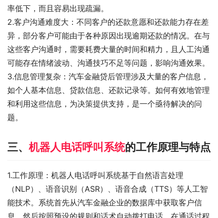
率低下，而且容易出现疏漏。
2.客户沟通难度大：不同客户的还款意愿和还款能力存在差
异，部分客户可能由于各种原因出现逾期还款的情况。在与
这些客户沟通时，需要耗费大量的时间和精力，且人工沟通
可能存在情绪波动、沟通技巧不足等问题，影响沟通效果。
3.信息管理复杂：汽车金融贷后管理涉及大量的客户信息，
如个人基本信息、贷款信息、还款记录等。如何有效地管理
和利用这些信息，为决策提供支持，是一个亟待解决的问
题。
三、
机器人电话呼叫系统
的工作原理与特点
1.工作原理：机器人电话呼叫系统基于自然语言处理
（NLP）、语音识别（ASR）、语音合成（TTS）等人工智
能技术。系统首先从汽车金融企业的数据库中获取客户信
息，然后按照预设的规则和话术自动拨打电话。在通话过程