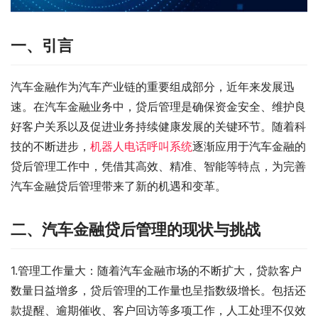
一、引言
汽车金融作为汽车产业链的重要组成部分，近年来发展迅
速。在汽车金融业务中，贷后管理是确保资金安全、维护良
好客户关系以及促进业务持续健康发展的关键环节。随着科
技的不断进步，
机器人电话呼叫系统
逐渐应用于汽车金融的
贷后管理工作中，凭借其高效、精准、智能等特点，为完善
汽车金融贷后管理带来了新的机遇和变革。
二、汽车金融贷后管理的现状与挑战
1.管理工作量大：随着汽车金融市场的不断扩大，贷款客户
数量日益增多，贷后管理的工作量也呈指数级增长。包括还
款提醒、逾期催收、客户回访等多项工作，人工处理不仅效