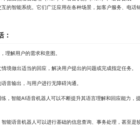
交互的智能系统。它们广泛应用在各种场景，如客户服务、电话
括：
本，理解用户的需求和意图。
文情境做出适当的回应，解决用户提出的问题或完成指定任务。
的语音输出，与用户进行无障碍沟通。
训练，智能AI语音机器人可以不断提升其语言理解和回应能力，
，智能语音机器人可以进行基础的信息查询、事务处理，甚至是