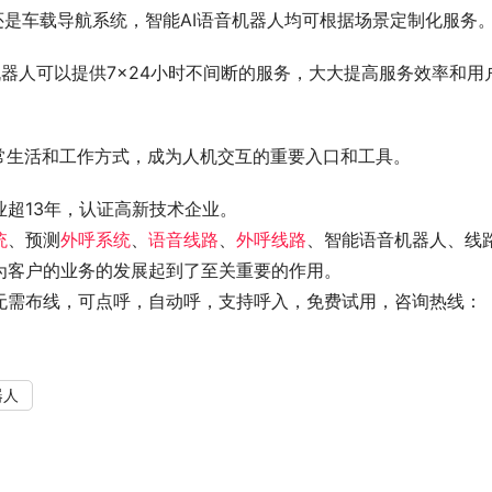
还是车载导航系统，智能AI语音机器人均可根据场景定制化服务
机器人可以提供7×24小时不间断的服务，大大提高服务效率和用
常生活和工作方式，成为人机交互的重要入口和工具。
超13年，认证高新技术企业。
统
、预测
外呼系统
、
语音线路
、
外呼线路
、智能语音机器人、线
为客户的业务的发展起到了至关重要的作用。
无需布线，可点呼，自动呼，支持呼入，免费试用，咨询热线：
器人