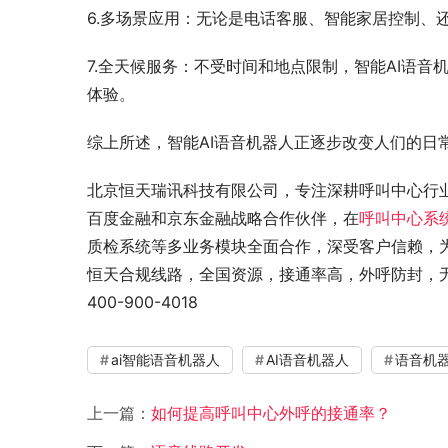
6.多场景应用：无论是电话客服、智能家居控制、
7.全天候服务：不受时间和地点限制，智能AI语音
体验。
综上所述，智能AI语音机器人正逐步改变人们的日
北京恒天瑞讯科技有限公司，专注深耕呼叫中心行业
百度金融和京东金融战略合作伙伴，在
呼叫中心系
质检系统等多业务模块全面合作，深受客户信赖，
恒天合规线路，全国资源，接通率高，外呼防封，
400-900-4018
ai智能语音机器人
AI语音机器人
语音机
上一篇：
如何提高呼叫中心外呼的接通率？