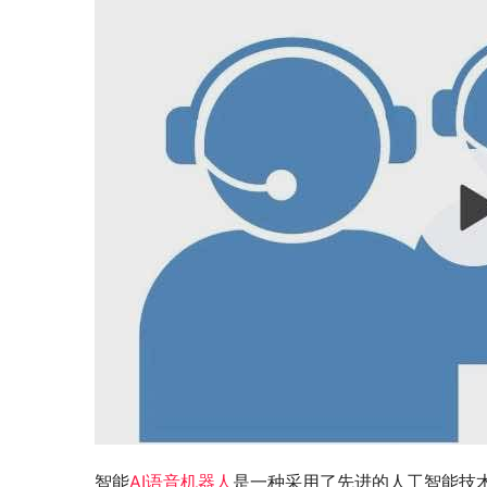
智能
AI语音机器人
是一种采用了先进的人工智能技术