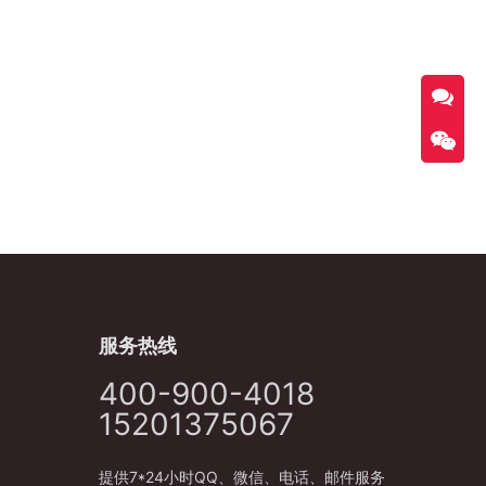
服务热线
400-900-4018
15201375067
提供7*24小时QQ、微信、电话、邮件服务