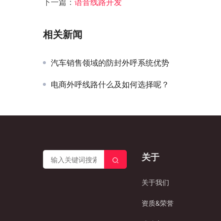
下一篇：
语音线路开发
相关新闻
汽车销售领域的防封外呼系统优势
电商外呼线路什么及如何选择呢？
关于
关于我们
资质&荣誉