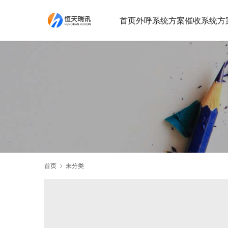
首页
外呼系统方案
催收系统方
首页
未分类