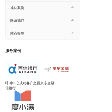
成功案例
联系我们
站点标签
服务案例
呼叫中心成功客户之百
京东金融
信银行