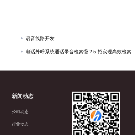
语音线路开发
电话外呼系统通话录音检索慢？5 招实现高效检索
新闻动态
公司动态
行业动态