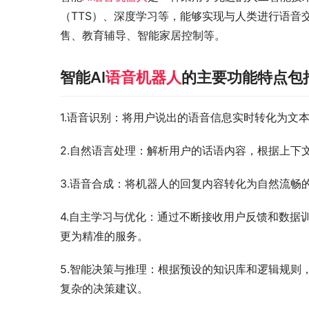
（TTS）、深度学习等，能够实现与人类进行语音
售、教育辅导、智能家居控制等。
智能AI
语音机器人
的主要功能特点包
1.语音识别：将用户说出的语音信息实时转化为文
2.自然语言处理：解析用户的话语内容，根据上下
3.语音合成：将机器人的回复内容转化为自然流畅
4.自主学习与优化：通过不断接收用户反馈和数据
更为精准的服务。
5.智能决策与推理：根据预设的知识库和逻辑规则
复杂的决策建议。