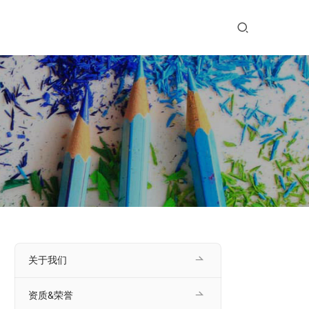
关于我们
资质&荣誉