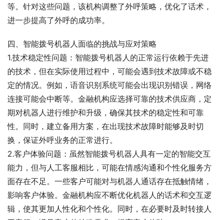
等。针对这些问题，该机构调整了外呼策略，优化了话术，
进一步提高了外呼的成功率。
四、智能拨号机器人面临的挑战与应对策略
1.技术稳定性问题：智能拨号机器人的正常运行依赖于先进
的技术，但在实际使用过程中，可能会遇到技术故障或不稳
定的情况。例如，语音识别系统可能会出现识别错误，网络
连接可能会中断等。金融机构应选择可靠的技术供应商，定
期对机器人进行维护和升级，确保其技术的稳定性和可靠
性。同时，建立备用方案，在出现技术故障时能够及时切
换，保证外呼业务的正常进行。
2.客户体验问题：虽然智能拨号机器人具有一定的智能交互
能力，但与人工客服相比，可能在情感沟通和个性化服务方
面存在不足。一些客户可能对与机器人通话存在抵触情绪，
影响客户体验。金融机构应不断优化机器人的话术和交互逻
辑，使其更加人性化和个性化。同时，在必要时及时转接人