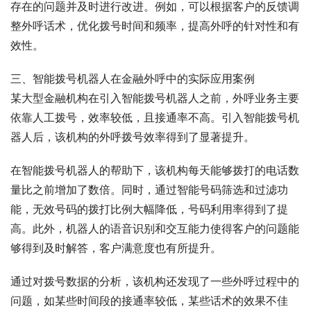
存在的问题并及时进行改进。例如，可以根据客户的反馈调
整外呼话术，优化拨号时间和频率，提高外呼的针对性和有
效性。
三、智能拨号机器人在金融外呼中的实际应用案例
某大型金融机构在引入智能拨号机器人之前，外呼业务主要
依靠人工拨号，效率较低，且接通率不高。引入智能拨号机
器人后，该机构的外呼拨号效率得到了显著提升。
在智能拨号机器人的帮助下，该机构每天能够拨打的电话数
量比之前增加了数倍。同时，通过智能号码筛选和过滤功
能，无效号码的拨打比例大幅降低，号码利用率得到了提
高。此外，机器人的语音识别和交互能力使得客户的问题能
够得到及时解答，客户满意度也有所提升。
通过对拨号数据的分析，该机构还发现了一些外呼过程中的
问题，如某些时间段的接通率较低，某些话术的效果不佳