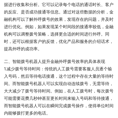
据进行收集和分析。它可以记录每个电话的通话时长、客户
的反应、是否成功接通等信息。通过对这些数据的分析，金
融机构可以了解外呼拨号的效果，发现存在的问题，并及时
进行优化。例如，如果发现某个时间段的接通率较低，金融
机构可以调整拨号策略，选择更合适的时间进行外呼。同
时，还可以根据客户的反馈，优化产品和服务的介绍话术，
提高外呼的成功率。
二、智能拨号机器人提升金融外呼拨号效率的具体表现
1.减少拨号等待时间：传统的人工拨号需要客服人员逐个输
入号码，然后等待电话接通，这个过程中存在大量的等待时
间。而智能拨号机器人可以实现自动连续拨号，无需等待，
大大减少了拨号等待时间。例如，在人工拨号时，每次拨号
可能需要花费几秒钟甚至更长时间来输入号码和等待接通，
而智能拨号机器人可以在瞬间完成拨号操作，使得单位时间
内能够拨打更多的电话。