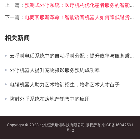
上一篇：
预测式外呼系统：医疗机构优化患者服务的智能引擎
下一篇：
电商客服新革命！智能语音机器人如何降低退货率？
相关新闻
云呼叫电话系统中的自动呼叫分配：提升效率与服务质量的关键
外呼机器人提升宠物摄影服务预约成功率
电销机器人助力艺术培训招生，培养艺术人才苗子
防封外呼系统在房地产销售中的应用
Copyright © 2023 北京恒天瑞讯科技有限公司 版权所有
京ICP备16042501
号-2