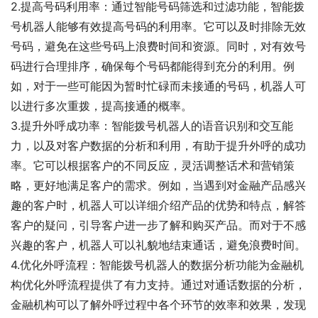
2.提高号码利用率：通过智能号码筛选和过滤功能，智能拨
号机器人能够有效提高号码的利用率。它可以及时排除无效
号码，避免在这些号码上浪费时间和资源。同时，对有效号
码进行合理排序，确保每个号码都能得到充分的利用。例
如，对于一些可能因为暂时忙碌而未接通的号码，机器人可
以进行多次重拨，提高接通的概率。
3.提升外呼成功率：智能拨号机器人的语音识别和交互能
力，以及对客户数据的分析和利用，有助于提升外呼的成功
率。它可以根据客户的不同反应，灵活调整话术和营销策
略，更好地满足客户的需求。例如，当遇到对金融产品感兴
趣的客户时，机器人可以详细介绍产品的优势和特点，解答
客户的疑问，引导客户进一步了解和购买产品。而对于不感
兴趣的客户，机器人可以礼貌地结束通话，避免浪费时间。
4.优化外呼流程：智能拨号机器人的数据分析功能为金融机
构优化外呼流程提供了有力支持。通过对通话数据的分析，
金融机构可以了解外呼过程中各个环节的效率和效果，发现