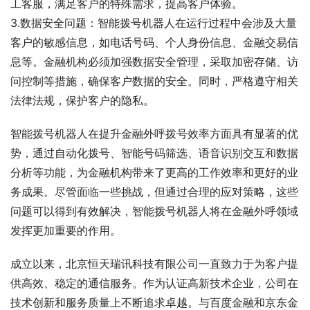
工客服，满足客户的特殊需求，提高客户体验。
3.数据安全问题：智能拨号机器人在运行过程中会涉及大量
客户的敏感信息，如电话号码、个人身份信息、金融交易信
息等。金融机构必须加强数据安全管理，采取加密存储、访
问控制等措施，确保客户数据的安全。同时，严格遵守相关
法律法规，保护客户的隐私。
智能拨号机器人在提升金融外呼拨号效率方面具有显著的优
势，通过自动化拨号、智能号码筛选、语音识别交互和数据
分析等功能，为金融机构带来了更高的工作效率和更好的业
务成果。尽管面临一些挑战，但通过合理的应对策略，这些
问题可以得到有效解决，智能拨号机器人将在金融外呼领域
发挥更加重要的作用。
成立以来，北京恒天瑞讯科技有限公司一直致力于为客户提
供高效、稳定的通信服务。作为认证高新技术企业，公司在
技术创新和服务质量上不断追求卓越。与百度金融和京东金