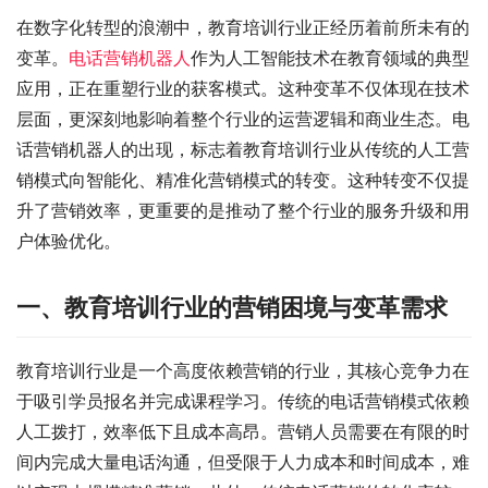
在数字化转型的浪潮中，教育培训行业正经历着前所未有的
变革。
电话营销机器人
作为人工智能技术在教育领域的典型
应用，正在重塑行业的获客模式。这种变革不仅体现在技术
层面，更深刻地影响着整个行业的运营逻辑和商业生态。电
话营销机器人的出现，标志着教育培训行业从传统的人工营
销模式向智能化、精准化营销模式的转变。这种转变不仅提
升了营销效率，更重要的是推动了整个行业的服务升级和用
户体验优化。
一、教育培训行业的营销困境与变革需求
教育培训行业是一个高度依赖营销的行业，其核心竞争力在
于吸引学员报名并完成课程学习。传统的电话营销模式依赖
人工拨打，效率低下且成本高昂。营销人员需要在有限的时
间内完成大量电话沟通，但受限于人力成本和时间成本，难