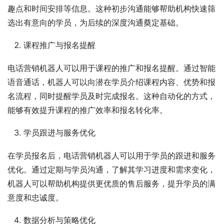
趣点和时间安排等信息。这种初步沟通能够帮助机构快速筛
选出有意向的学员，为后续的深度沟通奠定基础。
课程推广与报名提醒
电话营销机器人可以用于课程的推广和报名提醒。通过智能
语音通话，机器人可以向潜在学员介绍课程内容、优势和报
名流程，同时提醒学员及时完成报名。这种自动化的方式，
能够有效提升课程的推广效率和报名转化率。
学员跟进与服务优化
在学员报名后，电话营销机器人可以用于学员的跟进和服务
优化。通过定期与学员沟通，了解其学习进度和需求变化，
机器人可以帮助机构提供更优质的售后服务，提升学员的满
意度和忠诚度。
数据分析与策略优化