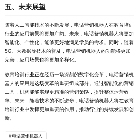
五、未来展望
随着人工智能技术的不断发展，电话营销机器人在教育培训
行业的应用前景将更加广阔。未来，电话营销机器人将更加
智能化、个性化，能够更好地满足学员的需求。同时，随着
5G、大数据等技术的普及，电话营销机器人的功能将更加
完善，应用场景也将更加多样化。
教育培训行业正在经历一场深刻的数字化变革，电话营销机
器人的应用是这场变革的重要组成部分。通过智能化的营销
工具，机构能够实现更精准的营销策略，提升整体运营效
率。未来，随着技术的不断进步，电话营销机器人将在教育
培训行业中发挥更加重要的作用，推动行业的持续发展和创
新。
电话营销机器人