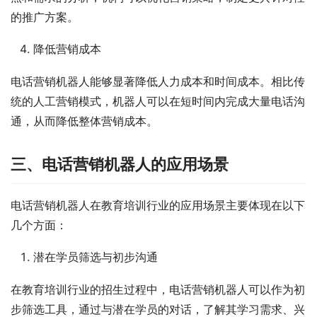
的推广方案。
降低营销成本
电话营销机器人能够显著降低人力成本和时间成本。相比传
统的人工营销模式，机器人可以在短时间内完成大量电话沟
通，从而降低整体营销成本。
三、电话营销机器人的应用场景
电话营销机器人在教育培训行业的应用场景主要体现在以下
几个方面：
潜在学员筛选与初步沟通
在教育培训行业的招生过程中，电话营销机器人可以作为初
步筛选工具，通过与潜在学员的对话，了解其学习需求、兴