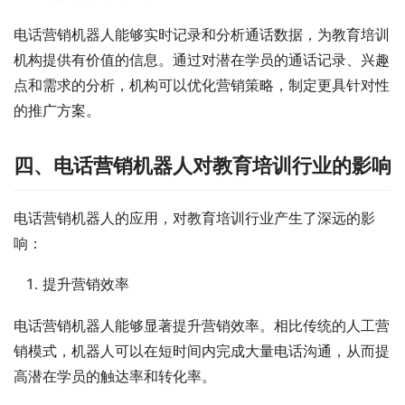
电话营销机器人能够实时记录和分析通话数据，为教育培训
机构提供有价值的信息。通过对潜在学员的通话记录、兴趣
点和需求的分析，机构可以优化营销策略，制定更具针对性
的推广方案。
四、电话营销机器人对教育培训行业的影响
电话营销机器人的应用，对教育培训行业产生了深远的影
响：
提升营销效率
电话营销机器人能够显著提升营销效率。相比传统的人工营
销模式，机器人可以在短时间内完成大量电话沟通，从而提
高潜在学员的触达率和转化率。