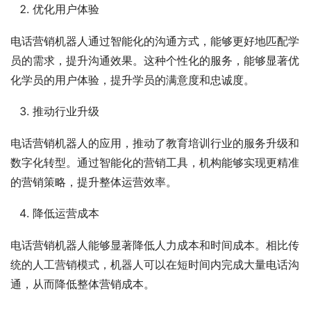
优化用户体验
电话营销机器人通过智能化的沟通方式，能够更好地匹配学
员的需求，提升沟通效果。这种个性化的服务，能够显著优
化学员的用户体验，提升学员的满意度和忠诚度。
推动行业升级
电话营销机器人的应用，推动了教育培训行业的服务升级和
数字化转型。通过智能化的营销工具，机构能够实现更精准
的营销策略，提升整体运营效率。
降低运营成本
电话营销机器人能够显著降低人力成本和时间成本。相比传
统的人工营销模式，机器人可以在短时间内完成大量电话沟
通，从而降低整体营销成本。