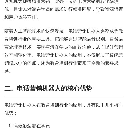
以实现大规模精准营销。此外，传统电话营销的转化率较
低，且难以对潜在学员的需求进行精准匹配，导致资源浪费
和用户体验不佳。
随着人工智能技术的快速发展，电话营销机器人逐渐成为教
育培训行业的重要工具。它能够通过智能语音识别、自然语
言处理等技术，实现与潜在学员的高效沟通，从而提升营销
效率和转化率。电话营销机器人的应用，不仅解决了传统营
销模式中的痛点，还为教育培训行业带来了全新的获客思
路。
二、电话营销机器人的核心优势
电话营销机器人在教育培训行业的应用，具有以下几个核心
优势：
高效触达潜在学员