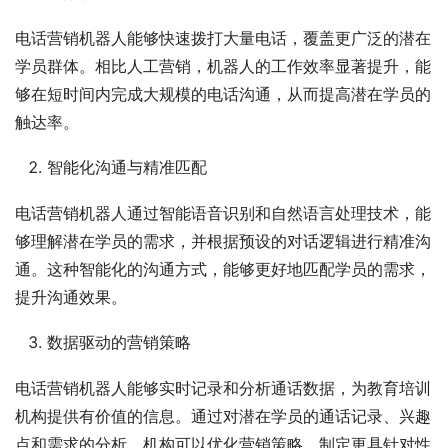
电话营销机器人能够快速拨打大量电话，覆盖更广泛的潜在
学员群体。相比人工营销，机器人的工作效率显著提升，能
够在短时间内完成大规模的电话沟通，从而提高潜在学员的
触达率。
智能化沟通与精准匹配
电话营销机器人通过智能语音识别和自然语言处理技术，能
够理解潜在学员的需求，并根据预设的对话逻辑进行精准沟
通。这种智能化的沟通方式，能够更好地匹配学员的需求，
提升沟通效果。
数据驱动的营销策略
电话营销机器人能够实时记录和分析通话数据，为教育培训
机构提供有价值的信息。通过对潜在学员的通话记录、兴趣
点和需求的分析，机构可以优化营销策略，制定更具针对性