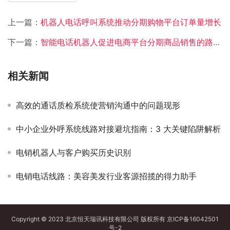
上一篇：
机器人电话呼叫系统推动分期购物平台订单量增长
下一篇：
智能电话机器人促进电商平台分期商品销售的路径与实践
相关新闻
高效的通话质检系统使营销沟通中的问题现形
中小企业外呼系统线路对接避坑指南：3 大关键陷阱解析​
电销机器人与客户购买历史识别
电销电话线路：美容美发行业客源招揽的得力助手
Copyright © 2023 北京恒天瑞讯科技有限公司 版权所有
京ICP备16042501
号-2