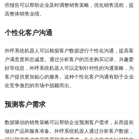
些报告可以帮助企业及时调整销售策略，优化销售流程，提
高整体销售业绩。
个性化客户沟通
外呼系统机器人可以根据客户数据进行个性化沟通，提高客
户满意度和忠诚度。通过分析客户的历史购买记录、兴趣爱
好等信息，外呼系统机器人可以定制针对性的沟通策略，为
客户提供更加贴心的服务。这种个性化客户沟通有助于企业
在竞争激烈的市场中脱颖而出。
预测客户需求
数据驱动的销售策略可以帮助企业预测客户需求，从而提前
做好产品和服务准备。外呼系统机器人通过分析客户数据，