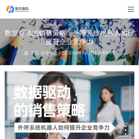
数据驱动的销售策略：外呼系统机器人如何
提升企业竞争力
北京
,
行业动态
2024年5月17日 上午8:53