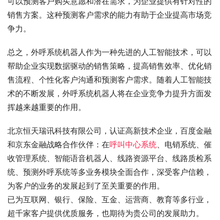
可以预测客户购买意愿和潜在需求，为企业提供有针对性的
销售方案。这种预测客户需求的能力有助于企业提高市场竞
争力。
总之，外呼系统机器人作为一种先进的人工智能技术，可以
帮助企业实现数据驱动的销售策略，提高销售效率、优化销
售流程、个性化客户沟通和预测客户需求。随着人工智能技
术的不断发展，外呼系统机器人将在企业竞争力提升方面发
挥越来越重要的作用。
北京恒天瑞讯科技有限公司，认证高新技术企业，百度金融
和京东金融战略合作伙伴：在
呼叫中心系统
、电销系统、催
收管理系统、智能语音机器人、线路资源平台、线路质检系
统、预测外呼系统等多业务模块全面合作，深受客户信赖，
为客户的业务的发展起到了至关重要的作用。
已为互联网、银行、保险、互金、运营商、教育等多行业，
超千家客户提供优质服务，也期待为贵公司的发展助力。