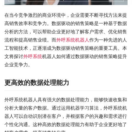
在当今竞争激烈的商业环境中，企业需要不断寻找方法来提
高销售效率和竞争力。数据驱动的销售策略是一种基于数据
分析的方法，可以帮助企业更好地了解客户需求、优化销售
流程和提高销售业绩。而
外呼系统机器人
作为一种先进的人
工智能技术，正逐渐成为数据驱动销售策略的重要工具。本
文将探讨
外呼系统
机器人如何通过数据驱动的销售策略提升
企业竞争力。
更高效的数据处理能力
外呼系统机器人具有强大的数据处理能力，能够快速收集和
分析大量的客户数据。通过运用机器学习算法，外呼系统机
器人可以自动识别潜在客户，并根据客户的兴趣和需求进行
个性化沟通。这种高效的数据处理能力有助于企业更好地了