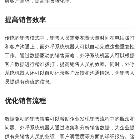
解客户需求，提高销售转化率。
提高销售效率
传统的销售模式中，销售人员需要花费大量时间在电话拨打
和客户沟通上，而外呼系统机器人可以自动完成这些重复性
工作。通过数据驱动的销售策略，外呼系统机器人可以根据
客户数据进行精准拨打，提高销售人员的效率。同时，外呼
系统机器人还可以自动记录客户反馈和沟通情况，为销售人
员提供有价值的信息。
优化销售流程
数据驱动的销售策略可以帮助企业发现销售流程中的瓶颈和
问题。外呼系统机器人通过收集和分析销售数据，为企业提
供有关销售人员的业绩、客户满意度等方面的详细报告。这