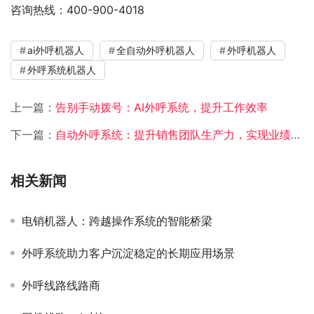
咨询热线：400-900-4018
ai外呼机器人
全自动外呼机器人
外呼机器人
外呼系统机器人
上一篇：
告别手动拨号：AI外呼系统，提升工作效率
下一篇：
自动外呼系统：提升销售团队生产力，实现业绩增长
相关新闻
电销机器人：跨越操作系统的智能桥梁
外呼系统助力客户沉淀稳定的长期应用场景
外呼线路线路商