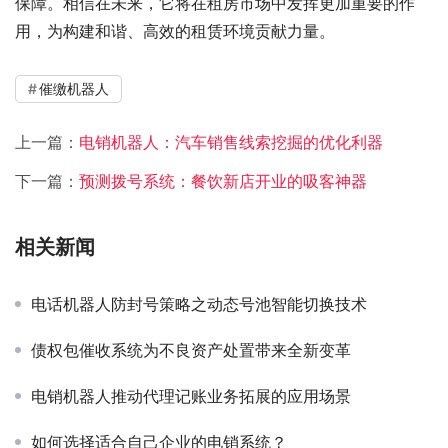
保障。相信在未来，它将在租房市场中发挥更加重要的作
用，为构建和谐、高效的租赁环境贡献力量。
催缴机器人
上一篇：
电销机器人：汽车销售线索挖掘的优化利器
下一篇：
预测拨号系统：餐饮新店开业的吸客神器
相关新闻
电话机器人防封号策略之动态号池智能切换技术
债权包催收系统为不良资产处置带来全新变革
电销机器人推动代理记账业务拓展的应用场景
如何选择适合自己企业的电销系统？