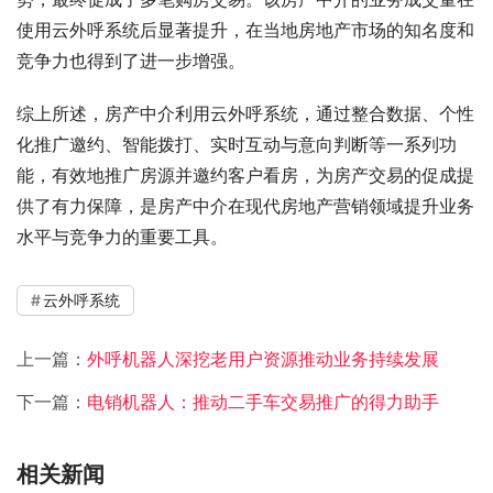
使用云外呼系统后显著提升，在当地房地产市场的知名度和
竞争力也得到了进一步增强。
综上所述，房产中介利用云外呼系统，通过整合数据、个性
化推广邀约、智能拨打、实时互动与意向判断等一系列功
能，有效地推广房源并邀约客户看房，为房产交易的促成提
供了有力保障，是房产中介在现代房地产营销领域提升业务
水平与竞争力的重要工具。
云外呼系统
上一篇：
外呼机器人深挖老用户资源推动业务持续发展
下一篇：
电销机器人：推动二手车交易推广的得力助手
相关新闻