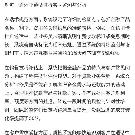
对每一通外呼通话进行实时监测与分析。
在话术规范方面，系统设定了详细的检查点，包括金融产品
名称、利率、费用等关键信息的准确表述。例如，在信用卡
推广通话中，若业务员未清晰说明年费收取标准或免息期时
长，系统会自动标记为话术违规。通过系统的持续监测与培
训纠正，话术违规率从最初的30%大幅下降至5%以内。
在销售技巧评估上，系统根据金融产品的特点与客户常见问
题，构建了销售技巧评估模型。对于贷款业务营销，系统会
分析业务员是否能在了解客户资金需求与还款能力的基础
上，合理推荐贷款产品与还款方案，并有效处理客户对利
率、额度等方面的疑虑。经过一段时间的质检与针对性培
训，团队的整体销售技巧得到显著提升，贷款业务的成交转
化率提高了20%。
在客户需求捕捉方面，质检系统能够快速识别客户在通话中