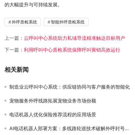
的大幅提升与可持续发展。
外呼质检系统
智能外呼质检系统
上一篇：
云呼叫中心系统助力私域导流精准触达目标用户
下一篇：
利用呼叫中心质检系统保障呼叫营销高效运行
相关新闻
制造业云呼叫中心系统：供应链协同与客户服务的智能化
宠物服务外呼线路拓展宠物业务市场份额
电话机器人优化保险推荐流程的应用场景
AI电话机器人部署方案：多线路轮巡技术破解外呼封号困局