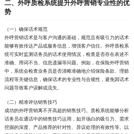
二、外呼质检系统提升外呼营销专业性的优
势
（一）确保话术规范
外呼营销话术是与客户沟通的基础，规范且有吸引力的话术
能够有效传达产品或服务信息，增强客户信任。外呼质检系
统可实时监测话务员的话术使用情况，检查是否存在表述不
准确、用词不当、信息遗漏等问题。例如，在保险外呼营销
中，系统会检查业务员是否清晰准确地介绍保险条款、理赔
流程等关键信息，确保话术的专业性与合规性，避免因话术
问题导致客户误解或流失。
（二）精准评估销售技巧
成功的外呼营销离不开高超的销售技巧。质检系统能够分析
话务员在通话中的销售技巧运用，如开场白的吸引力、需求
挖掘的深度、产品推荐的针对性、异议处理的有效性等。以