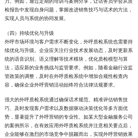
力。例如，通过定期的培训与案例分享，让话务员学会从质
检报告中发现自身问题，掌握改进销售技巧与话术的方法，
实现人员与系统的协同发展。
（四）持续优化与升级
外呼市场环境与客户需求不断变化，外呼质检系统也需要持
续优化与升级。企业应关注行业技术发展动态，及时更新系
统的语音识别、语义理解等技术模块，优化质检模型与算
法，适应新的业务挑战与监管要求。例如，随着金融行业监
管政策的调整，及时在外呼质检系统中增加合规性检查内
容，确保企业外呼营销活动始终符合法律法规要求。
强大的外呼质检系统通过确保话术规范、精准评估销售技
巧、及时发现客户需求以及数据驱动决策优化等多方面优
势，显著提升了外呼营销的专业性。如某大型金融服务公司
的案例所示，在有效应用外呼质检系统并注意相关要点后，
企业能够在激烈的市场竞争中脱颖而出，实现外呼营销效果