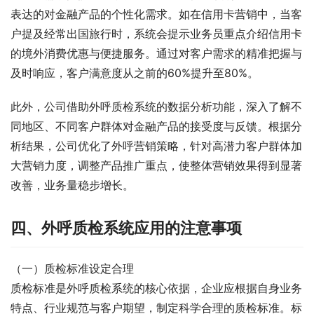
表达的对金融产品的个性化需求。如在信用卡营销中，当客
户提及经常出国旅行时，系统会提示业务员重点介绍信用卡
的境外消费优惠与便捷服务。通过对客户需求的精准把握与
及时响应，客户满意度从之前的60%提升至80%。
此外，公司借助外呼质检系统的数据分析功能，深入了解不
同地区、不同客户群体对金融产品的接受度与反馈。根据分
析结果，公司优化了外呼营销策略，针对高潜力客户群体加
大营销力度，调整产品推广重点，使整体营销效果得到显著
改善，业务量稳步增长。
四、外呼质检系统应用的注意事项
（一）质检标准设定合理
质检标准是外呼质检系统的核心依据，企业应根据自身业务
特点、行业规范与客户期望，制定科学合理的质检标准。标