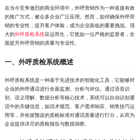
在当今竞争激烈的商业环境中，外呼营销作为一种直接有效
的推广方式，被众多企业广泛应用。然而，如何确保外呼营
销的专业性，提升客户体验，成为企业面临的重要挑战。强
大的
外呼质检系统
应运而生，它犹如一位严格的监督者，全
面提升外呼营销的质量与专业性。
一、外呼质检系统概述
外呼质检系统是一种基于先进技术的智能化工具，它能够对
企业的外呼通话进行全面监测、分析与评估。通过语音识
别、语义理解、数据分析等核心技术，系统可以自动识别通
话中的关键信息，如话术规范、客户需求响应、销售技巧运
用等，并依据预设的质检标准对通话质量进行打分，从而为
企业提供详尽的质检报告与数据洞察。