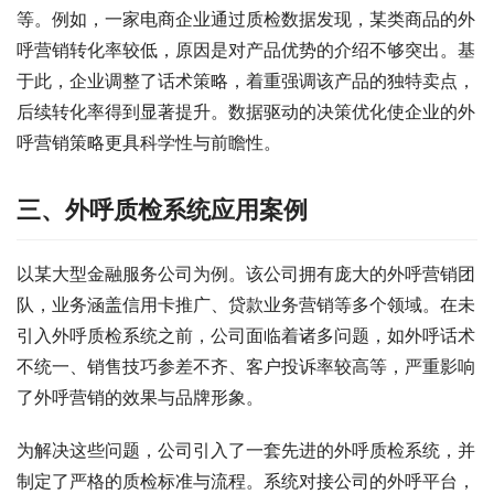
等。例如，一家电商企业通过质检数据发现，某类商品的外
呼营销转化率较低，原因是对产品优势的介绍不够突出。基
于此，企业调整了话术策略，着重强调该产品的独特卖点，
后续转化率得到显著提升。数据驱动的决策优化使企业的外
呼营销策略更具科学性与前瞻性。
三、外呼质检系统应用案例
以某大型金融服务公司为例。该公司拥有庞大的外呼营销团
队，业务涵盖信用卡推广、贷款业务营销等多个领域。在未
引入外呼质检系统之前，公司面临着诸多问题，如外呼话术
不统一、销售技巧参差不齐、客户投诉率较高等，严重影响
了外呼营销的效果与品牌形象。
为解决这些问题，公司引入了一套先进的外呼质检系统，并
制定了严格的质检标准与流程。系统对接公司的外呼平台，