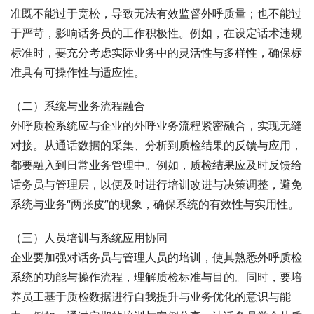
准既不能过于宽松，导致无法有效监督外呼质量；也不能过
于严苛，影响话务员的工作积极性。例如，在设定话术违规
标准时，要充分考虑实际业务中的灵活性与多样性，确保标
准具有可操作性与适应性。
（二）系统与业务流程融合
外呼质检系统应与企业的外呼业务流程紧密融合，实现无缝
对接。从通话数据的采集、分析到质检结果的反馈与应用，
都要融入到日常业务管理中。例如，质检结果应及时反馈给
话务员与管理层，以便及时进行培训改进与决策调整，避免
系统与业务“两张皮”的现象，确保系统的有效性与实用性。
（三）人员培训与系统应用协同
企业要加强对话务员与管理人员的培训，使其熟悉外呼质检
系统的功能与操作流程，理解质检标准与目的。同时，要培
养员工基于质检数据进行自我提升与业务优化的意识与能