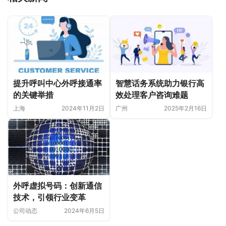
提升呼叫中心外呼接通率
智慧话务系统助力银行高
的关键举措
效处理客户咨询难题
上海
2024年11月2日
广州
2025年2月16日
外呼虚拟号码：创新通信
技术，引领行业变革
公司动态
2024年6月5日