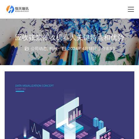
应收账款催收机器人关键特点和优势
公司动态
,
杭州
2024年4月18日 上午8:53