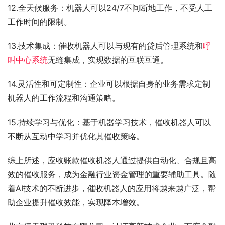
12.全天候服务：机器人可以24/7不间断地工作，不受人工
工作时间的限制。
13.技术集成：催收机器人可以与现有的贷后管理系统和
呼
叫中心系统
无缝集成，实现数据的互联互通。
14.灵活性和可定制性：企业可以根据自身的业务需求定制
机器人的工作流程和沟通策略。
15.持续学习与优化：基于机器学习技术，催收机器人可以
不断从互动中学习并优化其催收策略。
综上所述，应收账款催收机器人通过提供自动化、合规且高
效的催收服务，成为金融行业资金管理的重要辅助工具。随
着AI技术的不断进步，催收机器人的应用将越来越广泛，帮
助企业提升催收效能，实现降本增效。