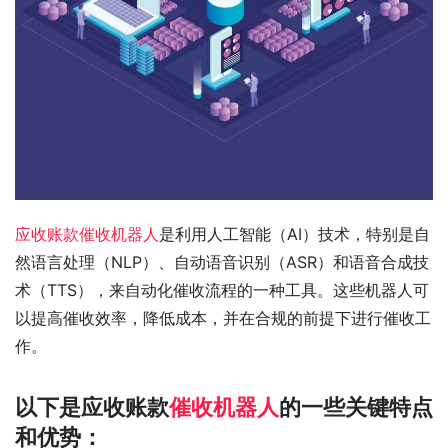
应收账款催收机器人
是利用人工智能（AI）技术，特别是自
然语言处理（NLP）、自动语音识别（ASR）和语音合成技
术（TTS），来自动化催收流程的一种工具。这些机器人可
以提高催收效率，降低成本，并在合规的前提下进行催收工
作。
以下是应收账款
催收机器人
的一些关键特点
和优势：