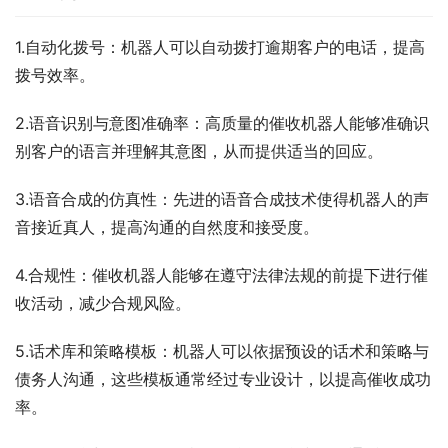
1.自动化拨号：机器人可以自动拨打逾期客户的电话，提高
拨号效率。
2.语音识别与意图准确率：高质量的催收机器人能够准确识
别客户的语言并理解其意图，从而提供适当的回应。
3.语音合成的仿真性：先进的语音合成技术使得机器人的声
音接近真人，提高沟通的自然度和接受度。
4.合规性：催收机器人能够在遵守法律法规的前提下进行催
收活动，减少合规风险。
5.话术库和策略模板：机器人可以依据预设的话术和策略与
债务人沟通，这些模板通常经过专业设计，以提高催收成功
率。