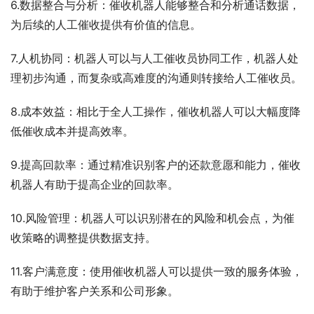
6.数据整合与分析：催收机器人能够整合和分析通话数据，
为后续的人工催收提供有价值的信息。
7.人机协同：机器人可以与人工催收员协同工作，机器人处
理初步沟通，而复杂或高难度的沟通则转接给人工催收员。
8.成本效益：相比于全人工操作，催收机器人可以大幅度降
低催收成本并提高效率。
9.提高回款率：通过精准识别客户的还款意愿和能力，催收
机器人有助于提高企业的回款率。
10.风险管理：机器人可以识别潜在的风险和机会点，为催
收策略的调整提供数据支持。
11.客户满意度：使用催收机器人可以提供一致的服务体验，
有助于维护客户关系和公司形象。