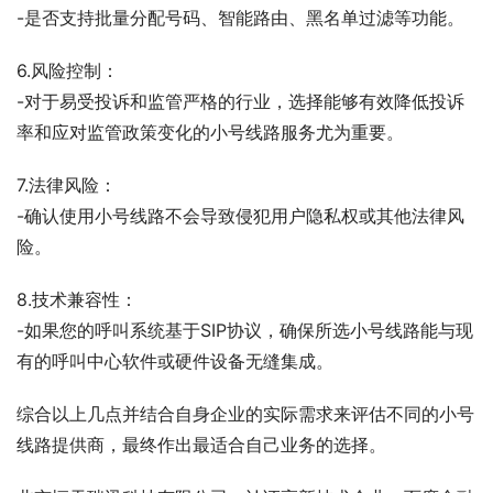
-是否支持批量分配号码、智能路由、黑名单过滤等功能。
6.风险控制：
-对于易受投诉和监管严格的行业，选择能够有效降低投诉
率和应对监管政策变化的小号线路服务尤为重要。
7.法律风险：
-确认使用小号线路不会导致侵犯用户隐私权或其他法律风
险。
8.技术兼容性：
-如果您的呼叫系统基于SIP协议，确保所选小号线路能与现
有的呼叫中心软件或硬件设备无缝集成。
综合以上几点并结合自身企业的实际需求来评估不同的小号
线路提供商，最终作出最适合自己业务的选择。