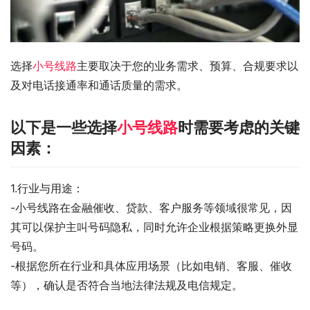
选择
小号线路
主要取决于您的业务需求、预算、合规要求以
及对电话接通率和通话质量的需求。
以下是一些选择
小号线路
时需要考虑的关键
因素：
1.行业与用途：
-小号线路在金融催收、贷款、客户服务等领域很常见，因
其可以保护主叫号码隐私，同时允许企业根据策略更换外显
号码。
-根据您所在行业和具体应用场景（比如电销、客服、催收
等），确认是否符合当地法律法规及电信规定。