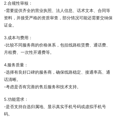
2.合规性审核：
-需要提供齐全的营业执照、法人信息、话术文本、合同等
资料，并接受严格的资质审查，部分情况可能还需要交纳保
证金。
3.成本与费用：
-比较不同服务商的价格体系，包括线路租赁费、通话费、
月租费、一次性开通费等。
4.服务质量：
-选择有良好口碑的服务商，确保线路稳定、接通率高、通
话清晰。
-考虑是否有完善的售后服务和技术支持。
5.功能需求：
-是否支持自选归属地、显示真实手机号码或虚拟手机号
码。