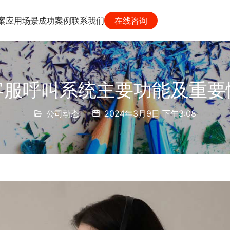
案
应用场景
成功案例
联系我们
在线咨询
客服呼叫系统主要功能及重要
公司动态
2024年3月9日 下午3:08