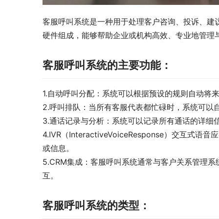
客服呼叫系统是一种用于处理客户咨询、投诉、建
硬件组成，能够帮助企业或机构高效、专业地管理
客服呼叫系统的主要功能：
1.自动呼叫分配：系统可以根据预设的规则自动将
2.呼叫排队：当所有客服代表都忙碌时，系统可以
3.通话记录与分析：系统可以记录所有通话的详细
4.IVR（InteractiveVoiceRespon
或信息。
5.CRM集成：客服呼叫系统通常与客户关系管理系
互。
客服呼叫系统的类型：