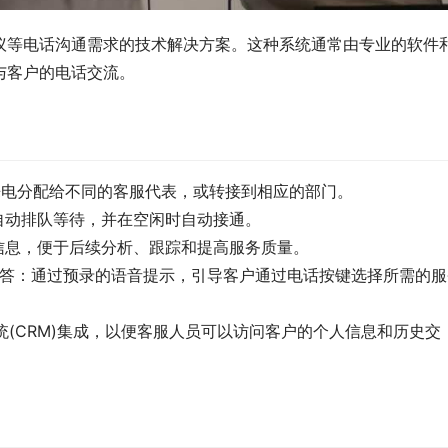
议等电话沟通需求的技术解决方案。这种系统通常由专业的软件
与客户的电话交流。
来电分配给不同的客服代表，或转接到相应的部门。
自动排队等待，并在空闲时自动接通。
信息，便于后续分析、跟踪和提高服务质量。
se）交互式语音应答：通过预录的语音提示，引导客户通过电话按键选择所需的
统(CRM)集成，以便客服人员可以访问客户的个人信息和历史交