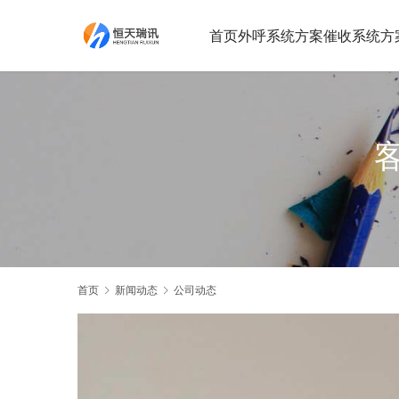
首页
外呼系统方案
催收系统方
首页
新闻动态
公司动态