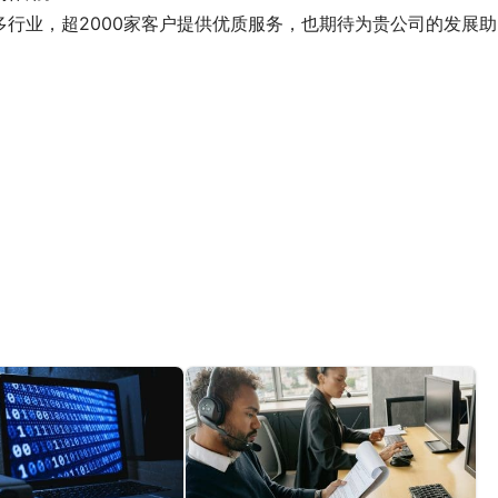
行业，超2000家客户提供优质服务，也期待为贵公司的发展助