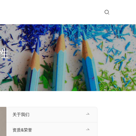
性
关于我们
资质&荣誉