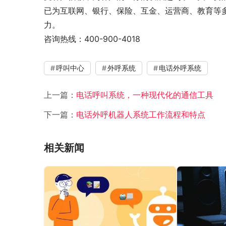
已为互联网、银行、保险、互金、运营商、教育等多
力。
咨询热线：400-900-4018
呼叫中心
外呼系统
电话外呼系统
上一篇：
电话呼叫系统，一种现代化的通信工具
下一篇：
电话外呼机器人系统工作流程和特点
相关新闻