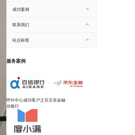
成功案例
联系我们
站点标签
服务案例
呼叫中心成功客户之百
京东金融
信银行