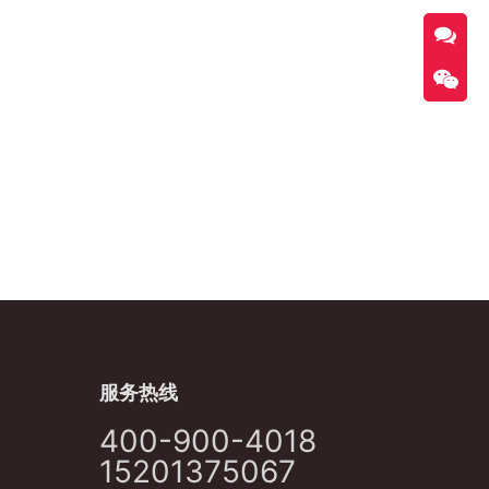
服务热线
400-900-4018
15201375067