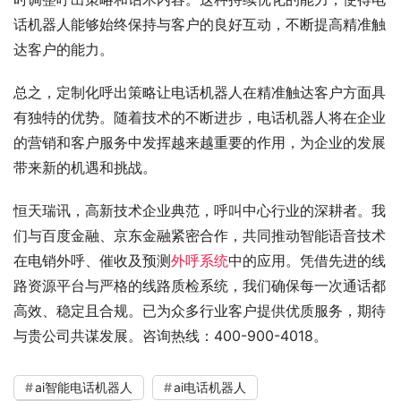
话机器人能够始终保持与客户的良好互动，不断提高精准触
达客户的能力。
总之，定制化呼出策略让电话机器人在精准触达客户方面具
有独特的优势。随着技术的不断进步，电话机器人将在企业
的营销和客户服务中发挥越来越重要的作用，为企业的发展
带来新的机遇和挑战。
恒天瑞讯，高新技术企业典范，呼叫中心行业的深耕者。我
们与百度金融、京东金融紧密合作，共同推动智能语音技术
在电销外呼、催收及预测
外呼系统
中的应用。凭借先进的线
路资源平台与严格的线路质检系统，我们确保每一次通话都
高效、稳定且合规。已为众多行业客户提供优质服务，期待
与贵公司共谋发展。咨询热线：400-900-4018。
ai智能电话机器人
ai电话机器人