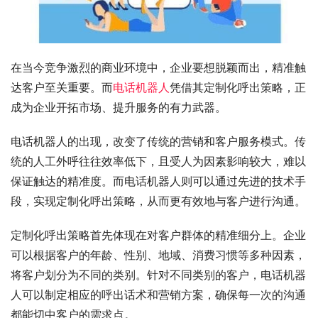
在当今竞争激烈的商业环境中，企业要想脱颖而出，精准触
达客户至关重要。而
电话机器人
凭借其定制化呼出策略，正
成为企业开拓市场、提升服务的有力武器。
电话机器人的出现，改变了传统的营销和客户服务模式。传
统的人工外呼往往效率低下，且受人为因素影响较大，难以
保证触达的精准度。而电话机器人则可以通过先进的技术手
段，实现定制化呼出策略，从而更有效地与客户进行沟通。
定制化呼出策略首先体现在对客户群体的精准细分上。企业
可以根据客户的年龄、性别、地域、消费习惯等多种因素，
将客户划分为不同的类别。针对不同类别的客户，电话机器
人可以制定相应的呼出话术和营销方案，确保每一次的沟通
都能切中客户的需求点。