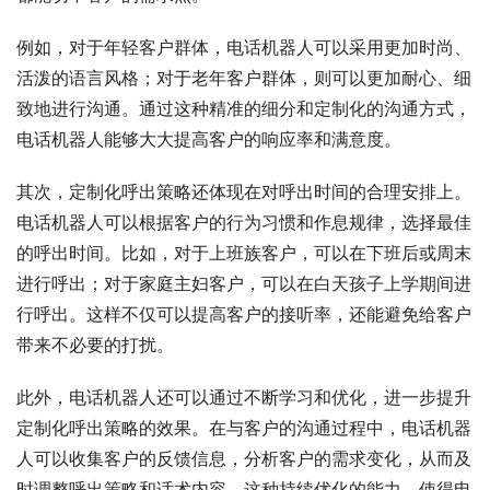
例如，对于年轻客户群体，电话机器人可以采用更加时尚、
活泼的语言风格；对于老年客户群体，则可以更加耐心、细
致地进行沟通。通过这种精准的细分和定制化的沟通方式，
电话机器人能够大大提高客户的响应率和满意度。
其次，定制化呼出策略还体现在对呼出时间的合理安排上。
电话机器人可以根据客户的行为习惯和作息规律，选择最佳
的呼出时间。比如，对于上班族客户，可以在下班后或周末
进行呼出；对于家庭主妇客户，可以在白天孩子上学期间进
行呼出。这样不仅可以提高客户的接听率，还能避免给客户
带来不必要的打扰。
此外，电话机器人还可以通过不断学习和优化，进一步提升
定制化呼出策略的效果。在与客户的沟通过程中，电话机器
人可以收集客户的反馈信息，分析客户的需求变化，从而及
时调整呼出策略和话术内容。这种持续优化的能力，使得电