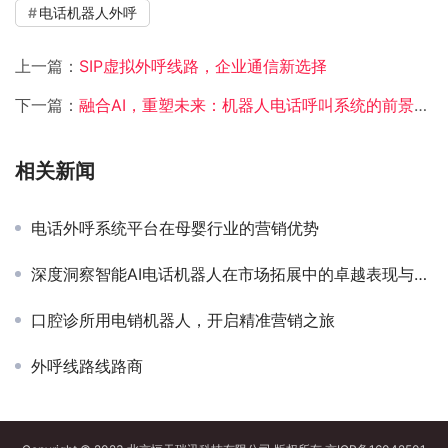
电话机器人外呼
上一篇：
SIP虚拟外呼线路，企业通信新选择
下一篇：
融合AI，重塑未来：机器人电话呼叫系统的前景展望
相关新闻
电话外呼系统平台在母婴行业的营销优势
深度洞察智能AI电话机器人在市场拓展中的卓越表现与应用
口腔诊所用电销机器人，开启精准营销之旅
外呼线路线路商