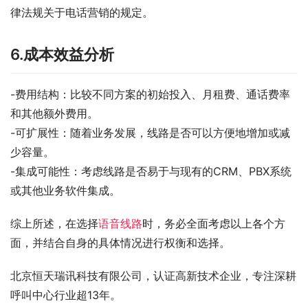
律法规关于电话营销的规定。
6.成本效益分析
-费用结构：比较不同方案的初始投入、月租费、通话费率
和其他额外费用。
-可扩展性：随着业务发展，线路是否可以方便地增加或减
少容量。
-集成可能性：考虑线路是否易于与现有的CRM、PBX系统
或其他业务软件集成。
综上所述，在选择
语音线路
时，务必全面考虑以上各个方
面，并结合自身的具体情况进行权衡和选择。
北京恒天瑞讯科技有限公司，认证高新技术企业，专注深耕
呼叫中心行业超13年。