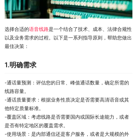
选择合适的
语音线路
是一个结合了技术、成本、法律合规性
以及业务需求的过程。以下是一系列指导原则，帮助您做出
最佳决策：
1.明确需求
-通话量预测：评估您的日常、峰值通话数量，确定所需的
线路容量。
-通话质量要求：根据业务性质决定是否需要高清语音或其
他特定质量标准。
-覆盖区域：考虑线路是否需要国内或国际长途能力，或者
是否有特定地区的覆盖需求。
-使用场景：是内部通信还是客户服务，或者是大规模的外