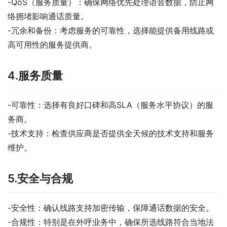
-QoS（服务质量）：确保网络优先处理语音数据，防止网
络拥堵影响通话质量。
-冗余和备份：考虑服务的可靠性，选择能提供备用线路或
高可用性的服务提供商。
4.服务质量
-可靠性：选择有良好口碑和高SLA（服务水平协议）的服
务商。
-技术支持：检查供应商是否提供全天候的技术支持和服务
维护。
5.安全与合规
-安全性：确认线路支持加密传输，保障通话数据的安全。
-合规性：特别是在外呼业务中，确保所选线路符合当地法