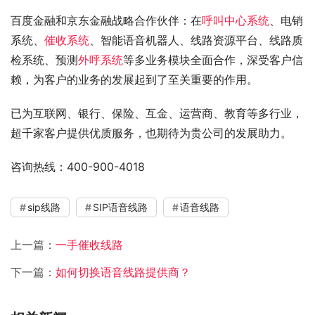
百度金融和京东金融战略合作伙伴：在
呼叫中心系统
、电销
系统、
催收系统
、智能语音机器人、线路资源平台、线路质
检系统、预测
外呼系统
等多业务模块全面合作，深受客户信
赖，为客户的业务的发展起到了至关重要的作用。
已为互联网、银行、保险、互金、运营商、教育等多行业，
超千家客户提供优质服务，也期待为贵公司的发展助力。
咨询热线：400-900-4018
sip线路
SIP语音线路
语音线路
上一篇：
一手催收线路
下一篇：
如何切换语音线路提供商？