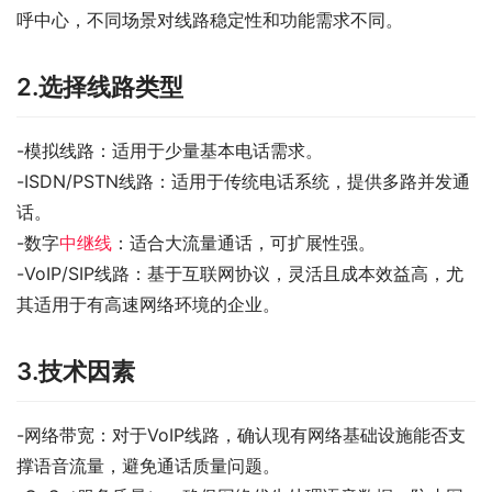
呼中心，不同场景对线路稳定性和功能需求不同。
2.选择线路类型
-模拟线路：适用于少量基本电话需求。
-ISDN/PSTN线路：适用于传统电话系统，提供多路并发通
话。
-数字
中继线
：适合大流量通话，可扩展性强。
-VoIP/SIP线路：基于互联网协议，灵活且成本效益高，尤
其适用于有高速网络环境的企业。
3.技术因素
-网络带宽：对于VoIP线路，确认现有网络基础设施能否支
撑语音流量，避免通话质量问题。