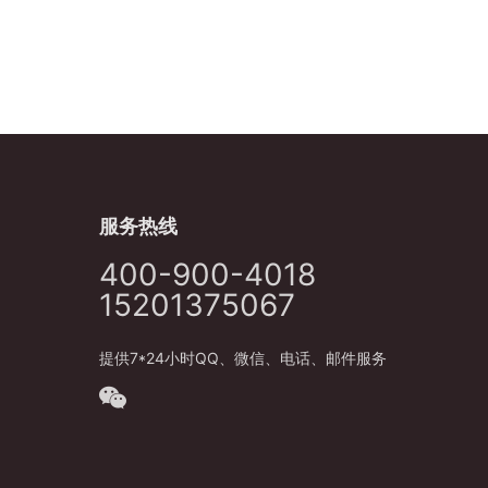
服务热线
400-900-4018
15201375067
提供7*24小时QQ、微信、电话、邮件服务