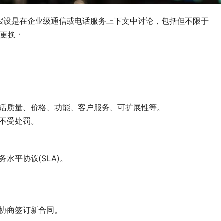
假设是在企业级通信或电话服务上下文中讨论，包括但不限于
商的更换：
话质量、价格、功能、客户服务、可扩展性等。
不受处罚。
水平协议(SLA)。
其协商签订新合同。