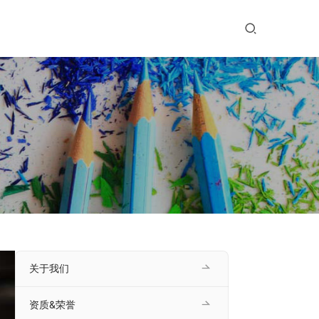
关于我们
资质&荣誉