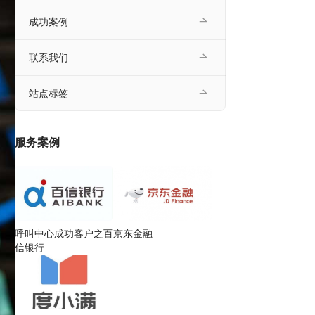
成功案例
联系我们
站点标签
服务案例
呼叫中心成功客户之百
京东金融
信银行