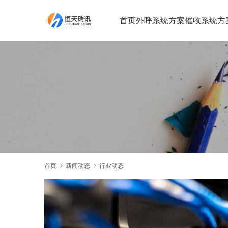
首页
外呼系统方案
催收系统方
首页
新闻动态
行业动态