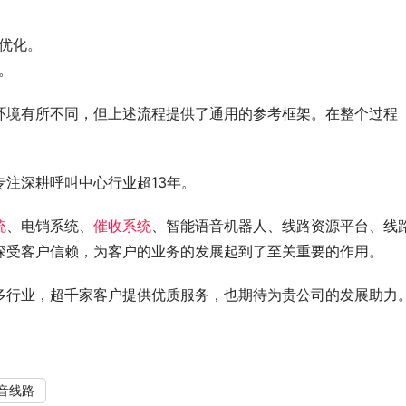
优化。
。
环境有所不同，但上述流程提供了通用的参考框架。在整个过程
注深耕呼叫中心行业超13年。
统
、电销系统、
催收系统
、智能语音机器人、线路资源平台、线
深受客户信赖，为客户的业务的发展起到了至关重要的作用。
多行业，超千家客户提供优质服务，也期待为贵公司的发展助力
音线路