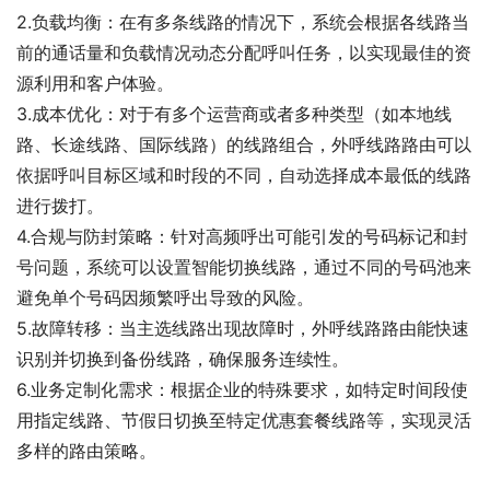
2.负载均衡：在有多条线路的情况下，系统会根据各线路当
前的通话量和负载情况动态分配呼叫任务，以实现最佳的资
源利用和客户体验。
3.成本优化：对于有多个运营商或者多种类型（如本地线
路、长途线路、国际线路）的线路组合，外呼线路路由可以
依据呼叫目标区域和时段的不同，自动选择成本最低的线路
进行拨打。
4.合规与防封策略：针对高频呼出可能引发的号码标记和封
号问题，系统可以设置智能切换线路，通过不同的号码池来
避免单个号码因频繁呼出导致的风险。
5.故障转移：当主选线路出现故障时，外呼线路路由能快速
识别并切换到备份线路，确保服务连续性。
6.业务定制化需求：根据企业的特殊要求，如特定时间段使
用指定线路、节假日切换至特定优惠套餐线路等，实现灵活
多样的路由策略。