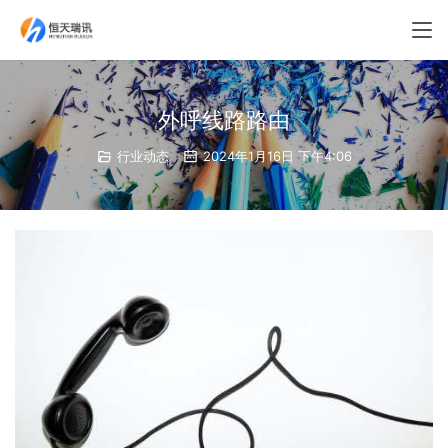
外呼线路路由
行业动态
2024年1月16日 下午4:06