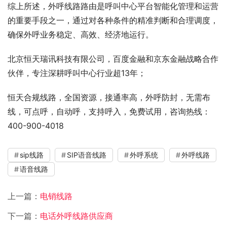
综上所述，外呼线路路由是呼叫中心平台智能化管理和运营
的重要手段之一，通过对各种条件的精准判断和合理调度，
确保外呼业务稳定、高效、经济地运行。
北京恒天瑞讯科技有限公司，百度金融和京东金融战略合作
伙伴，专注深耕呼叫中心行业超13年；
恒天合规线路，全国资源，接通率高，外呼防封，无需布
线，可点呼，自动呼，支持呼入，免费试用，咨询热线：
400-900-4018
sip线路
SIP语音线路
外呼系统
外呼线路
语音线路
上一篇：
电销线路
下一篇：
电话外呼线路供应商