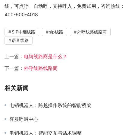
线，可点呼，自动呼，支持呼入，免费试用，咨询热线：
400-900-4018
SIP中继线路
sip线路
外呼线路线路商
语音线路
上一篇：
电销线路商是什么？
下一篇：
外呼线路线路商
相关新闻
电销机器人：跨越操作系统的智能桥梁
客服呼叫中心
电销机器人：智能交互与话术调整