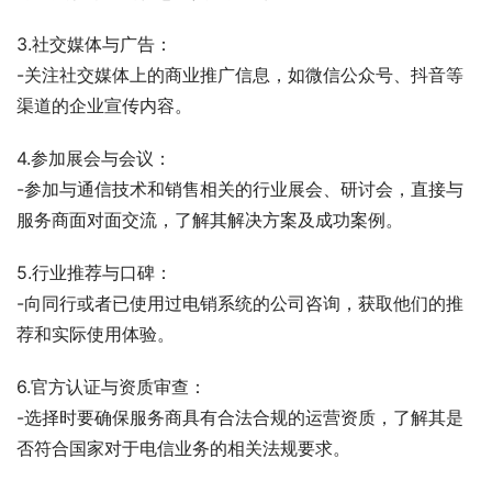
3.社交媒体与广告：
-关注社交媒体上的商业推广信息，如微信公众号、抖音等
渠道的企业宣传内容。
4.参加展会与会议：
-参加与通信技术和销售相关的行业展会、研讨会，直接与
服务商面对面交流，了解其解决方案及成功案例。
5.行业推荐与口碑：
-向同行或者已使用过电销系统的公司咨询，获取他们的推
荐和实际使用体验。
6.官方认证与资质审查：
-选择时要确保服务商具有合法合规的运营资质，了解其是
否符合国家对于电信业务的相关法规要求。