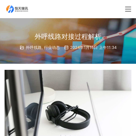
外呼线路对接过程解析
外呼线路
,
行业动态
2024年1月15日 上午11:34