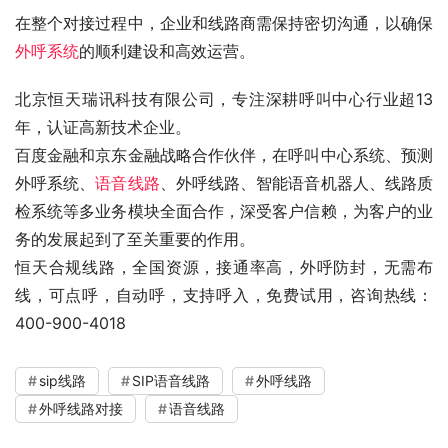
在整个对接过程中，企业和线路商需保持密切沟通，以确保
外呼系统
的顺利建设和高效运营。
北京恒天瑞讯科技有限公司，专注深耕呼叫中心行业超13
年，认证高新技术企业。
百度金融和京东金融战略合作伙伴，在呼叫中心系统、预测
外呼系统、
语音线路
、外呼线路、智能语音机器人、线路质
检系统等多业务模块全面合作，深受客户信赖，为客户的业
务的发展起到了至关重要的作用。
恒天合规线路，全国资源，接通率高，外呼防封，无需布
线，可点呼，自动呼，支持呼入，免费试用，咨询热线：
400-900-4018
sip线路
SIP语音线路
外呼线路
外呼线路对接
语音线路