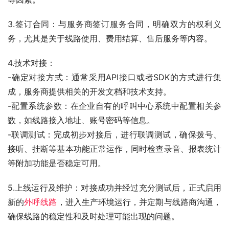
3.签订合同：与服务商签订服务合同，明确双方的权利义
务，尤其是关于线路使用、费用结算、售后服务等内容。
4.技术对接：
-确定对接方式：通常采用API接口或者SDK的方式进行集
成，服务商提供相关的开发文档和技术支持。
-配置系统参数：在企业自有的呼叫中心系统中配置相关参
数，如线路接入地址、账号密码等信息。
-联调测试：完成初步对接后，进行联调测试，确保拨号、
接听、挂断等基本功能正常运作，同时检查录音、报表统计
等附加功能是否稳定可用。
5.上线运行及维护：对接成功并经过充分测试后，正式启用
新的
外呼线路
，进入生产环境运行，并定期与线路商沟通，
确保线路的稳定性和及时处理可能出现的问题。