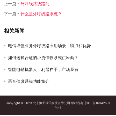
上一篇：
外呼线路线路商
下一篇：
什么是外呼线路系统？
相关新闻
电信增值业务外呼线路应用场景、特点和优势
如何选择合适的小贷催收系统供应商？
智能电销机器人，利器在手，市场我有
语音催缴系统功能简介
Copyright © 2023 北京恒天瑞讯科技有限公司 版权所有
京ICP备16042501
号-2